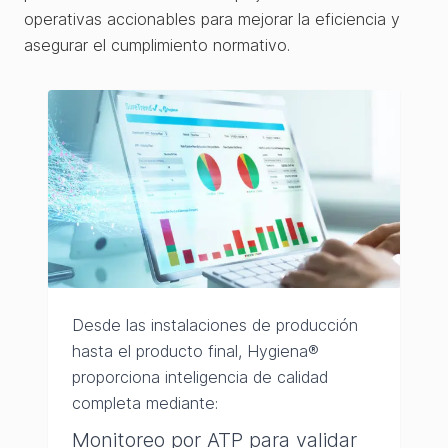
operativas accionables para mejorar la eficiencia y
asegurar el cumplimiento normativo.
Desde las instalaciones de producción
hasta el producto final, Hygiena®
proporciona inteligencia de calidad
completa mediante:
Monitoreo por ATP para validar