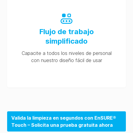
Flujo de trabajo
simplificado
Capacite a todos los niveles de personal
con nuestro diseño fácil de usar
Valida la limpieza en segundos con EnSURE®
Touch – Solicita una prueba gratuita ahora