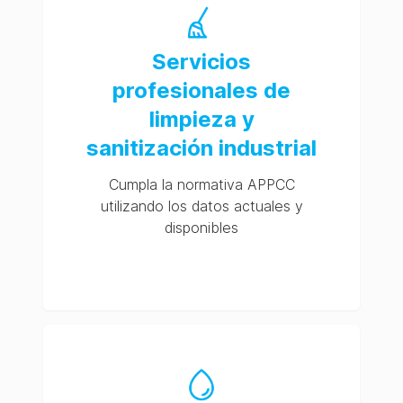
Servicios
profesionales de
limpieza y
sanitización industrial
Cumpla la normativa APPCC
utilizando los datos actuales y
disponibles