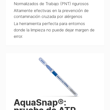
Normalizados de Trabajo (PNT) rigurosos
Altamente efectivas en la prevención de
contaminación cruzada por alérgenos
La herramienta perfecta para entornos
donde la limpieza no puede dejar margen de
error.
AquaSnap®: