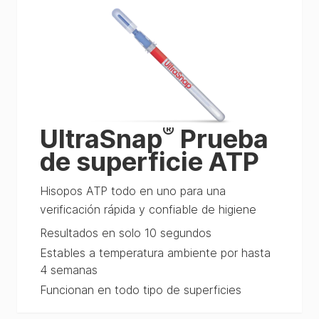
®
UltraSnap
Prueba
de superficie ATP
Hisopos ATP todo en uno para una
verificación rápida y confiable de higiene
Resultados en solo 10 segundos
Estables a temperatura ambiente por hasta
4 semanas
Funcionan en todo tipo de superficies