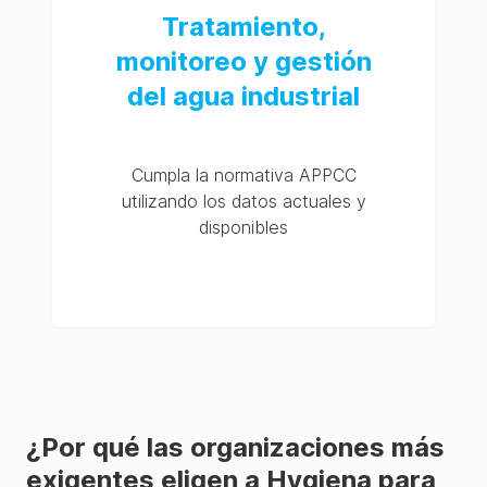
Tratamiento,
monitoreo y gestión
del agua industrial
Cumpla la normativa APPCC
utilizando los datos actuales y
disponibles
¿Por qué las organizaciones más
exigentes eligen a Hygiena para