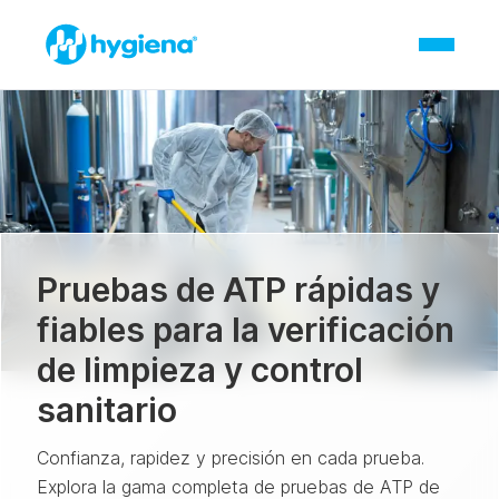
Pruebas de ATP rápidas y
fiables para la verificación
de limpieza y control
sanitario
Confianza, rapidez y precisión en cada prueba.
Explora la gama completa de pruebas de ATP de