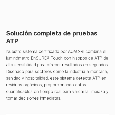
Solución completa de pruebas
ATP
Nuestro sistema certificado por AOAC-RI combina el
luminómetro EnSURE® Touch con hisopos de ATP de
alta sensibilidad para ofrecer resultados en segundos.
Diseñado para sectores como la industria alimentaria,
sanidad y hospitalidad, este sistema detecta ATP en
residuos orgánicos, proporcionando datos
cuantificables en tiempo real para validar la limpieza y
tomar decisiones inmediatas.