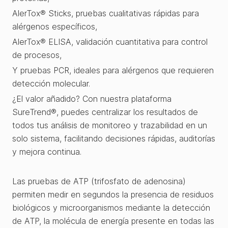
AlerTox® Sticks, pruebas cualitativas rápidas para
alérgenos específicos,
AlerTox® ELISA, validación cuantitativa para control
de procesos,
Y pruebas PCR, ideales para alérgenos que requieren
detección molecular.
¿El valor añadido? Con nuestra plataforma
SureTrend®, puedes centralizar los resultados de
todos tus análisis de monitoreo y trazabilidad en un
solo sistema, facilitando decisiones rápidas, auditorías
y mejora continua.
Las pruebas de ATP (trifosfato de adenosina)
permiten medir en segundos la presencia de residuos
biológicos y microorganismos mediante la detección
de ATP, la molécula de energía presente en todas las