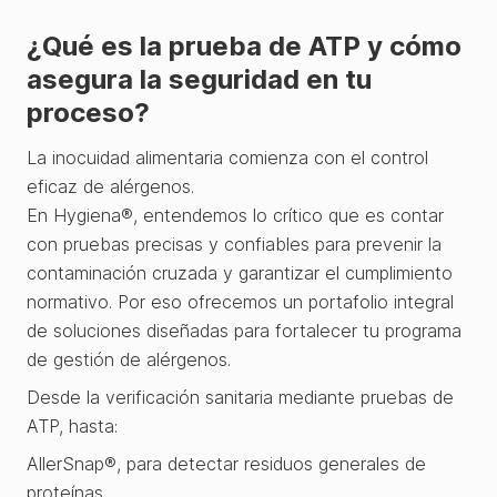
¿Qué es la prueba de ATP y cómo
asegura la seguridad en tu
proceso?
La inocuidad alimentaria comienza con el control
eficaz de alérgenos.
En Hygiena®, entendemos lo crítico que es contar
con pruebas precisas y confiables para prevenir la
contaminación cruzada y garantizar el cumplimiento
normativo. Por eso ofrecemos un portafolio integral
de soluciones diseñadas para fortalecer tu programa
de gestión de alérgenos.
Desde la verificación sanitaria mediante pruebas de
ATP, hasta:
AllerSnap®, para detectar residuos generales de
proteínas,