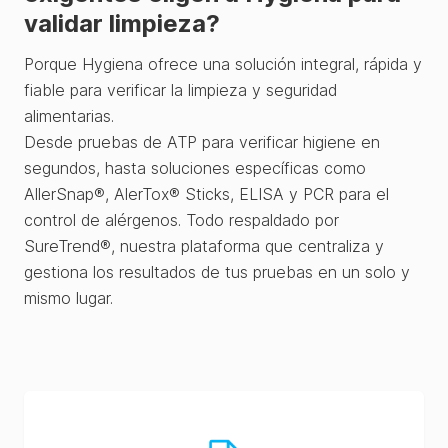
validar limpieza?
Porque Hygiena ofrece una solución integral, rápida y
fiable para verificar la limpieza y seguridad
alimentarias.
Desde pruebas de ATP para verificar higiene en
segundos, hasta soluciones específicas como
AllerSnap®, AlerTox® Sticks, ELISA y PCR para el
control de alérgenos. Todo respaldado por
SureTrend®, nuestra plataforma que centraliza y
gestiona los resultados de tus pruebas en un solo y
mismo lugar.