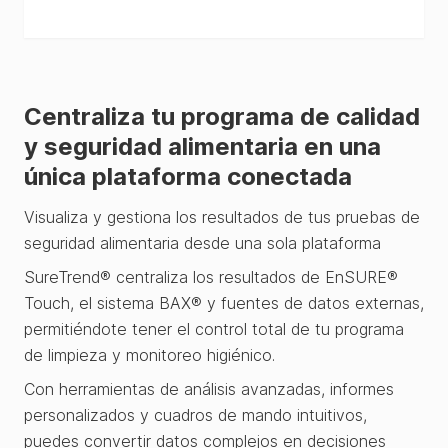
Centraliza tu programa de calidad
y seguridad alimentaria en una
única plataforma conectada
Visualiza y gestiona los resultados de tus pruebas de
seguridad alimentaria desde una sola plataforma
SureTrend® centraliza los resultados de EnSURE®
Touch, el sistema BAX® y fuentes de datos externas,
permitiéndote tener el control total de tu programa
de limpieza y monitoreo higiénico.
Con herramientas de análisis avanzadas, informes
personalizados y cuadros de mando intuitivos,
puedes convertir datos complejos en decisiones