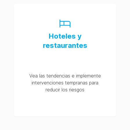
Hoteles y
restaurantes
Vea las tendencias e implemente
intervenciones tempranas para
reducir los riesgos