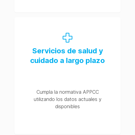
Servicios de salud y
cuidado a largo plazo
Cumpla la normativa APPCC
utilizando los datos actuales y
disponibles