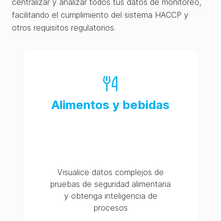
centralizar y analizar todos tus datos de monitoreo,
facilitando el cumplimiento del sistema HACCP y
otros requisitos regulatorios.
Alimentos y bebidas
Visualice datos complejos de
pruebas de seguridad alimentaria
y obtenga inteligencia de
procesos