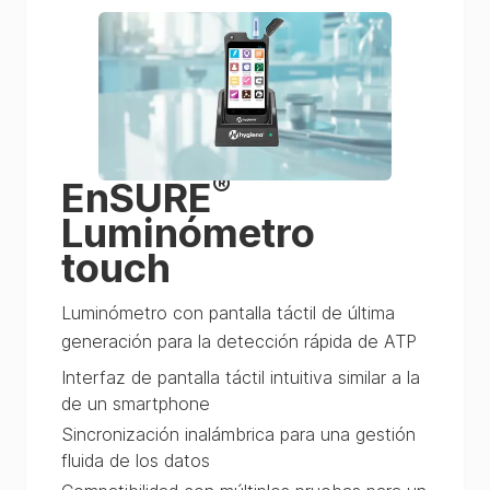
®
EnSURE
Luminómetro
touch
Luminómetro con pantalla táctil de última
generación para la detección rápida de ATP
Interfaz de pantalla táctil intuitiva similar a la
de un smartphone
Sincronización inalámbrica para una gestión
fluida de los datos