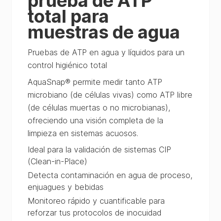
prueba de ATP
total para
muestras de agua
Pruebas de ATP en agua y líquidos para un
control higiénico total
AquaSnap® permite medir tanto ATP
microbiano (de células vivas) como ATP libre
(de células muertas o no microbianas),
ofreciendo una visión completa de la
limpieza en sistemas acuosos.
Ideal para la validación de sistemas CIP
(Clean-in-Place)
Detecta contaminación en agua de proceso,
enjuagues y bebidas
Monitoreo rápido y cuantificable para
reforzar tus protocolos de inocuidad