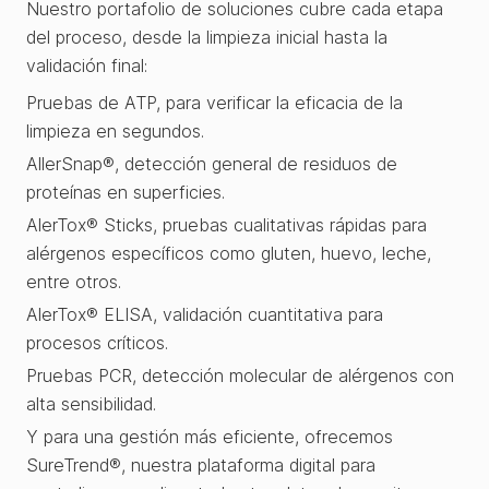
Nuestro portafolio de soluciones cubre cada etapa
del proceso, desde la limpieza inicial hasta la
validación final:
Pruebas de ATP, para verificar la eficacia de la
limpieza en segundos.
AllerSnap®, detección general de residuos de
proteínas en superficies.
AlerTox® Sticks, pruebas cualitativas rápidas para
alérgenos específicos como gluten, huevo, leche,
entre otros.
AlerTox® ELISA, validación cuantitativa para
procesos críticos.
Pruebas PCR, detección molecular de alérgenos con
alta sensibilidad.
Y para una gestión más eficiente, ofrecemos
SureTrend®, nuestra plataforma digital para