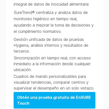
integral de datos de inocuidad alimentaria
SureTrend® centraliza y analiza datos de
monitoreo higiénico en tiempo real,
ayudando a mejorar la toma de decisiones y
el cumplimiento normativo.
Gestión unificada de datos de pruebas
Hygiena, análisis internos y resultados de
terceros.
Sincronización en tiempo real, con acceso
inmediato a la información desde cualquier
ubicación.
Cuadros de mando personalizables para
visualizar tendencias, comparar centros y
supervisar el desempeño en un solo vistazo.
Obtén una prueba gratuita de EnSURE
Touch