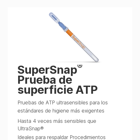
®
SuperSnap
Prueba de
superficie ATP
Pruebas de ATP ultrasensibles para los
estándares de higiene más exigentes
Hasta 4 veces más sensibles que
UltraSnap®
Ideales para respaldar Procedimientos