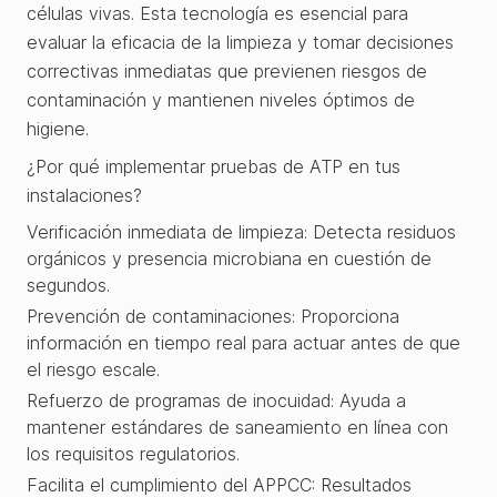
células vivas. Esta tecnología es esencial para
evaluar la eficacia de la limpieza y tomar decisiones
correctivas inmediatas que previenen riesgos de
contaminación y mantienen niveles óptimos de
higiene.
¿Por qué implementar pruebas de ATP en tus
instalaciones?
Verificación inmediata de limpieza: Detecta residuos
orgánicos y presencia microbiana en cuestión de
segundos.
Prevención de contaminaciones: Proporciona
información en tiempo real para actuar antes de que
el riesgo escale.
Refuerzo de programas de inocuidad: Ayuda a
mantener estándares de saneamiento en línea con
los requisitos regulatorios.
Facilita el cumplimiento del APPCC: Resultados