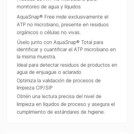
monitoreo de agua y líquidos
AquaSnap® Free mide exclusivamente el
ATP no microbiano, presente en residuos
orgánicos o células no vivas.
Úselo junto con AquaSnap® Total para
identificar y cuantificar el ATP microbiano en
la misma muestra.
Ideal para detectar residuos de productos en
agua de enjuague o aclarado
Optimiza la validación de procesos de
limpieza CIP/SIP
Obtén una lectura precisa del nivel de
limpieza en líquidos de proceso y asegura el
cumplimiento de estándares de higiene.