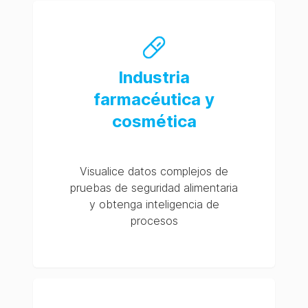
Industria
farmacéutica y
cosmética
Visualice datos complejos de
pruebas de seguridad alimentaria
y obtenga inteligencia de
procesos