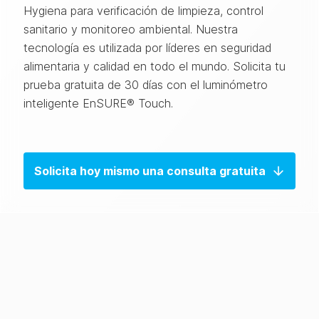
Hygiena para verificación de limpieza, control
sanitario y monitoreo ambiental. Nuestra
tecnología es utilizada por líderes en seguridad
alimentaria y calidad en todo el mundo. Solicita tu
prueba gratuita de 30 días con el luminómetro
inteligente
EnSURE® Touch.
Solicita hoy mismo una consulta gratuita