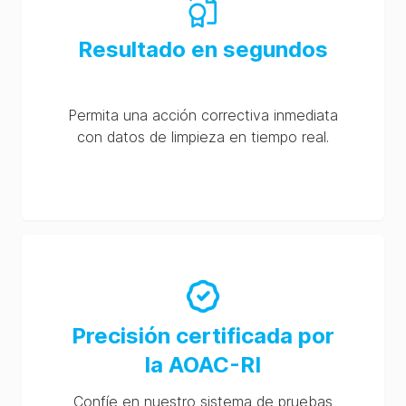
Resultado en segundos
Permita una acción correctiva inmediata
con datos de limpieza en tiempo real.
Precisión certificada por
la AOAC-RI
Confíe en nuestro sistema de pruebas