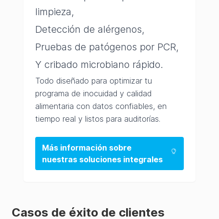
limpieza,
Detección de alérgenos,
Pruebas de patógenos por PCR,
Y cribado microbiano rápido.
Todo diseñado para optimizar tu
programa de inocuidad y calidad
alimentaria con datos confiables, en
tiempo real y listos para auditorías.
Más información sobre
nuestras soluciones integrales
Casos de éxito de clientes