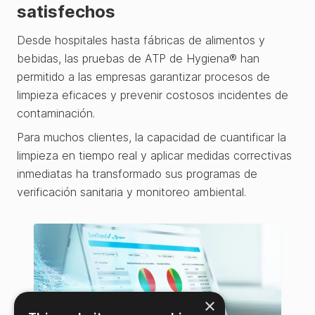
satisfechos
Desde hospitales hasta fábricas de alimentos y
bebidas, las pruebas de ATP de Hygiena® han
permitido a las empresas garantizar procesos de
limpieza eficaces y prevenir costosos incidentes de
contaminación.
Para muchos clientes, la capacidad de cuantificar la
limpieza en tiempo real y aplicar medidas correctivas
inmediatas ha transformado sus programas de
verificación sanitaria y monitoreo ambiental.
×