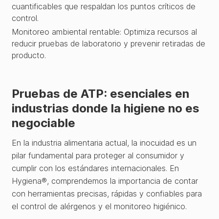
cuantificables que respaldan los puntos críticos de
control.
Monitoreo ambiental rentable: Optimiza recursos al
reducir pruebas de laboratorio y prevenir retiradas de
producto.
Pruebas de ATP: esenciales en
industrias donde la higiene no es
negociable
En la industria alimentaria actual, la inocuidad es un
pilar fundamental para proteger al consumidor y
cumplir con los estándares internacionales. En
Hygiena®, comprendemos la importancia de contar
con herramientas precisas, rápidas y confiables para
el control de alérgenos y el monitoreo higiénico.