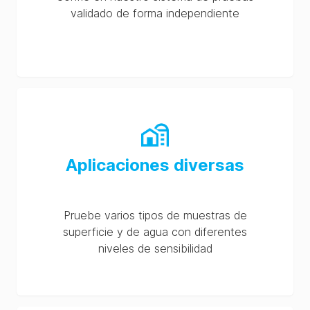
validado de forma independiente
Aplicaciones diversas
Pruebe varios tipos de muestras de
superficie y de agua con diferentes
niveles de sensibilidad