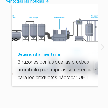
Ver todas las noticias
→
Seguridad alimentaria
3 razones por las que las pruebas
microbiológicas rápidas son esenciales
para los productos "lácteos" UHT
frente a los ESL