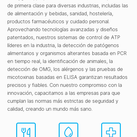
de primera clase para diversas industrias, incluidas las
de alimentación y bebidas, sanidad, hostelería,
productos farmacéuticos y cuidado personal.
Aprovechando tecnologías avanzadas y diseños
patentados, nuestros sistemas de control de ATP
líderes en la industria, la detección de patógenos
alimentarios y organismos alterantes basada en PCR
en tiempo real, la identificación de animales, la
detección de OMG, los alérgenos y las pruebas de
micotoxinas basadas en ELISA garantizan resultados
precisos y fiables. Con nuestro compromiso con la
innovación, capacitamos a las empresas para que
cumplan las normas más estrictas de seguridad y
calidad, creando un mundo más sano.