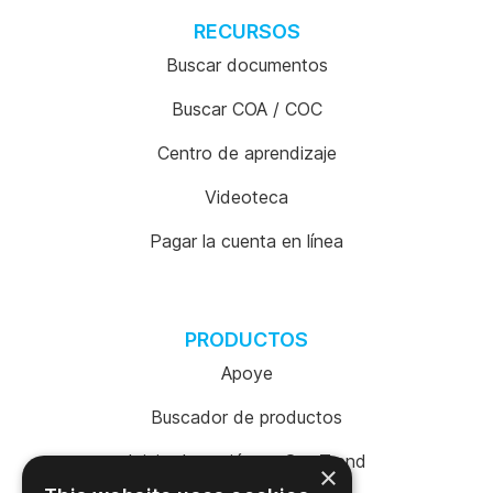
RECURSOS
Buscar documentos
Buscar COA / COC
Centro de aprendizaje
Videoteca
Pagar la cuenta en línea
PRODUCTOS
Apoye
Buscador de productos
Inicio de sesión en SureTrend
×