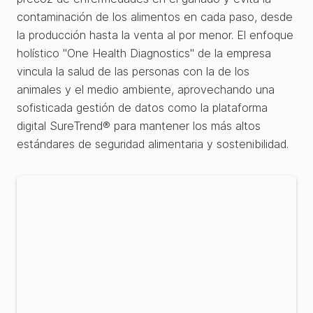
contaminación de los alimentos en cada paso, desde
la producción hasta la venta al por menor. El enfoque
holístico "One Health Diagnostics" de la empresa
vincula la salud de las personas con la de los
animales y el medio ambiente, aprovechando una
sofisticada gestión de datos como la plataforma
digital SureTrend® para mantener los más altos
estándares de seguridad alimentaria y sostenibilidad.