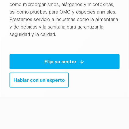
como microorganismos, alérgenos y micotoxinas,
así como pruebas para OMG y especies animales.
Prestamos servicio a industrias como la alimentaria
y de bebidas y la sanitaria para garantizar la
seguridad y la calidad.
Elija su sector
Hablar con un experto