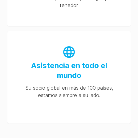
tenedor.
Asistencia en todo el
mundo
Su socio global en más de 100 países,
estamos siempre a su lado.