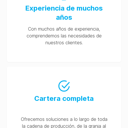
Experiencia de muchos
años
Con muchos años de experiencia,
comprendemos las necesidades de
nuestros clientes.
Cartera completa
Ofrecemos soluciones a lo largo de toda
la cadena de producción, de la granja al