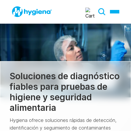
Soluciones de diagnóstico
fiables para pruebas de
higiene y seguridad
alimentaria
Hygiena ofrece soluciones rápidas de detección,
identificación y seguimiento de contaminantes