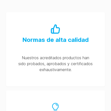
Normas de alta calidad
Nuestros acreditados productos han
sido probados, aprobados y certificados
exhaustivamente.