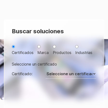
Buscar soluciones
Certificados
Marca
Productos
Industrias
Seleccione un certificado
Certificado
: