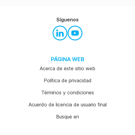
Síguenos
PÁGINA WEB
Acerca de este sitio web
Política de privacidad
Términos y condiciones
Acuerdo de licencia de usuario final
Busque en