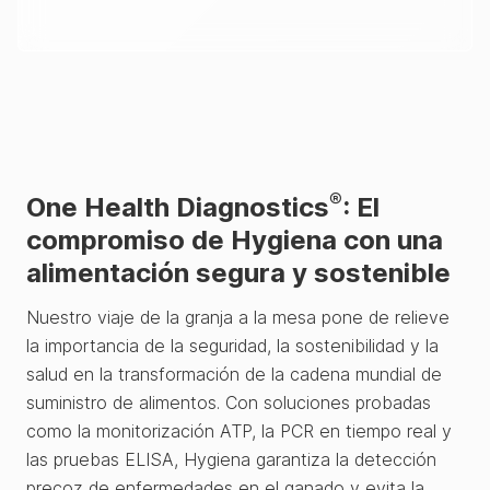
®
One Health Diagnostics
: El
compromiso de Hygiena con una
alimentación segura y sostenible
Nuestro viaje de la granja a la mesa pone de relieve
la importancia de la seguridad, la sostenibilidad y la
salud en la transformación de la cadena mundial de
suministro de alimentos. Con soluciones probadas
como la monitorización ATP, la PCR en tiempo real y
las pruebas ELISA, Hygiena garantiza la detección
precoz de enfermedades en el ganado y evita la