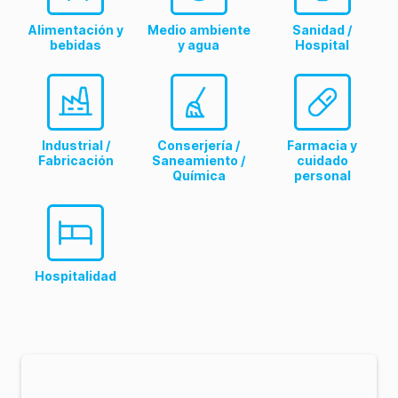
Alimentación y
Medio ambiente
Sanidad /
bebidas
y agua
Hospital
Industrial /
Conserjería /
Farmacia y
Fabricación
Saneamiento /
cuidado
Química
personal
Hospitalidad