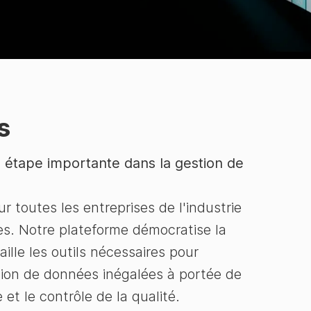
s
étape importante dans la gestion de
 toutes les entreprises de l'industrie
es. Notre plateforme démocratise la
ille les outils nécessaires pour
tion de données inégalées à portée de
et le contrôle de la qualité.