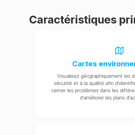
Caractéristiques pr
Cartes environn
Visualisez géographiquement les d
sécurité et à la qualité afin d'identi
cerner les problèmes dans les différe
d'améliorer les plans d'ac