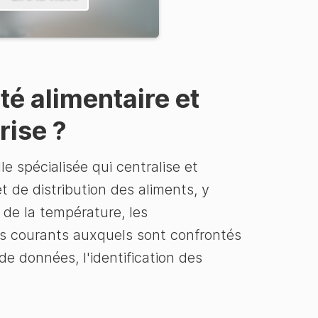
té alimentaire et
rise ?
e spécialisée qui centralise et
 de distribution des aliments, y
 de la température, les
is courants auxquels sont confrontés
de données, l'identification des