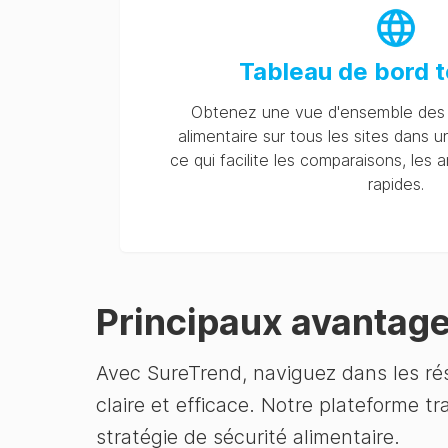
Tableau de bord t
Obtenez une vue d'ensemble des 
alimentaire sur tous les sites dans u
ce qui facilite les comparaisons, les 
rapides.
Principaux avantag
Avec SureTrend, naviguez dans les rés
claire et efficace. Notre plateforme 
stratégie de sécurité alimentaire.