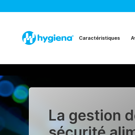
Caractéristiques
A
La gestion 
sécurité ali