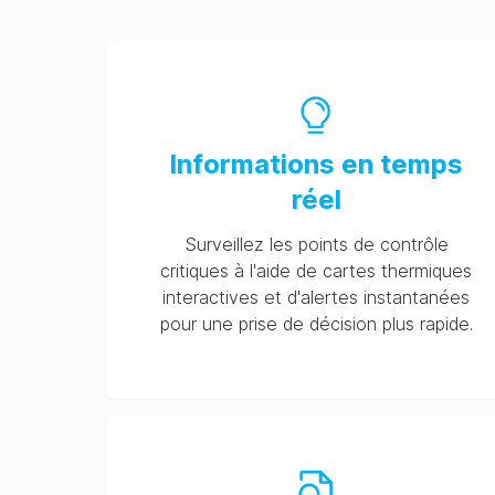
Informations en temps
réel
Surveillez les points de contrôle
critiques à l'aide de cartes thermiques
interactives et d'alertes instantanées
pour une prise de décision plus rapide.