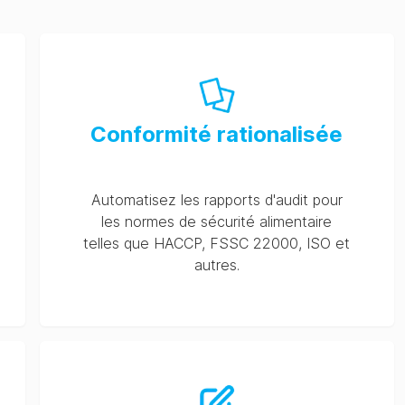
Conformité rationalisée
Automatisez les rapports d'audit pour
les normes de sécurité alimentaire
telles que HACCP, FSSC 22000, ISO et
autres.