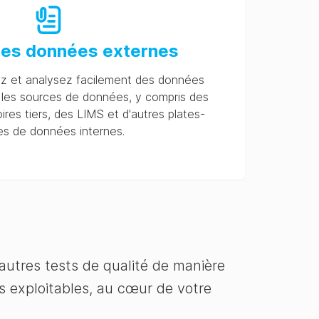
des données externes
ez et analysez facilement des données
 les sources de données, y compris des
res tiers, des LIMS et d'autres plates-
es de données internes.
autres tests de qualité de manière
s exploitables, au cœur de votre