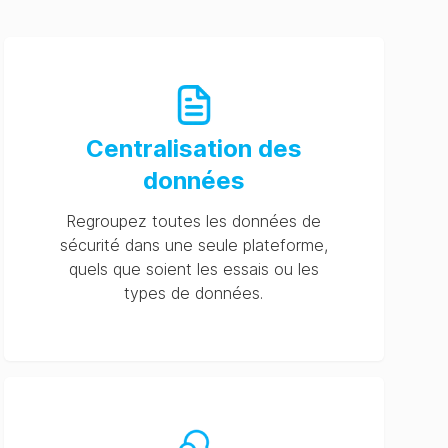
Centralisation des
données
Regroupez toutes les données de
sécurité dans une seule plateforme,
quels que soient les essais ou les
types de données.