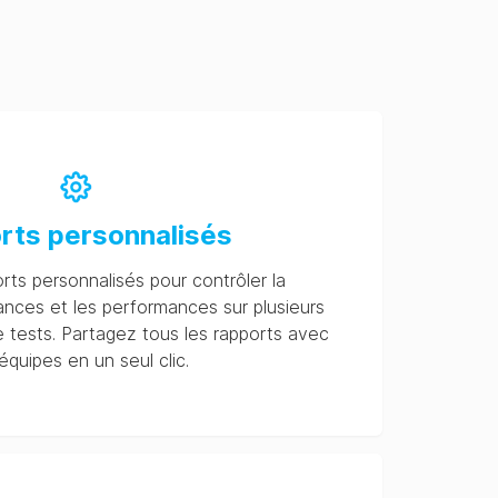
rts personnalisés
rts personnalisés pour contrôler la
ances et les performances sur plusieurs
e tests. Partagez tous les rapports avec
équipes en un seul clic.