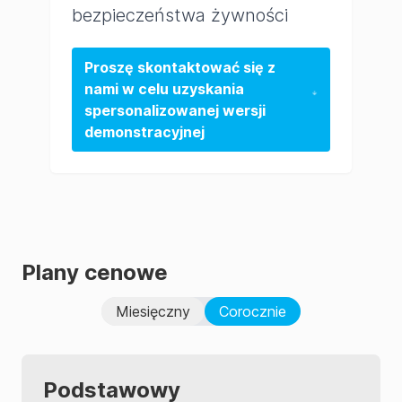
bezpieczeństwa żywności
Proszę skontaktować się z
nami w celu uzyskania
spersonalizowanej wersji
demonstracyjnej
Plany cenowe
Miesięczny
Corocznie
Podstawowy