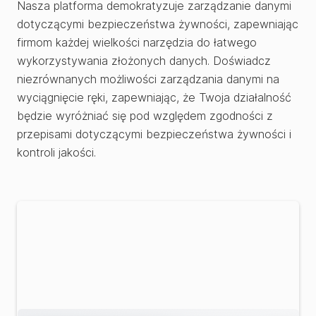
Nasza platforma demokratyzuje zarządzanie danymi
dotyczącymi bezpieczeństwa żywności, zapewniając
firmom każdej wielkości narzędzia do łatwego
wykorzystywania złożonych danych. Doświadcz
niezrównanych możliwości zarządzania danymi na
wyciągnięcie ręki, zapewniając, że Twoja działalność
będzie wyróżniać się pod względem zgodności z
przepisami dotyczącymi bezpieczeństwa żywności i
kontroli jakości.