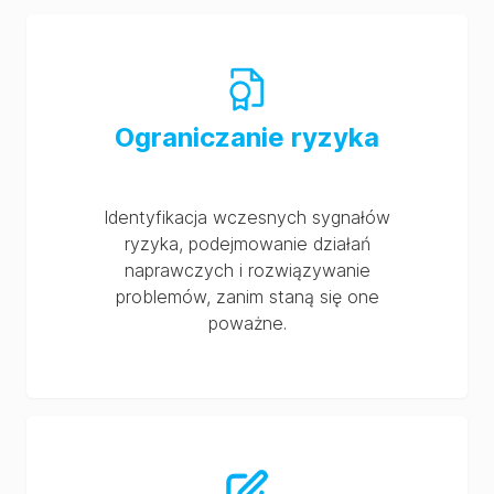
Ograniczanie ryzyka
Identyfikacja wczesnych sygnałów
ryzyka, podejmowanie działań
naprawczych i rozwiązywanie
problemów, zanim staną się one
poważne.