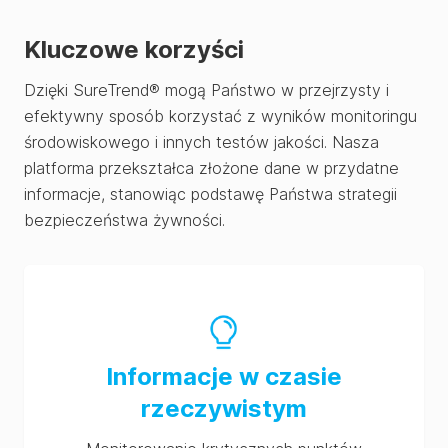
Kluczowe korzyści
Dzięki SureTrend® mogą Państwo w przejrzysty i
efektywny sposób korzystać z wyników monitoringu
środowiskowego i innych testów jakości. Nasza
platforma przekształca złożone dane w przydatne
informacje, stanowiąc podstawę Państwa strategii
bezpieczeństwa żywności.
Informacje w czasie
rzeczywistym