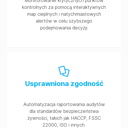
Monitorowanie krytycznych punktów
kontrolnych za pomocą interaktywnych
map cieplnych i natychmiastowych
alertów w celu szybszego
podejmowania decyzji.
Usprawniona zgodność
Automatyzacja raportowania audytów
dla standardów bezpieczeństwa
żywności, takich jak HACCP, FSSC
22000, ISO i innych.