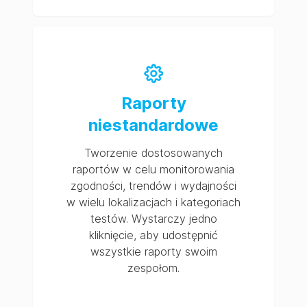
Raporty
niestandardowe
Tworzenie dostosowanych
raportów w celu monitorowania
zgodności, trendów i wydajności
w wielu lokalizacjach i kategoriach
testów. Wystarczy jedno
kliknięcie, aby udostępnić
wszystkie raporty swoim
zespołom.