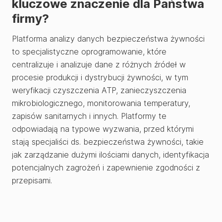
kluczowe znaczenie dla Państwa
firmy?
Platforma analizy danych bezpieczeństwa żywności
to specjalistyczne oprogramowanie, które
centralizuje i analizuje dane z różnych źródeł w
procesie produkcji i dystrybucji żywności, w tym
weryfikacji czyszczenia ATP, zanieczyszczenia
mikrobiologicznego, monitorowania temperatury,
zapisów sanitarnych i innych. Platformy te
odpowiadają na typowe wyzwania, przed którymi
stają specjaliści ds. bezpieczeństwa żywności, takie
jak zarządzanie dużymi ilościami danych, identyfikacja
potencjalnych zagrożeń i zapewnienie zgodności z
przepisami.