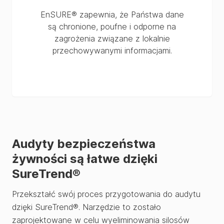
EnSURE® zapewnia, że Państwa dane
są chronione, poufne i odporne na
zagrożenia związane z lokalnie
przechowywanymi informacjami.
Audyty bezpieczeństwa
żywności są łatwe dzięki
SureTrend®
Przekształć swój proces przygotowania do audytu
dzięki SureTrend®. Narzędzie to zostało
zaprojektowane w celu wyeliminowania silosów