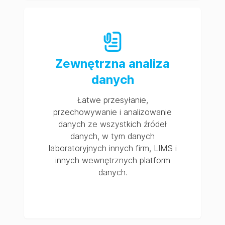
Zewnętrzna analiza
danych
Łatwe przesyłanie,
przechowywanie i analizowanie
danych ze wszystkich źródeł
danych, w tym danych
laboratoryjnych innych firm, LIMS i
innych wewnętrznych platform
danych.