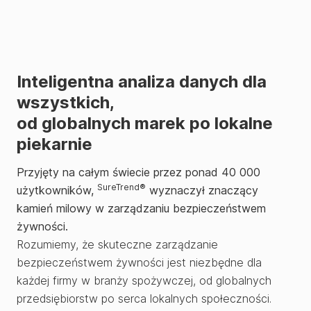
Inteligentna analiza danych
dla
wszystkich,
od globalnych marek po lokalne
piekarnie
Przyjęty na całym świecie przez ponad 40 000
SureTrend®
użytkowników,
wyznaczył znaczący
kamień milowy w zarządzaniu bezpieczeństwem
żywności.
Rozumiemy, że skuteczne zarządzanie
bezpieczeństwem żywności jest niezbędne dla
każdej firmy w branży spożywczej, od globalnych
przedsiębiorstw po serca lokalnych społeczności.