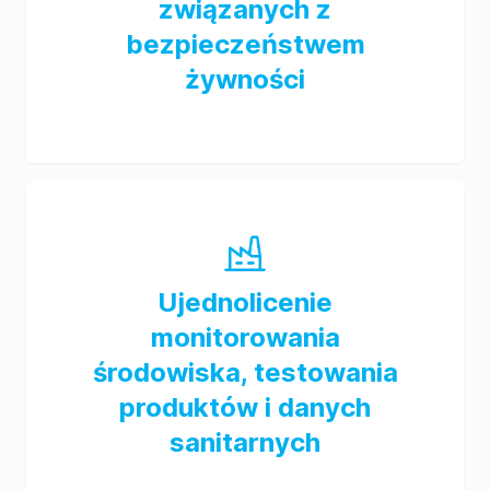
związanych z
bezpieczeństwem
żywności
Ujednolicenie
monitorowania
środowiska, testowania
produktów i danych
sanitarnych