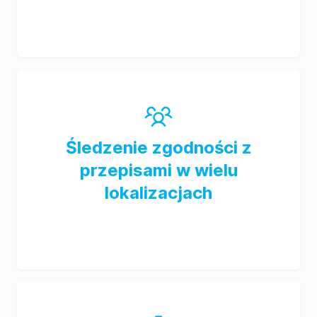
Śledzenie zgodności z
przepisami w wielu
lokalizacjach