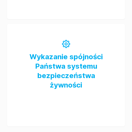
Wykazanie spójności
Państwa systemu
bezpieczeństwa
żywności