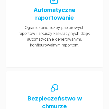
Automatyczne
raportowanie
Ograniczenie liczby papierowych
raportów i arkuszy kalkulacyjnych dzięki
automatycznie generowanym,
konfigurowalnym raportom.
Bezpieczeństwo w
chmurze