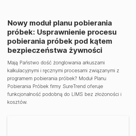
Nowy moduł planu pobierania
próbek: Usprawnienie procesu
pobierania próbek pod kątem
bezpieczeństwa żywności
Mają Państwo dość żonglowania arkuszami
kalkulacyjnymi i ręcznymi procesami związanymi z
programem pobierania próbek? Moduł Planu
Pobierania Próbek firmy SureTrend oferuje
funkcjonalność podobną do LIMS bez złożoności i
kosztów.