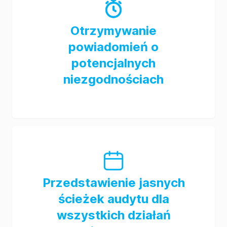
Otrzymywanie
powiadomień o
potencjalnych
niezgodnościach
Przedstawienie jasnych
ścieżek audytu dla
wszystkich działań