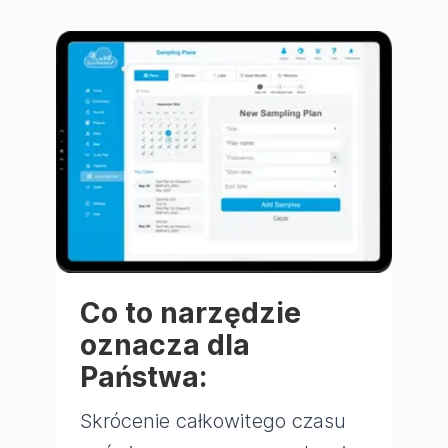
Co to narzędzie
oznacza dla
Państwa:
Skrócenie całkowitego czasu