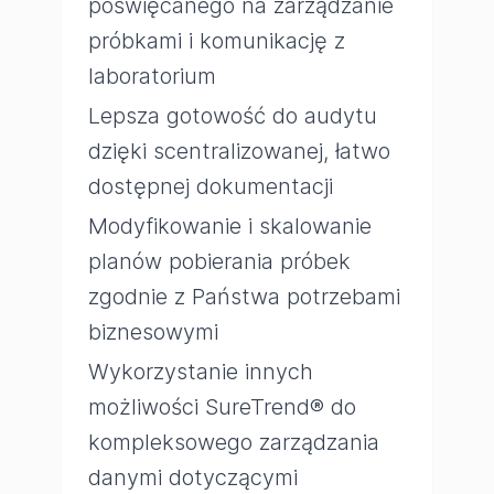
poświęcanego na zarządzanie
próbkami i komunikację z
laboratorium
Lepsza gotowość do audytu
dzięki scentralizowanej, łatwo
dostępnej dokumentacji
Modyfikowanie i skalowanie
planów pobierania próbek
zgodnie z Państwa potrzebami
biznesowymi
Wykorzystanie innych
możliwości SureTrend® do
kompleksowego zarządzania
danymi dotyczącymi