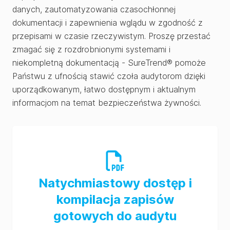
danych, zautomatyzowania czasochłonnej
dokumentacji i zapewnienia wglądu w zgodność z
przepisami w czasie rzeczywistym. Proszę przestać
zmagać się z rozdrobnionymi systemami i
niekompletną dokumentacją - SureTrend® pomoże
Państwu z ufnością stawić czoła audytorom dzięki
uporządkowanym, łatwo dostępnym i aktualnym
informacjom na temat bezpieczeństwa żywności.
Natychmiastowy dostęp i
kompilacja zapisów
gotowych do audytu