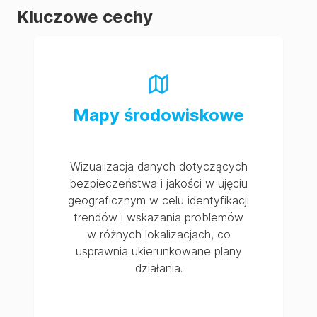
Kluczowe cechy
Mapy środowiskowe
Wizualizacja danych dotyczących
bezpieczeństwa i jakości w ujęciu
geograficznym w celu identyfikacji
trendów i wskazania problemów
w różnych lokalizacjach, co
usprawnia ukierunkowane plany
działania.