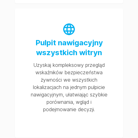
Pulpit nawigacyjny
wszystkich witryn
Uzyskaj kompleksowy przegląd
wskaźników bezpieczeństwa
żywności we wszystkich
lokalizacjach na jednym pulpicie
nawigacyjnym, ułatwiając szybkie
porównania, wgląd i
podejmowanie decyzji.