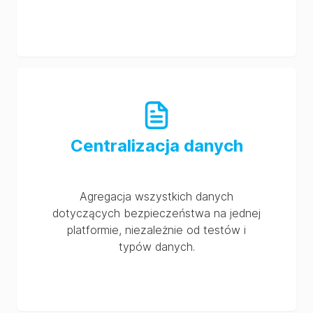
Centralizacja danych
Agregacja wszystkich danych
dotyczących bezpieczeństwa na jednej
platformie, niezależnie od testów i
typów danych.