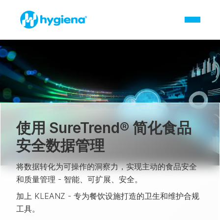
使用 SureTrend® 简化食品
安全数据管理
将数据转化为可操作的洞察力，实现主动的食品安全
和质量管理 - 智能、可扩展、安全。
加上 KLEANZ - 专为餐饮设施打造的卫生和维护合规
工具。