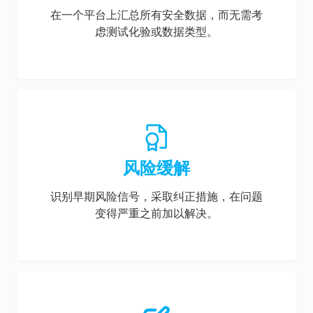
在一个平台上汇总所有安全数据，而无需考
虑测试化验或数据类型。
风险缓解
识别早期风险信号，采取纠正措施，在问题
变得严重之前加以解决。