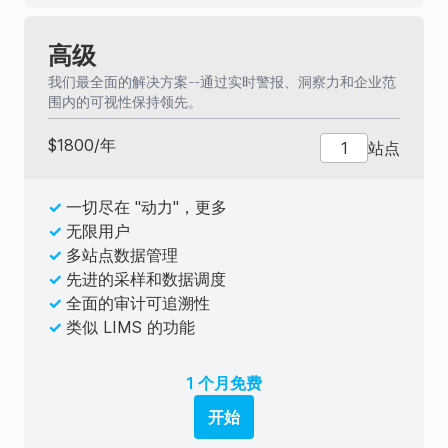
高级
我们最全面的解决方案--通过实时警报、洞察力和企业范
围内的可视性保持领先。
$
1800
/
年
站点
✓
一切尽在 "动力"，更多
✓
无限用户
✓
多站点数据管理
✓
先进的采样和数据调度
✓
全面的审计可追溯性
✓
类似 LIMS 的功能
1 个月免费
开始