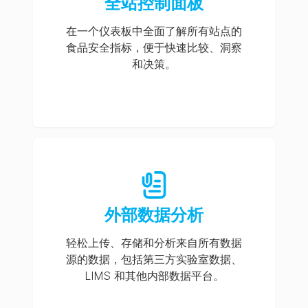
全站控制面板
在一个仪表板中全面了解所有站点的
食品安全指标，便于快速比较、洞察
和决策。
外部数据分析
轻松上传、存储和分析来自所有数据
源的数据，包括第三方实验室数据、
LIMS 和其他内部数据平台。