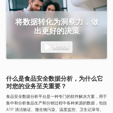
将数据转化为洞察力，做
出更好的决策
播放视频
什么是食品安全数据分析，为什么它
对您的业务至关重要？
食品安全数据分析平台是一种专门的软件解决方案，用于
集中和分析食品生产和分销过程中各种来源的数据，包括
ATP 清洁验证、微生物污染、温度监控、卫生记录等。