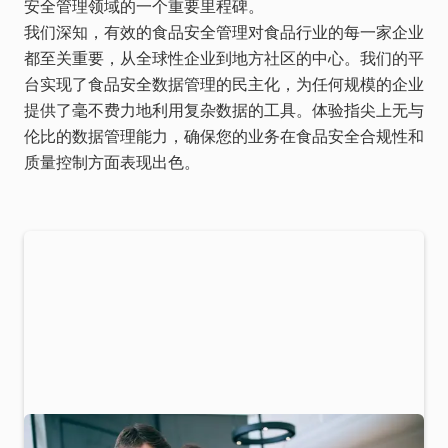
安全管理领域的一个重要里程碑。
我们深知，有效的食品安全管理对食品行业的每一家企业
都至关重要，从全球性企业到地方社区的中心。我们的平
台实现了食品安全数据管理的民主化，为任何规模的企业
提供了毫不费力地利用复杂数据的工具。体验指尖上无与
伦比的数据管理能力，确保您的业务在食品安全合规性和
质量控制方面表现出色。