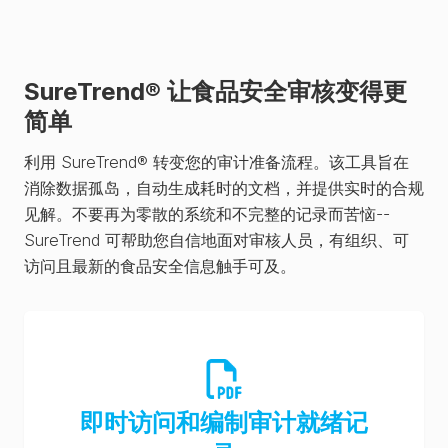
SureTrend® 让食品安全审核变得更
简单
利用 SureTrend® 转变您的审计准备流程。该工具旨在
消除数据孤岛，自动生成耗时的文档，并提供实时的合规
见解。不要再为零散的系统和不完整的记录而苦恼--
SureTrend 可帮助您自信地面对审核人员，有组织、可
访问且最新的食品安全信息触手可及。
即时访问和编制审计就绪记