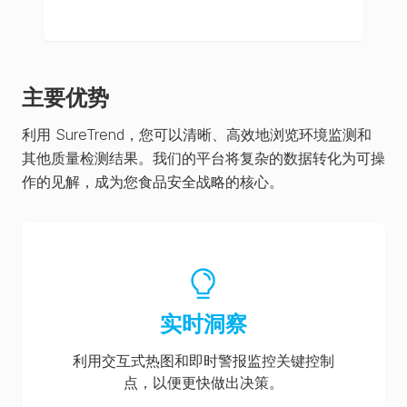
主要优势
利用 SureTrend，您可以清晰、高效地浏览环境监测和
其他质量检测结果。我们的平台将复杂的数据转化为可操
作的见解，成为您食品安全战略的核心。
实时洞察
利用交互式热图和即时警报监控关键控制
点，以便更快做出决策。