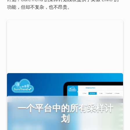
功能，但却不复杂，也不昂贵。
一个平台中的所有采样计
划