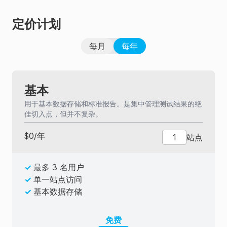
定价计划
每月
每年
基本
用于基本数据存储和标准报告。是集中管理测试结果的绝
佳切入点，但并不复杂。
$
0
/
年
站点
✓
最多 3 名用户
✓
单一站点访问
✓
基本数据存储
免费