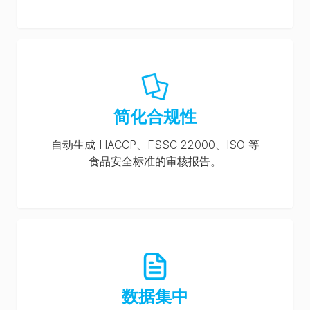
简化合规性
自动生成 HACCP、FSSC 22000、ISO 等
食品安全标准的审核报告。
数据集中