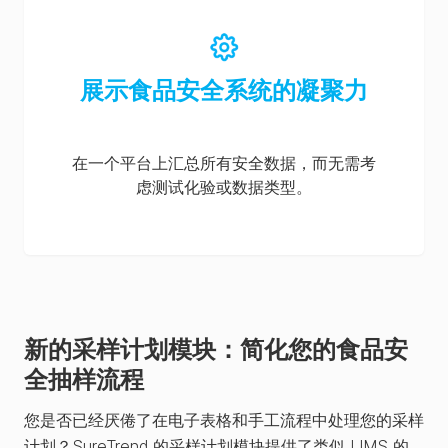
展示食品安全系统的凝聚力
在一个平台上汇总所有安全数据，而无需考
虑测试化验或数据类型。
新的采样计划模块：简化您的食品安
全抽样流程
您是否已经厌倦了在电子表格和手工流程中处理您的采样
计划？SureTrend 的采样计划模块提供了类似 LIMS 的