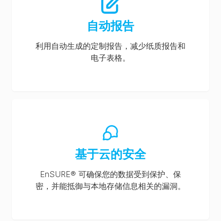
自动报告
利用自动生成的定制报告，减少纸质报告和
电子表格。
基于云的安全
EnSURE® 可确保您的数据受到保护、保
密，并能抵御与本地存储信息相关的漏洞。