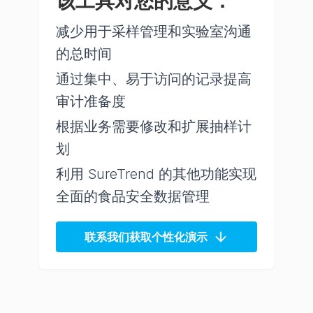
该工具对您的意义：
减少用于采样管理和实验室沟通
的总时间
通过集中、易于访问的记录提高
审计准备度
根据业务需要修改和扩展抽样计
划
利用 SureTrend 的其他功能实现
全面的食品安全数据管理
联系我们获取个性化演示