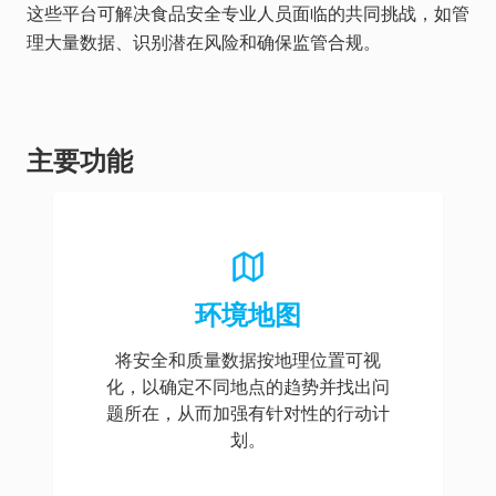
这些平台可解决食品安全专业人员面临的共同挑战，如管
理大量数据、识别潜在风险和确保监管合规。
主要功能
环境地图
将安全和质量数据按地理位置可视
化，以确定不同地点的趋势并找出问
题所在，从而加强有针对性的行动计
划。