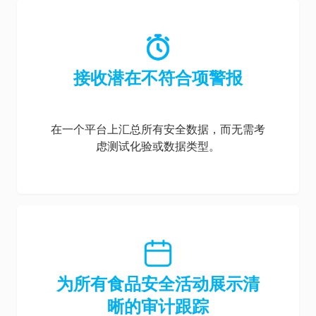
接收潜在不符合项警报
在一个平台上汇总所有安全数据，而无需考
虑测试化验或数据类型。
为所有食品安全活动展示清
晰的审计跟踪