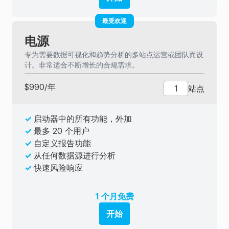
最受欢迎
电源
专为需要数据可视化和趋势分析的多站点运营或团队而设
计。非常适合不断增长的合规需求。
$
990
/
年
站点
✓
启动器中的所有功能，外加
✓
最多 20 个用户
✓
自定义报告功能
✓
从任何数据源进行分析
✓
快速风险响应
1 个月免费
开始