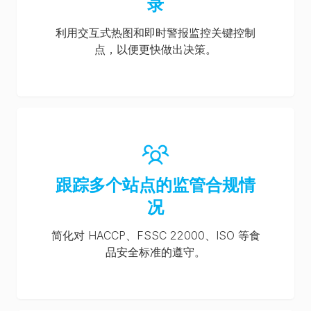
录
利用交互式热图和即时警报监控关键控制
点，以便更快做出决策。
跟踪多个站点的监管合规情
况
简化对 HACCP、FSSC 22000、ISO 等食
品安全标准的遵守。