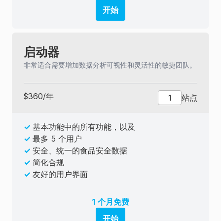
开始
启动器
非常适合需要增加数据分析可视性和灵活性的敏捷团队。
$
360
/
年
站点
✓
基本功能中的所有功能，以及
✓
最多 5 个用户
✓
安全、统一的食品安全数据
✓
简化合规
✓
友好的用户界面
1 个月免费
开始