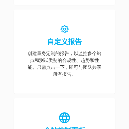
自定义报告
创建量身定制的报告，以监控多个站
点和测试类别的合规性、趋势和性
能。只需点击一下，即可与团队共享
所有报告。