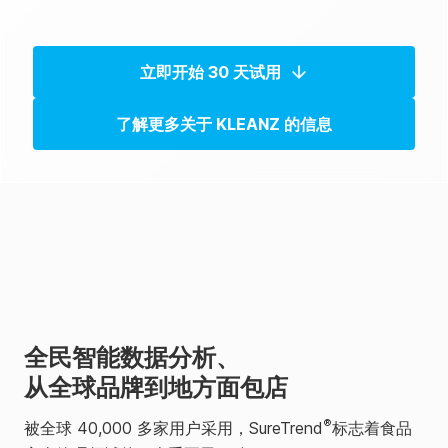
立即开始 30 天试用
了解更多关于 KLEANZ 的信息
全民
智能数据分析
、
从全球品牌到地方面包店
®
被全球 40,000 多家用户采用，SureTrend
标志着食品