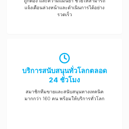
ถูกต้อง และความแม่นยำ ช่วยให้สามารถ
แจ้งเตือนล่วงหน้าและดำเนินการได้อย่าง
รวดเร็ว
บริการสนับสนุนทั่วโลกตลอด
24 ชั่วโมง
สมาชิกทีมขายและสนับสนุนทางเทคนิค
มากกว่า 160 คน พร้อมให้บริการทั่วโลก