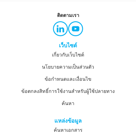
ติดตามเรา
เว็บไซต์
เกี่ยวกับเว็บไซต์
นโยบายความเป็นส่วนตัว
ข้อกำหนดและเงื่อนไข
ข้อตกลงสิทธิ์การใช้งานสำหรับผู้ใช้ปลายทาง
ค้นหา
แหล่งข้อมูล
ค้นหาเอกสาร