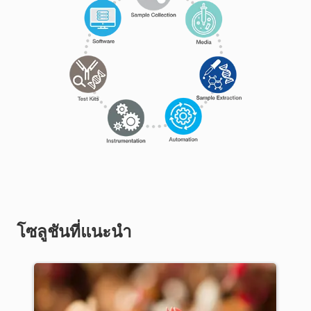
โซลูชันที่แนะนำ