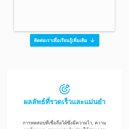
ติดต่อเราเพื่อเรียนรู้เพิ่มเติม
ผลลัพธ์ที่รวดเร็วและแม่นยำ
การทดสอบที่เชื่อถือได้ซึ่งมีความไว, ความ