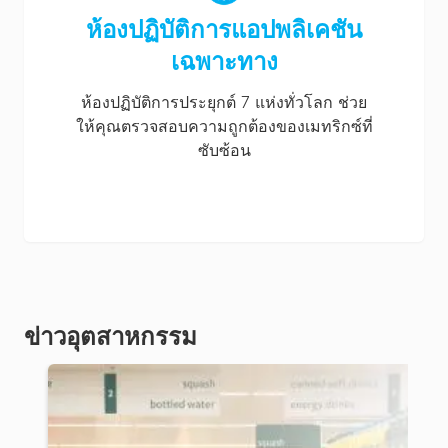
ห้องปฏิบัติการแอปพลิเคชัน
เฉพาะทาง
ห้องปฏิบัติการประยุกต์ 7 แห่งทั่วโลก ช่วย
ให้คุณตรวจสอบความถูกต้องของเมทริกซ์ที่
ซับซ้อน
ข่าวอุตสาหกรรม