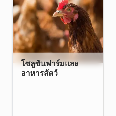
โซลูชันฟาร์มและ
อาหารสัตว์