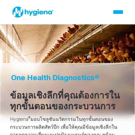
One Health Diagnostics®
ข้อมูลเชิงลึกที่คุณต้องการใน
ทุกขั้นตอนของกระบวนการ
®
Hygiena
มอบโซลูชันนวัตกรรมในทุกขั้นตอนของ
กระบวนการผลิตสัตว์ปีก เพื่อให้คุณมีข้อมูลเชิงลึกใน
การลดความเสี่ยงและปกป้องแบรนด์ของคุณ พร้อม