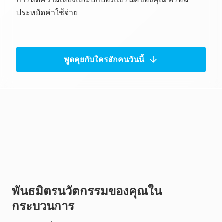
ประหยัดค่าใช้จ่าย
พูดคุยกับใครสักคนวันนี้
พันธมิตรนวัตกรรมของคุณใน
กระบวนการ