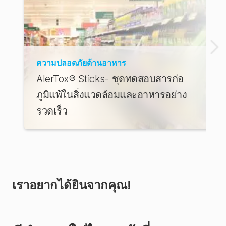
ความปลอดภัยด้านอาหาร
AlerTox® Sticks- ชุดทดสอบสารก่อ
ภูมิแพ้ในสิ่งแวดล้อมและอาหารอย่าง
รวดเร็ว
เราอยากได้ยินจากคุณ!