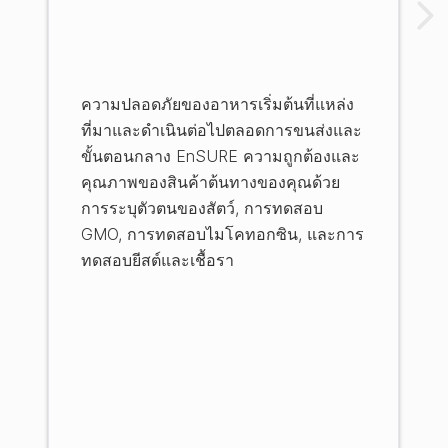
ความปลอดภัยของอาหารเริ่มต้นที่แหล่ง
ที่มาและดำเนินต่อไปตลอดการขนส่งและ
ขั้นตอนกลาง EnSURE ความถูกต้องและ
คุณภาพของสินค้าต้นทางของคุณด้วย
การระบุตัวตนของสัตว์, การทดสอบ
GMO, การทดสอบไมโคทอกซิน, และการ
ทดสอบยีสต์และเชื้อรา