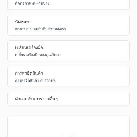
ติดต่อตัวแทนฝ่ายขาย
นัดหมาย
จองการประชุมกับทีมขายของเรา
เปลี่ยนเครื่องมือ
เปลี่ยนเครื่องมือของคุณกับเรา
การสาธิตสินค้า
การสาธิตสินค้า ณ สถานที่
คำถามด้านการขายอื่นๆ