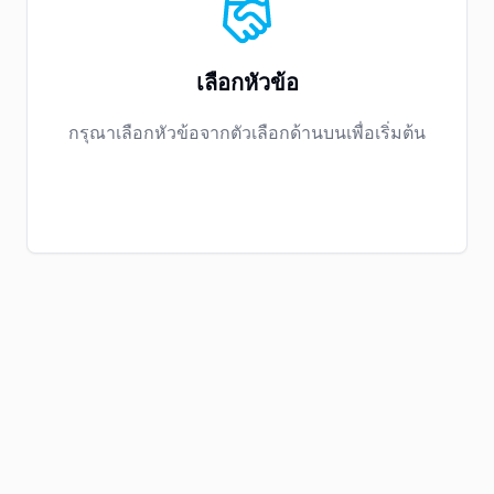
เลือกหัวข้อ
กรุณาเลือกหัวข้อจากตัวเลือกด้านบนเพื่อเริ่มต้น