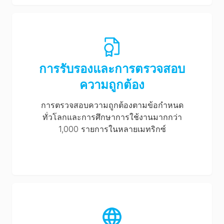
การรับรองและการตรวจสอบ
ความถูกต้อง
การตรวจสอบความถูกต้องตามข้อกำหนด
ทั่วโลกและการศึกษาการใช้งานมากกว่า
1,000 รายการในหลายเมทริกซ์