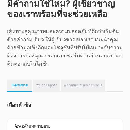
มีคำถามใช่ไหม? ผู้เชี่ยวชาญ
ของเราพร้อมที่จะช่วยเหลือ
เส้นทางสู่คุณภาพและความปลอดภัยที่ดีกว่าเริ่มต้น
ด้วยคำถามเดียว ให้ผู้เชี่ยวชาญของเราแนะนำคุณ
ด้วยข้อมูลเชิงลึกและโซลูชันที่ปรับให้เหมาะกับความ
ต้องการของคุณ กรอกแบบฟอร์มด้านล่างและเราจะ
ติดต่อกลับในไม่ช้า
ฝ่ายขาย
บริการลูกค้า
ฝ่ายสนับสนุนทางเทคนิค
เลือกหัวข้อ:
ติดต่อตัวแทนฝ่ายขาย