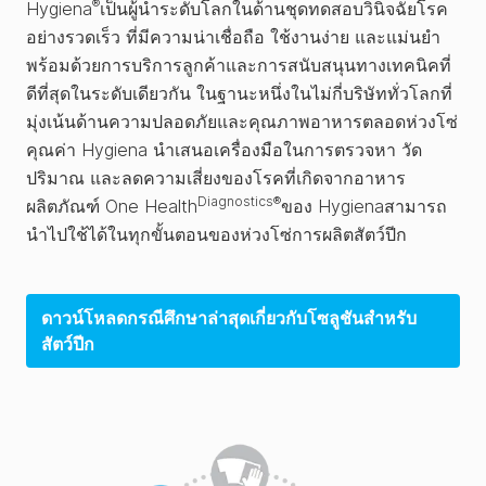
®
Hygiena
เป็นผู้นำระดับโลกในด้านชุดทดสอบวินิจฉัยโรค
อย่างรวดเร็ว ที่มีความน่าเชื่อถือ ใช้งานง่าย และแม่นยำ
พร้อมด้วยการบริการลูกค้าและการสนับสนุนทางเทคนิคที่
ดีที่สุดในระดับเดียวกัน ในฐานะหนึ่งในไม่กี่บริษัททั่วโลกที่
มุ่งเน้นด้านความปลอดภัยและคุณภาพอาหารตลอดห่วงโซ่
คุณค่า Hygiena นำเสนอเครื่องมือในการตรวจหา วัด
ปริมาณ และลดความเสี่ยงของโรคที่เกิดจากอาหาร
Diagnostics®
ผลิตภัณฑ์ One Health
ของ Hygienaสามารถ
นำไปใช้ได้ในทุกขั้นตอนของห่วงโซ่การผลิตสัตว์ปีก
ดาวน์โหลดกรณีศึกษาล่าสุดเกี่ยวกับโซลูชันสำหรับ
สัตว์ปีก