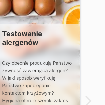
Testowanie
alergenów
Czy obecnie produkują Państwo
żywność zawierającą alergen?
W jaki sposób weryfikują
Państwo zapobieganie
kontaktom krzyżowym?
Hygiena oferuje szeroki zakres