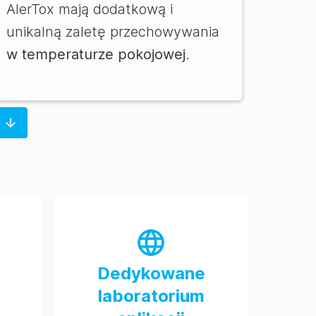
AlerTox mają dodatkową i
unikalną zaletę przechowywania
w
temperaturze pokojowej
.
Dedykowane
laboratorium