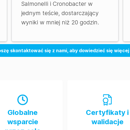
Salmonelli i Cronobacter w
jednym teście, dostarczający
wyniki w mniej niż 20 godzin.
oszę skontaktować się z nami, aby dowiedzieć się więcej
Globalne
Certyfikaty i
wsparcie
walidacje