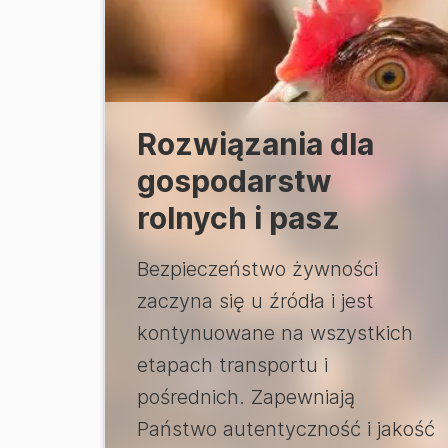
Rozwiązania dla
gospodarstw
rolnych i pasz
Bezpieczeństwo żywności
zaczyna się u źródła i jest
kontynuowane na wszystkich
etapach transportu i
pośrednich. Zapewniają
Państwo autentyczność i jakość