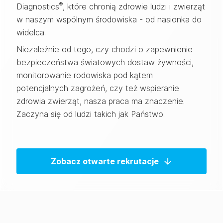
®
Diagnostics
, które chronią zdrowie ludzi i zwierząt
w naszym wspólnym środowiska - od nasionka do
widelca.
Niezależnie od tego, czy chodzi o zapewnienie
bezpieczeństwa światowych dostaw żywności,
monitorowanie rodowiska pod kątem
potencjalnych zagrożeń, czy też wspieranie
zdrowia zwierząt, nasza praca ma znaczenie.
Zaczyna się od ludzi takich jak Państwo.
Zobacz otwarte rekrutacje