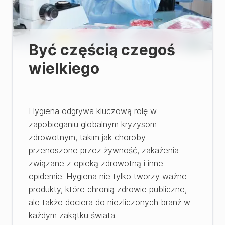
Być częścią czegoś
wielkiego
Hygiena odgrywa kluczową rolę w
zapobieganiu globalnym kryzysom
zdrowotnym, takim jak choroby
przenoszone przez żywność, zakażenia
związane z opieką zdrowotną i inne
epidemie. Hygiena nie tylko tworzy ważne
produkty, które chronią zdrowie publiczne,
ale także dociera do niezliczonych branż w
każdym zakątku świata.