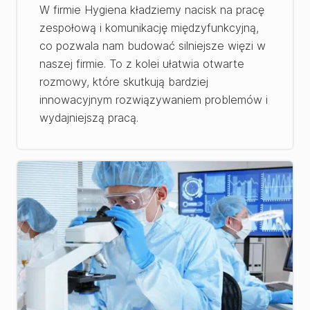
W firmie Hygiena kładziemy nacisk na pracę
zespołową i komunikację międzyfunkcyjną,
co pozwala nam budować silniejsze więzi w
naszej firmie. To z kolei ułatwia otwarte
rozmowy, które skutkują bardziej
innowacyjnym rozwiązywaniem problemów i
wydajniejszą pracą.