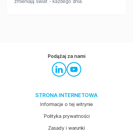
zmieniają świat - każdego dnia.
Podążaj za nami
STRONA INTERNETOWA
Informacje o tej witrynie
Polityka prywatności
Zasady i warunki