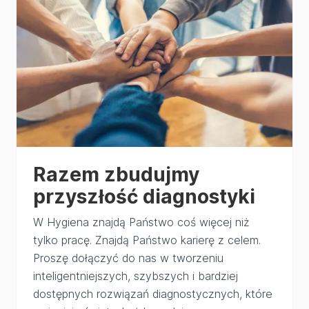
Razem zbudujmy
przyszłość diagnostyki
W Hygiena znajdą Państwo coś więcej niż
tylko pracę. Znajdą Państwo karierę z celem.
Proszę dołączyć do nas w tworzeniu
inteligentniejszych, szybszych i bardziej
dostępnych rozwiązań diagnostycznych, które