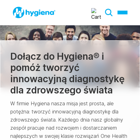
Dołącz do Hygiena® i
pomóż tworzyć
innowacyjną diagnostykę
dla zdrowszego świata
W firmie Hygiena nasza misja jest prosta, ale
potężna: tworzyć innowacyjną diagnostykę dla
zdrowszego świata. Każdego dnia nasz globalny
zespół pracuje nad rozwojem i dostarczaniem
najlepszych w swojej klasie rozwiązań One Health