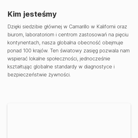
Kim jesteśmy
Dzięki siedzibie głównej w Camarillo w Kalifornii oraz
biurom, laboratoriom i centrom zastosowań na pięciu
kontynentach, nasza globalna obecność obejmuje
ponad 100 krajów. Ten światowy zasięg pozwala nam
wspierać lokalne społeczności, jednocześnie
kształtując globalne standardy w diagnostyce i
bezpieczeństwie żywności.