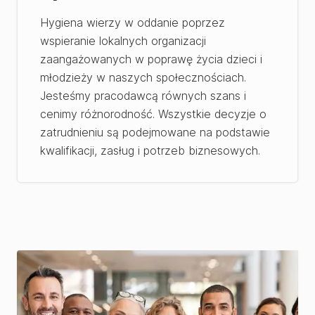
Hygiena wierzy w oddanie poprzez
wspieranie lokalnych organizacji
zaangażowanych w poprawę życia dzieci i
młodzieży w naszych społecznościach.
Jesteśmy pracodawcą równych szans i
cenimy różnorodność. Wszystkie decyzje o
zatrudnieniu są podejmowane na podstawie
kwalifikacji, zasług i potrzeb biznesowych.