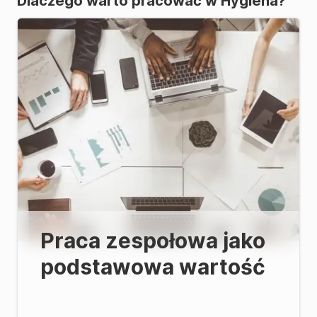
Dlaczego warto pracować w Hygiena?
Praca zespołowa jako
podstawowa wartość