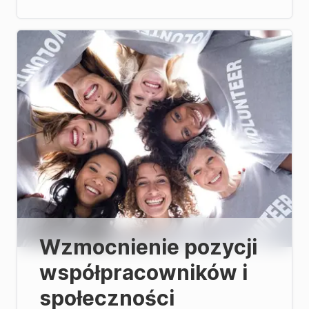
Wzmocnienie pozycji
współpracowników i
społeczności