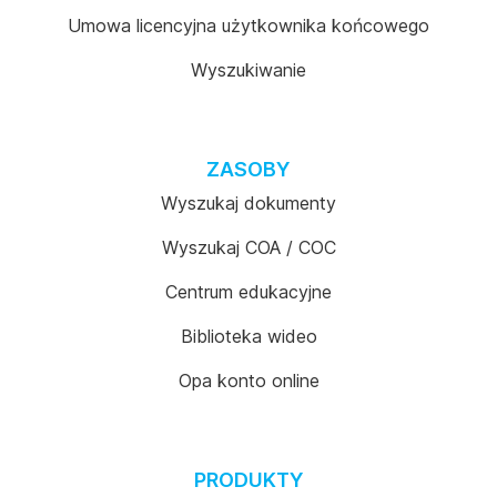
Umowa licencyjna użytkownika końcowego
Wyszukiwanie
ZASOBY
Wyszukaj dokumenty
Wyszukaj COA / COC
Centrum edukacyjne
Biblioteka wideo
Opa konto online
PRODUKTY