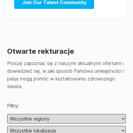
Join Our Talent Community
Otwarte rekturacje
Proszę zapoznać się z naszymi aktualnymi ofertami i
dowiedzieć się, w jaki sposób Państwa umiejętności i
pasja mogą pomóc w kształtowaniu zdrowszego
świata.
Filtry
: