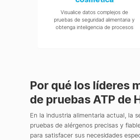
Visualice datos complejos de
pruebas de seguridad alimentaria y
obtenga inteligencia de procesos
Por qué los líderes 
de pruebas ATP de 
En la industria alimentaria actual, la
pruebas de alérgenos precisas y fiabl
para satisfacer sus necesidades espec