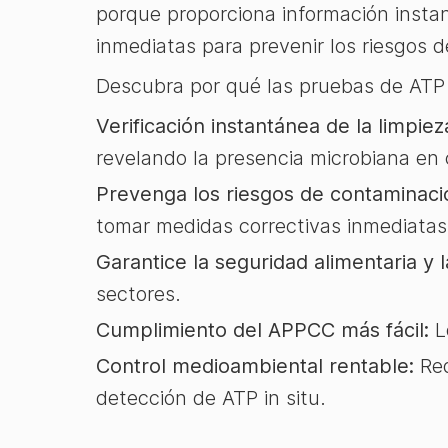
porque proporciona información instan
inmediatas para prevenir los riesgos 
Descubra por qué las pruebas de ATP s
Verificación instantánea de la limpiez
revelando la presencia microbiana en
Prevenga los riesgos de contaminaci
tomar medidas correctivas inmediatas
Garantice la seguridad alimentaria y la
sectores.
Cumplimiento del APPCC más fácil:
Lo
Control medioambiental rentable:
Red
detección de ATP in situ.