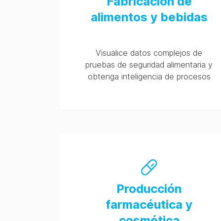
Fabricación de
alimentos y bebidas
Visualice datos complejos de
pruebas de seguridad alimentaria y
obtenga inteligencia de procesos
Producción
farmacéutica y
cosmética