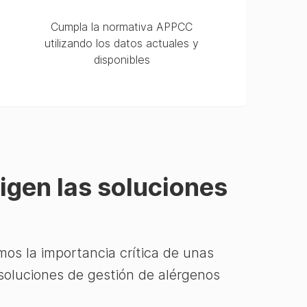
Cumpla la normativa APPCC
utilizando los datos actuales y
disponibles
ligen las soluciones
os la importancia crítica de unas
soluciones de gestión de alérgenos