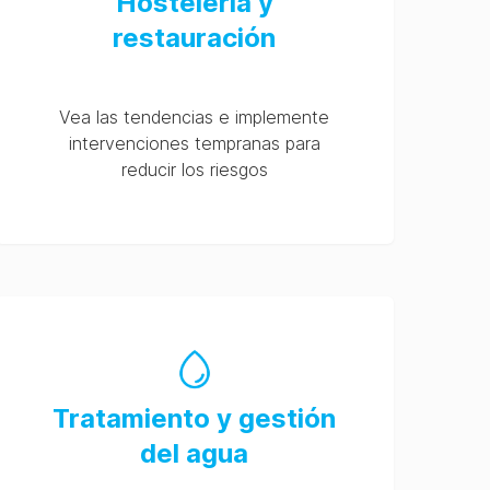
Hostelería y
restauración
Vea las tendencias e implemente
intervenciones tempranas para
reducir los riesgos
Tratamiento y gestión
del agua