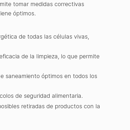
ermite tomar medidas correctivas
giene óptimos.
ética de todas las células vivas,
ficacia de la limpieza, lo que permite
 saneamiento óptimos en todos los
colos de seguridad alimentaria.
osibles retiradas de productos con la