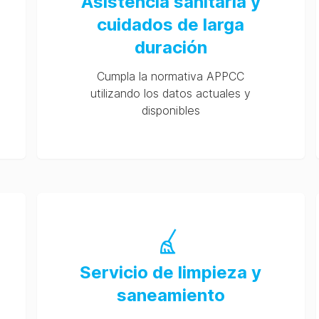
Asistencia sanitaria y
cuidados de larga
duración
Cumpla la normativa APPCC
utilizando los datos actuales y
disponibles
Servicio de limpieza y
saneamiento