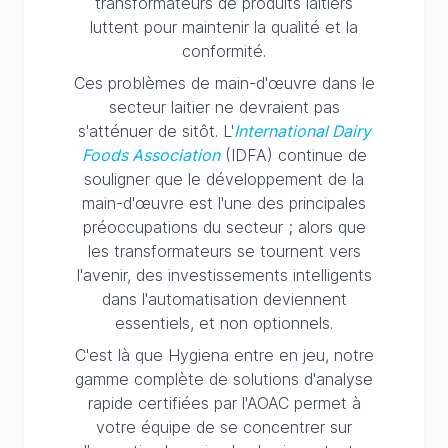
transformateurs de produits laitiers
luttent pour maintenir la qualité et la
conformité.
Ces problèmes de main-d'œuvre dans le
secteur laitier ne devraient pas
s'atténuer de sitôt. L'
International Dairy
Foods Association
(IDFA) continue de
souligner que le développement de la
main-d'œuvre est l'une des principales
préoccupations du secteur ; alors que
les transformateurs se tournent vers
l'avenir, des investissements intelligents
dans l'automatisation deviennent
essentiels, et non optionnels.
C'est là que Hygiena entre en jeu, notre
gamme complète de solutions d'analyse
rapide certifiées par l'AOAC permet à
votre équipe de se concentrer sur