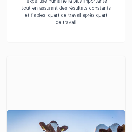
l'expertise humaine la plus importante
tout en assurant des résultats constants
et fiables, quart de travail après quart
de travail.