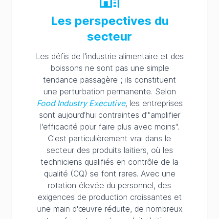
Les perspectives du
secteur
Les défis de l'industrie alimentaire et des
boissons ne sont pas une simple
tendance passagère ; ils constituent
une perturbation permanente. Selon
Food Industry Executive
, les entreprises
sont aujourd'hui contraintes d'"amplifier
l'efficacité pour faire plus avec moins".
C'est particulièrement vrai dans le
secteur des produits laitiers, où les
techniciens qualifiés en contrôle de la
qualité (CQ) se font rares. Avec une
rotation élevée du personnel, des
exigences de production croissantes et
une main d'œuvre réduite, de nombreux