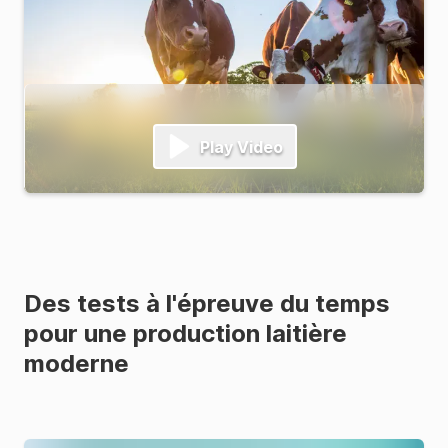
Play Video
Des tests à l'épreuve du temps
pour une production laitière
moderne