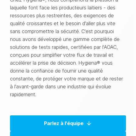
laquelle font face les producteurs laitiers - des
ressources plus restreintes, des exigences de
qualité croissantes et le besoin d'aller plus vite
sans compromettre la sécurité. C'est pourquoi
nous avons développé une gamme complète de
solutions de tests rapides, certifiées par l'AOAC,
conçues pour simplifier votre flux de travail et
accélérer la prise de décision. Hygiena® vous
donne la confiance de fournir une qualité
constante, de protéger votre marque et de rester
à l'avant-garde dans une industrie qui évolue
rapidement.
Parlez à l'équipe