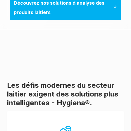
Découvrez nos solutions d'analyse des
produits laitiers
Les défis modernes du secteur
laitier exigent des solutions plus
intelligentes - Hygiena®.