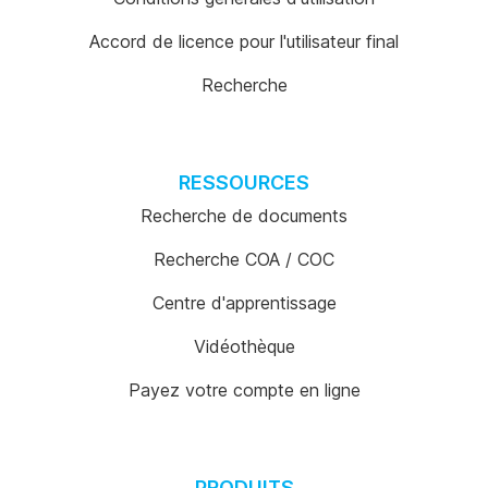
Accord de licence pour l'utilisateur final
Recherche
RESSOURCES
Recherche de documents
Recherche COA / COC
Centre d'apprentissage
Vidéothèque
Payez votre compte en ligne
PRODUITS