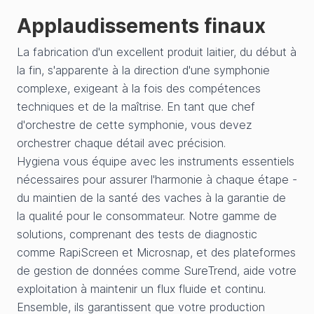
Applaudissements finaux
La fabrication d'un excellent produit laitier, du début à
la fin, s'apparente à la direction d'une symphonie
complexe, exigeant à la fois des compétences
techniques et de la maîtrise. En tant que chef
d'orchestre de cette symphonie, vous devez
orchestrer chaque détail avec précision.
Hygiena vous équipe avec les instruments essentiels
nécessaires pour assurer l'harmonie à chaque étape -
du maintien de la santé des vaches à la garantie de
la qualité pour le consommateur. Notre gamme de
solutions, comprenant des tests de diagnostic
comme RapiScreen et Microsnap, et des plateformes
de gestion de données comme SureTrend, aide votre
exploitation à maintenir un flux fluide et continu.
Ensemble, ils garantissent que votre production