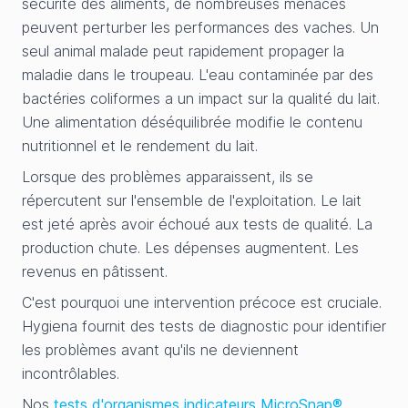
sécurité des aliments, de nombreuses menaces
peuvent perturber les performances des vaches. Un
seul animal malade peut rapidement propager la
maladie dans le troupeau. L'eau contaminée par des
bactéries coliformes a un impact sur la qualité du lait.
Une alimentation déséquilibrée modifie le contenu
nutritionnel et le rendement du lait.
Lorsque des problèmes apparaissent, ils se
répercutent sur l'ensemble de l'exploitation. Le lait
est jeté après avoir échoué aux tests de qualité. La
production chute. Les dépenses augmentent. Les
revenus en pâtissent.
C'est pourquoi une intervention précoce est cruciale.
Hygiena fournit des tests de diagnostic pour identifier
les problèmes avant qu'ils ne deviennent
incontrôlables.
Nos
tests d'organismes indicateurs MicroSnap®