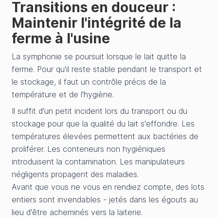
Transitions en douceur :
Maintenir l'intégrité de la
ferme à l'usine
La symphonie se poursuit lorsque le lait quitte la
ferme. Pour qu'il reste stable pendant le transport et
le stockage, il faut un contrôle précis de la
température et de l'hygiène.
Il suffit d'un petit incident lors du transport ou du
stockage pour que la qualité du lait s'effondre. Les
températures élevées permettent aux bactéries de
proliférer. Les conteneurs non hygiéniques
introduisent la contamination. Les manipulateurs
négligents propagent des maladies.
Avant que vous ne vous en rendiez compte, des lots
entiers sont invendables - jetés dans les égouts au
lieu d'être acheminés vers la laiterie.