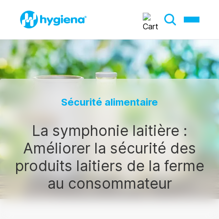
Sécurité alimentaire
La symphonie laitière :
Améliorer la sécurité des
produits laitiers de la ferme
au consommateur