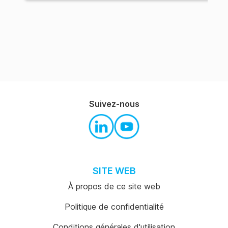
Suivez-nous
SITE WEB
À propos de ce site web
Politique de confidentialité
Conditions générales d'utilisation