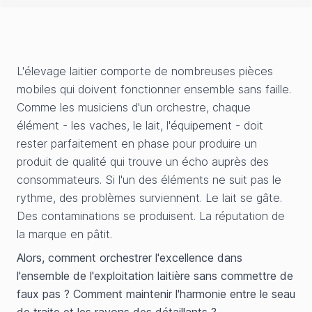
L'élevage laitier comporte de nombreuses pièces
mobiles qui doivent fonctionner ensemble sans faille.
Comme les musiciens d'un orchestre, chaque
élément - les vaches, le lait, l'équipement - doit
rester parfaitement en phase pour produire un
produit de qualité qui trouve un écho auprès des
consommateurs. Si l'un des éléments ne suit pas le
rythme, des problèmes surviennent. Le lait se gâte.
Des contaminations se produisent. La réputation de
la marque en pâtit.
Alors, comment orchestrer l'excellence dans
l'ensemble de l'exploitation laitière sans commettre de
faux pas ? Comment maintenir l'harmonie entre le seau