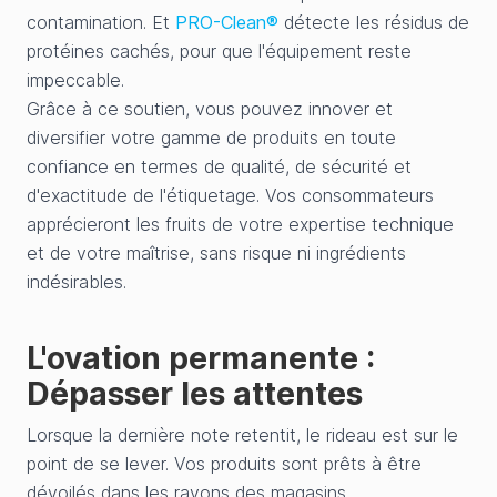
contamination. Et
PRO-Clean®
détecte les résidus de
protéines cachés, pour que l'équipement reste
impeccable.
Grâce à ce soutien, vous pouvez innover et
diversifier votre gamme de produits en toute
confiance en termes de qualité, de sécurité et
d'exactitude de l'étiquetage. Vos consommateurs
apprécieront les fruits de votre expertise technique
et de votre maîtrise, sans risque ni ingrédients
indésirables.
L'ovation permanente :
Dépasser les attentes
Lorsque la dernière note retentit, le rideau est sur le
point de se lever. Vos produits sont prêts à être
dévoilés dans les rayons des magasins.