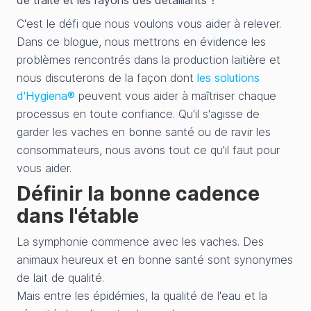
de traite et les rayons des détaillants ?
C'est le défi que nous voulons vous aider à relever.
Dans ce blogue, nous mettrons en évidence les
problèmes rencontrés dans la production laitière et
nous discuterons de la façon dont
les solutions
d'Hygiena®
peuvent vous aider à maîtriser chaque
processus en toute confiance. Qu'il s'agisse de
garder les vaches en bonne santé ou de ravir les
consommateurs, nous avons tout ce qu'il faut pour
vous aider.
Définir la bonne cadence
dans l'étable
La symphonie commence avec les vaches. Des
animaux heureux et en bonne santé sont synonymes
de lait de qualité.
Mais entre les épidémies, la qualité de l'eau et la