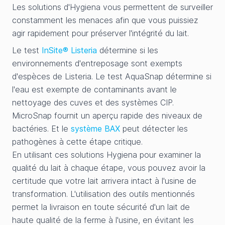
Les solutions d'Hygiena vous permettent de surveiller
constamment les menaces afin que vous puissiez
agir rapidement pour préserver l'intégrité du lait.
Le test
InSite® Listeria
détermine si les
environnements d'entreposage sont exempts
d'espèces de Listeria. Le test AquaSnap détermine si
l'eau est exempte de contaminants avant le
nettoyage des cuves et des systèmes CIP.
MicroSnap fournit un aperçu rapide des niveaux de
bactéries. Et le
système BAX
peut détecter les
pathogènes à cette étape critique.
En utilisant ces solutions Hygiena pour examiner la
qualité du lait à chaque étape, vous pouvez avoir la
certitude que votre lait arrivera intact à l'usine de
transformation. L'utilisation des outils mentionnés
permet la livraison en toute sécurité d'un lait de
haute qualité de la ferme à l'usine, en évitant les