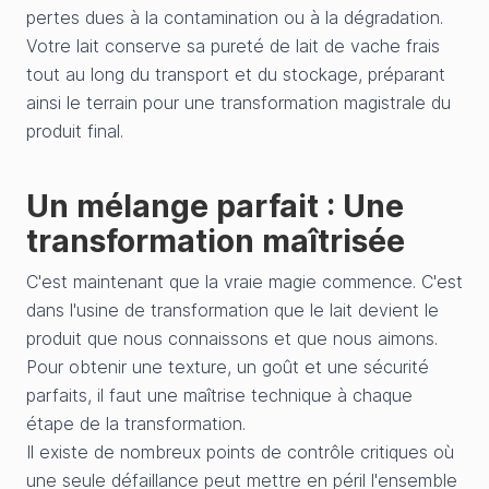
pertes dues à la contamination ou à la dégradation.
Votre lait conserve sa pureté de lait de vache frais
tout au long du transport et du stockage, préparant
ainsi le terrain pour une transformation magistrale du
produit final.
Un mélange parfait : Une
transformation maîtrisée
C'est maintenant que la vraie magie commence. C'est
dans l'usine de transformation que le lait devient le
produit que nous connaissons et que nous aimons.
Pour obtenir une texture, un goût et une sécurité
parfaits, il faut une maîtrise technique à chaque
étape de la transformation.
Il existe de nombreux points de contrôle critiques où
une seule défaillance peut mettre en péril l'ensemble