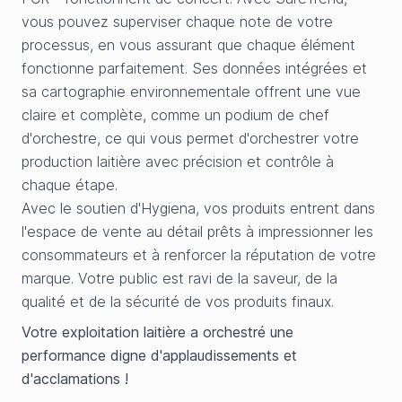
vous pouvez superviser chaque note de votre
processus, en vous assurant que chaque élément
fonctionne parfaitement. Ses données intégrées et
sa cartographie environnementale offrent une vue
claire et complète, comme un podium de chef
d'orchestre, ce qui vous permet d'orchestrer votre
production laitière avec précision et contrôle à
chaque étape.
Avec le soutien d'Hygiena, vos produits entrent dans
l'espace de vente au détail prêts à impressionner les
consommateurs et à renforcer la réputation de votre
marque. Votre public est ravi de la saveur, de la
qualité et de la sécurité de vos produits finaux.
Votre exploitation laitière a orchestré une
performance digne d'applaudissements et
d'acclamations !