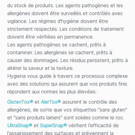
du stock de produits. Les agents pathogènes et les
allergènes doivent être surveillés et contrôlés avec
vigilance. Les régimes d'hygiène doivent être
strictement respectés. Les conditions de traitement
doivent être vérifiées en permanence.
Les agents pathogènes se cachent, prêts à
contaminer. Les allergènes se cachent, prêts à
causer des dommages. Les résidus persistent, prêts à
altérer la saveur et la texture.
Hygiena vous guide à travers ce processus complexe
avec des solutions qui assurent que vos produits finis
répondent aux normes les plus élevées :
GlutenTox®
et
AlerTox®
assurent le contrôle des
allergènes, de sorte que vos étiquettes "sans gluten"
et "sans produits laitiers" sont solides comme le roc.
UltraSnap®
et
SuperSnap®
vérifient l'efficacité de
l'assainissement des surfaces et préviennent la