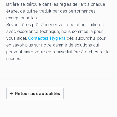
laitière se déroule dans les règles de l'art à chaque
étape, ce qui se traduit par des performances
exceptionnelles.
Si vous êtes prêt à mener vos opérations laitières
avec excellence technique, nous sommes là pour
vous aider.
Contactez Hygiena
dès aujourd'hui pour
en savoir plus sur notre gamme de solutions qui
peuvent aider votre entreprise laitière à orchestrer le
succès.
Retour aux actualités