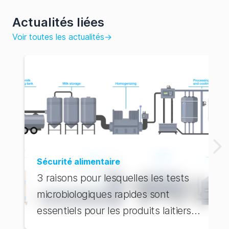
Actualités liées
Voir toutes les actualités
→
Sécurité alimentaire
3 raisons pour lesquelles les tests
microbiologiques rapides sont
essentiels pour les produits laitiers
UHT et ESL