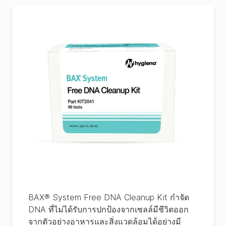
BAX® System Free DNA Cleanup Kit กำจัด
DNA ที่ไม่ได้รับการปกป้องจากเซลล์มีชีวิตออก
จากตัวอย่างอาหารและสิ่งแวดล้อมได้อย่างมี