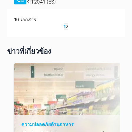
KIT2041 (ES)
16
เอกสาร
1
2
ข่าวที่เกี่ยวข้อง
ความปลอดภัยด้านอาหาร