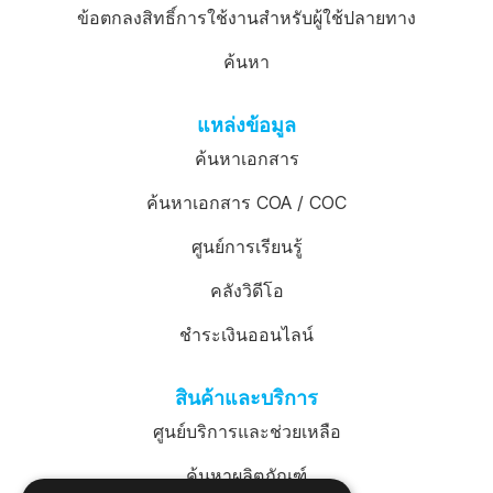
ข้อตกลงสิทธิ์การใช้งานสำหรับผู้ใช้ปลายทาง
ค้นหา
แหล่งข้อมูล
ค้นหาเอกสาร
ค้นหาเอกสาร COA / COC
ศูนย์การเรียนรู้
คลังวิดีโอ
ชำระเงินออนไลน์
สินค้าและบริการ
ศูนย์บริการและช่วยเหลือ
ค้นหาผลิตภัณฑ์