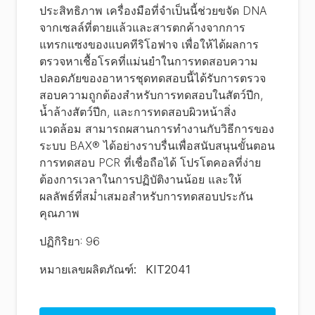
ประสิทธิภาพ เครื่องมือที่จำเป็นนี้ช่วยขจัด DNA
จากเซลล์ที่ตายแล้วและสารตกค้างจากการ
แทรกแซงของแบคทีริโอฟาจ เพื่อให้ได้ผลการ
ตรวจหาเชื้อโรคที่แม่นยำในการทดสอบความ
ปลอดภัยของอาหารชุดทดสอบนี้ได้รับการตรวจ
สอบความถูกต้องสำหรับการทดสอบในสัตว์ปีก,
น้ำล้างสัตว์ปีก, และการทดสอบผิวหน้าสิ่ง
แวดล้อม สามารถผสานการทำงานกับวิธีการของ
ระบบ BAX® ได้อย่างราบรื่นเพื่อสนับสนุนขั้นตอน
การทดสอบ PCR ที่เชื่อถือได้ โปรโตคอลที่ง่าย
ต้องการเวลาในการปฏิบัติงานน้อย และให้
ผลลัพธ์ที่สม่ำเสมอสำหรับการทดสอบประกัน
คุณภาพ
ปฏิกิริยา
:
96
หมายเลขผลิตภัณฑ์
:
KIT2041