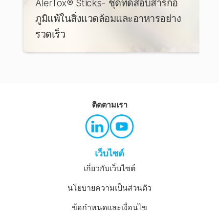
AlerTox® Sticks- ชุดทดสอบสารก่อ
ภูมิแพ้ในสิ่งแวดล้อมและอาหารอย่าง
รวดเร็ว
ติดตามเรา
เว็บไซต์
เกี่ยวกับเว็บไซต์
นโยบายความเป็นส่วนตัว
ข้อกำหนดและเงื่อนไข