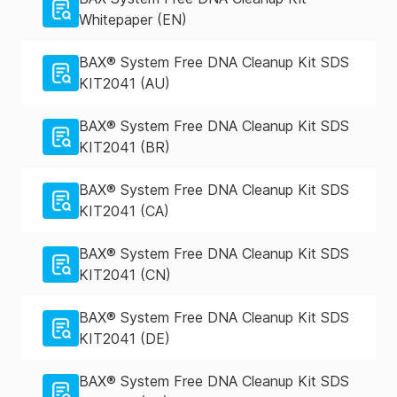
Whitepaper (EN)
BAX® System Free DNA Cleanup Kit SDS
KIT2041 (AU)
BAX® System Free DNA Cleanup Kit SDS
KIT2041 (BR)
BAX® System Free DNA Cleanup Kit SDS
KIT2041 (CA)
BAX® System Free DNA Cleanup Kit SDS
KIT2041 (CN)
BAX® System Free DNA Cleanup Kit SDS
KIT2041 (DE)
BAX® System Free DNA Cleanup Kit SDS