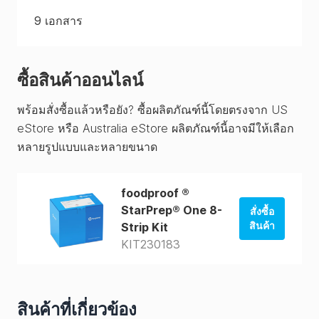
9
เอกสาร
ซื้อสินค้าออนไลน์
พร้อมสั่งซื้อแล้วหรือยัง? ซื้อผลิตภัณฑ์นี้โดยตรงจาก US
eStore หรือ Australia eStore ผลิตภัณฑ์นี้อาจมีให้เลือก
หลายรูปแบบและหลายขนาด
foodproof ®
StarPrep® One 8-
สั่งซื้อ
สินค้า
Strip Kit
KIT230183
สั่งซื้อจาก
ร้านค้าของ
สหรัฐอเมริกา
สินค้าที่เกี่ยวข้อง
สั่งซื้อจาก