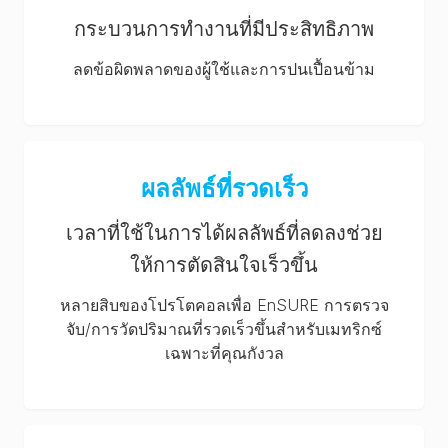
กระบวนการทำงานที่มีประสิทธิภาพ
ลดข้อผิดพลาดของผู้ใช้และการปนเปื้อนข้าม
ผลลัพธ์ที่รวดเร็ว
เวลาที่ใช้ในการได้ผลลัพธ์ที่ลดลงช่วย
ให้การตัดสินใจเร็วขึ้น
หลายสิบของโปรโตคอลเพื่อ EnSURE การตรวจ
จับ/การวัดปริมาณที่รวดเร็วขึ้นสำหรับเมทริกซ์
เฉพาะที่คุณกังวล