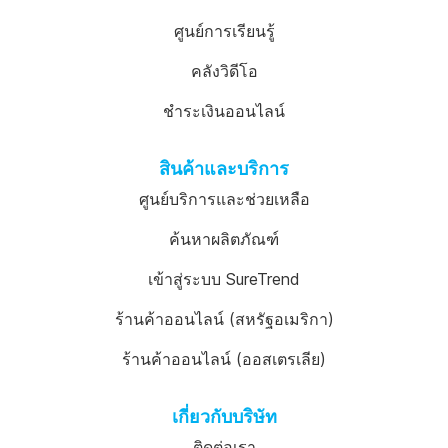
ศูนย์การเรียนรู้
คลังวิดีโอ
ชำระเงินออนไลน์
สินค้าและบริการ
ศูนย์บริการและช่วยเหลือ
ค้นหาผลิตภัณฑ์
เข้าสู่ระบบ SureTrend
ร้านค้าออนไลน์ (สหรัฐอเมริกา)
ร้านค้าออนไลน์ (ออสเตรเลีย)
เกี่ยวกับบริษัท
ติดต่อเรา