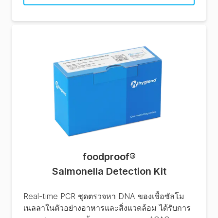
foodproof
®
Salmonella Detection Kit
Real-time PCR ชุดตรวจหา DNA ของเชื้อซัลโม
เนลลาในตัวอย่างอาหารและสิ่งแวดล้อม ได้รับการ