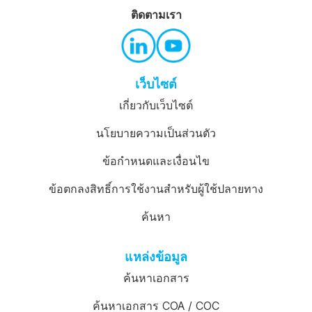
ติดตามเรา
เว็บไซต์
เกี่ยวกับเว็บไซต์
นโยบายความเป็นส่วนตัว
ข้อกำหนดและเงื่อนไข
ข้อตกลงสิทธิ์การใช้งานสำหรับผู้ใช้ปลายทาง
ค้นหา
แหล่งข้อมูล
ค้นหาเอกสาร
ค้นหาเอกสาร COA / COC