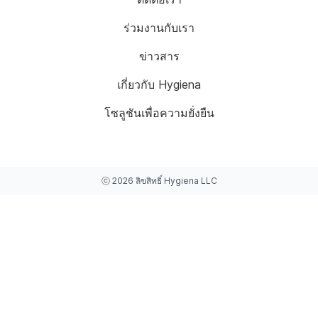
ร่วมงานกับเรา
ข่าวสาร
เกี่ยวกับ Hygiena
โซลูชันเพื่อความยั่งยืน
ⓒ
2026
ลิขสิทธิ์
Hygiena LLC