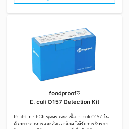
foodproof
®
E. coli O157 Detection Kit
Real-time PCR ชุดตรวจหาเชื้อ E. coli O157 ใน
ตัวอย่างอาหารและสิ่งแวดล้อม ได้รับการรับรอง