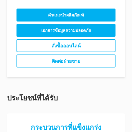
คําแนะนําผลิตภัณฑ์
เอกสารข้อมูลความปลอดภัย
สั่งซื้อออนไลน์
ติดต่อฝ่ายขาย
ประโยชน์ที่ได้รับ
กระบวนการที่แข็งแกร่ง