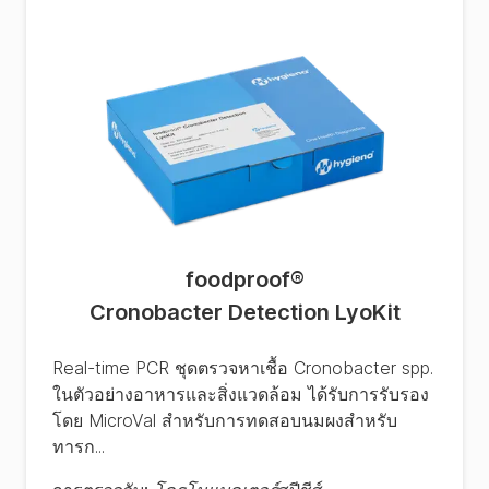
foodproof
®
Cronobacter Detection LyoKit
Real-time PCR ชุดตรวจหาเชื้อ Cronobacter spp.
ในตัวอย่างอาหารและสิ่งแวดล้อม ได้รับการรับรอง
โดย MicroVal สำหรับการทดสอบนมผงสำหรับ
ทารก...