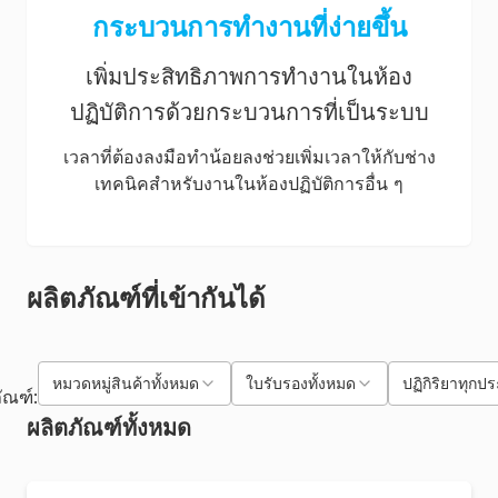
กระบวนการทำงานที่ง่ายขึ้น
เพิ่มประสิทธิภาพการทำงานในห้อง
ปฏิบัติการด้วยกระบวนการที่เป็นระบบ
เวลาที่ต้องลงมือทำน้อยลงช่วยเพิ่มเวลาให้กับช่าง
เทคนิคสำหรับงานในห้องปฏิบัติการอื่น ๆ
ผลิตภัณฑ์ที่เข้ากันได้
หมวดหมู่สินค้าทั้งหมด
ใบรับรองทั้งหมด
ปฏิกิริยาทุกป
ัณฑ์:
ผลิตภัณฑ์ทั้งหมด