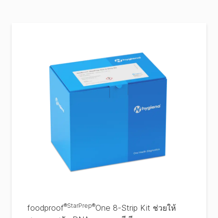
®
StarPrep®
foodproof
One 8-Strip Kit ช่วยให้