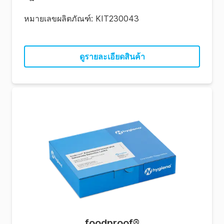
หมายเลขผลิตภัณฑ์:
KIT230043
ดูรายละเอียดสินค้า
foodproof
®