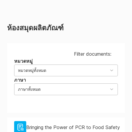
ห้องสมุดผลิตภัณฑ์
Filter documents:
หมวดหมู่
หมวดหมู่ทั้งหมด
ภาษา
ภาษาทั้งหมด
Bringing the Power of PCR to Food Safety