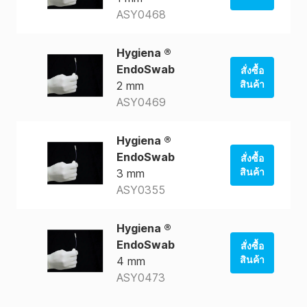
ASY0468
สั่งซื้อจาก
ร้านค้าของ
สหรัฐอเมริกา
Hygiena ®
EndoSwab
สั่งซื้อ
สั่งซื้อจาก
สินค้า
2 mm
AUS Store
ASY0469
สั่งซื้อจาก
ร้านค้าของ
สหรัฐอเมริกา
Hygiena ®
EndoSwab
สั่งซื้อ
สั่งซื้อจาก
สินค้า
3 mm
AUS Store
ASY0355
สั่งซื้อจาก
ร้านค้าของ
สหรัฐอเมริกา
Hygiena ®
EndoSwab
สั่งซื้อ
สั่งซื้อจาก
สินค้า
4 mm
AUS Store
ASY0473
สั่งซื้อจาก
ร้านค้าของ