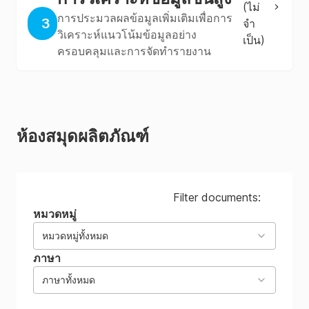
(
ไม่
การประมวลผลข้อมูลเพิ่มเติมเพื่อการ
3
จํา
วิเคราะห์แนวโน้มข้อมูลอย่าง
เป็น
)
ครอบคลุมและการจัดทำรายงาน
ห้องสมุดผลิตภัณฑ์
Filter documents:
หมวดหมู่
หมวดหมู่ทั้งหมด
ภาษา
ภาษาทั้งหมด