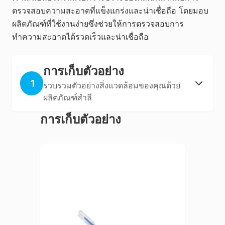
ตรวจสอบความสะอาดที่แข็งแกร่งและน่าเชื่อถือ โดยมอบ
ผลิตภัณฑ์ที่ใช้งานง่ายซึ่งช่วยให้การตรวจสอบการ
ทำความสะอาดได้รวดเร็วและน่าเชื่อถือ
การเก็บตัวอย่าง
1
รวบรวมตัวอย่างสิ่งแวดล้อมของคุณด้วย
ผลิตภัณฑ์สำลี
การเก็บตัวอย่าง