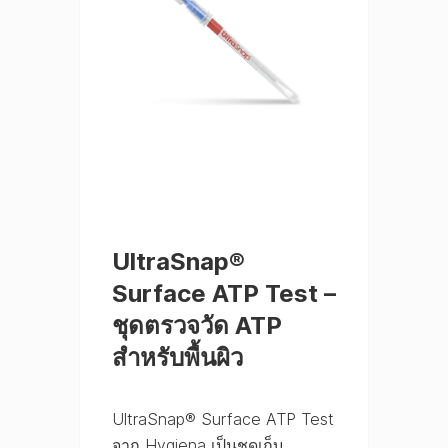
UltraSnap®
Surface ATP Test –
ชุดตรวจวัด ATP
สำหรับพื้นผิว
UltraSnap® Surface ATP Test
จาก Hygiena เป็นชุดเก็บ