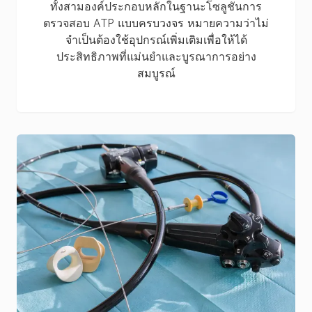
ทั้งสามองค์ประกอบหลักในฐานะโซลูชันการ
ตรวจสอบ ATP แบบครบวงจร หมายความว่าไม่
จำเป็นต้องใช้อุปกรณ์เพิ่มเติมเพื่อให้ได้
ประสิทธิภาพที่แม่นยำและบูรณาการอย่าง
สมบูรณ์