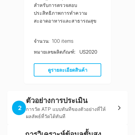
สำหรับการตรวจสอบ
ประสิทธิภาพการทำความ
สะอาดอาหารและสาธารณสุข
จํานวน
:
100 items
หมายเลขผลิตภัณฑ์
:
US2020
ดูรายละเอียดสินค้า
ตัวอย่างการประเมิน
2
การวัด ATP แบบทันทีของตัวอย่างที่ให้
ผลลัพธ์ที่วัดได้ทันที
การวิเคราะห์ข้อมูลขั้นสูง