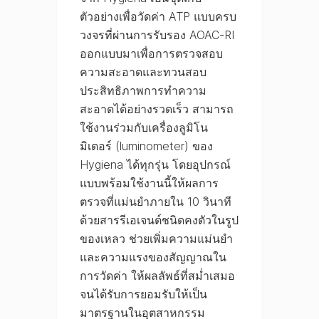
ตัวอย่างเพื่อวัดค่า ATP แบบครบ
วงจรที่ผ่านการรับรอง AOAC-RI
ออกแบบมาเพื่อการตรวจสอบ
ความสะอาดและทวนสอบ
ประสิทธิภาพการทำความ
สะอาดได้อย่างรวดเร็ว สามารถ
ใช้งานร่วมกับเครื่องลูมิโน
มิเตอร์ (luminometer) ของ
Hygiena ได้ทุกรุ่น โดยอุปกรณ์
แบบพร้อมใช้งานนี้ให้ผลการ
ตรวจที่แม่นยำภายใน 10 วินาที
ด้วยสารรีเอเจนต์ชนิดคงตัวในรูป
ของเหลว ช่วยเพิ่มความแม่นยำ
และความแรงของสัญญาณใน
การวัดค่า ให้ผลลัพธ์ที่สม่ำเสมอ
จนได้รับการยอมรับให้เป็น
มาตรฐานในอุตสาหกรรม