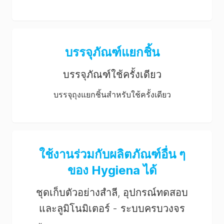
บรรจุภัณฑ์แยกชิ้น
บรรจุภัณฑ์ใช้ครั้งเดียว
บรรจุถุงแยกชิ้นสำหรับใช้ครั้งเดียว
ใช้งานร่วมกับผลิตภัณฑ์อื่น ๆ
ของ Hygiena ได้
ชุดเก็บตัวอย่างสำลี, อุปกรณ์ทดสอบ
และลูมิโนมิเตอร์ - ระบบครบวงจร