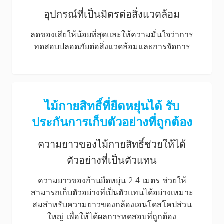
อุปกรณ์ที่เป็นมิตรต่อสิ่งแวดล้อม
ลดของเสียให้น้อยที่สุดและให้ความมั่นใจว่าการ
ทดสอบปลอดภัยต่อสิ่งแวดล้อมและการจัดการ
ไม้กายสิทธิ์ที่ยืดหยุ่นได้ รับ
ประกันการเก็บตัวอย่างที่ถูกต้อง
ความยาวของไม้กายสิทธิ์ช่วยให้ได้
ตัวอย่างที่เป็นตัวแทน
ความยาวของก้านยืดหยุ่น 2.4 เมตร ช่วยให้
สามารถเก็บตัวอย่างที่เป็นตัวแทนได้อย่างเหมาะ
สมสำหรับความยาวของกล้องเอนโดสโคปส่วน
ใหญ่ เพื่อให้ได้ผลการทดสอบที่ถูกต้อง