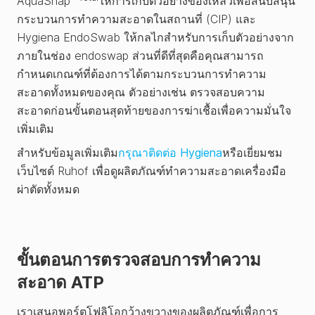
AquaSnap
ให้การเก็บตัวอย่างของเหลวเพื่อสนับสนุน
กระบวนการทำความสะอาดในสถานที่ (CIP) และ
Hygiena EndoSwab ให้กลไกสำหรับการเก็บตัวอย่างจาก
ภายในช่อง endoswap ส่วนที่ดีที่สุดคือคุณสามารถ
กำหนดเกณฑ์ที่ต้องการได้ตามกระบวนการทำความ
สะอาดทั้งหมดของคุณ ตัวอย่างเช่น ตรวจสอบความ
สะอาดก่อนขั้นตอนสุดท้ายของการฆ่าเชื้อเพื่อความมั่นใจ
เพิ่มเติม
สำหรับข้อมูลเพิ่มเติม
กรุณาติดต่อ Hygiena
หรือเยี่ยมชม
เว็บไซต์ Ruhof เพื่อดูผลิตภัณฑ์ทำความสะอาดเครื่องมือ
ผ่าตัดทั้งหมด
ขั้นตอนการตรวจสอบการทำความ
สะอาด ATP
เราเสนอพอร์ตโฟลิโอกว้างขวางของผลิตภัณฑ์เพื่อการ