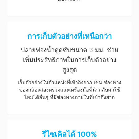
การเก็บตัวอย่างที่เหนือกว่า
ปลายฟองน้ำดูดซับขนาด 3 มม. ช่วย
เพิ่มประสิทธิภาพในการเก็บตัวอย่าง
สูงสุด
เก็บตัวอย่างในตำแหน่งที่เข้าถึงยาก เช่น ช่องทาง
ของกล้องส่องตรวจและเครื่องมือที่นำกลับมาใช้
ใหม่ได้อื่นๆ ที่มีช่องทางภายในที่เข้าถึงยาก
รีไซเคิลได้ 100%