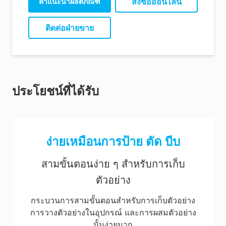
สั่งซื้อออนไลน์
คําแนะนําผลิตภัณฑ์
ติดต่อฝ่ายขาย
ประโยชน์ที่ได้รับ
ง่ายเหมือนการป้าย ตัด บีบ
สามขั้นตอนง่าย ๆ สำหรับการเก็บ
ตัวอย่าง
กระบวนการสามขั้นตอนสำหรับการเก็บตัวอย่าง
การวางตัวอย่างในอุปกรณ์ และการผสมตัวอย่าง
นั้นง่ายมาก