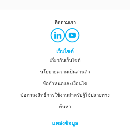
สหรัฐอเมริกา
สั่งซื้อจาก
AUS Store
ติดตามเรา
เว็บไซต์
เกี่ยวกับเว็บไซต์
นโยบายความเป็นส่วนตัว
ข้อกำหนดและเงื่อนไข
ข้อตกลงสิทธิ์การใช้งานสำหรับผู้ใช้ปลายทาง
ค้นหา
แหล่งข้อมูล