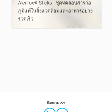
AlerTox® Sticks- ชุดทดสอบสารก่อ
ภูมิแพ้ในสิ่งแวดล้อมและอาหารอย่าง
รวดเร็ว
ติดตามเรา