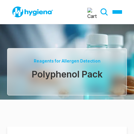
Reagents for Allergen Detection
Polyphenol Pack