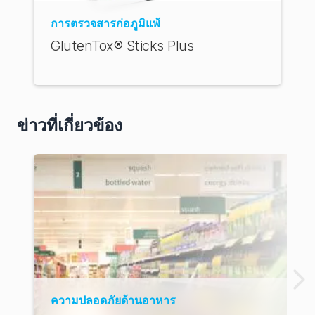
การตรวจสารก่อภูมิแพ้
ก
GlutenTox® Sticks Plus
ข่าวที่เกี่ยวข้อง
ความปลอดภัยด้านอาหาร