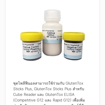
ชุดโพลีฟีนอลสามารถใช้ร่วมกับ GlutenTox
Sticks Plus, GlutenTox Sticks Plus สำหรับ
Cube Reader และ GlutenTox ELISA
(Competitive G12 และ Rapid G12) เพื่อเพิ่ม