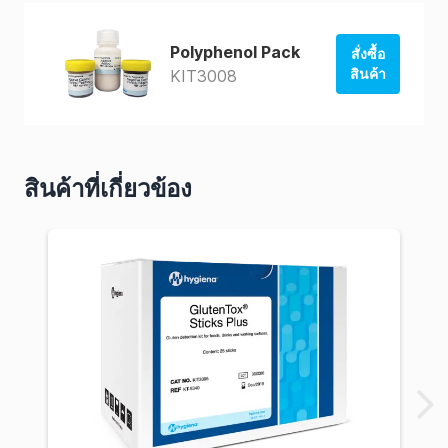
Polyphenol Pack
สั่งซื้อ
สินค้า
KIT3008
สั่งซื้อจาก
ร้านค้าของ
สหรัฐอเมริกา
สินค้าที่เกี่ยวข้อง
สั่งซื้อจาก
AUS Store