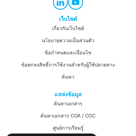
เว็บไซต์
เกี่ยวกับเว็บไซต์
นโยบายความเป็นส่วนตัว
ข้อกำหนดและเงื่อนไข
ข้อตกลงสิทธิ์การใช้งานสำหรับผู้ใช้ปลายทาง
ค้นหา
แหล่งข้อมูล
ค้นหาเอกสาร
ค้นหาเอกสาร COA / COC
ศูนย์การเรียนรู้