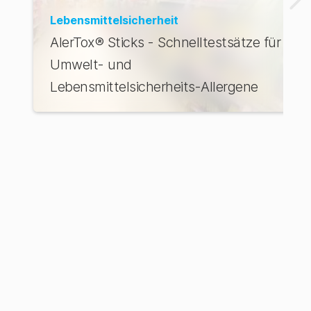
Lebensmittelsicherheit
AlerTox® Sticks - Schnelltestsätze für
Umwelt- und
Lebensmittelsicherheits-Allergene