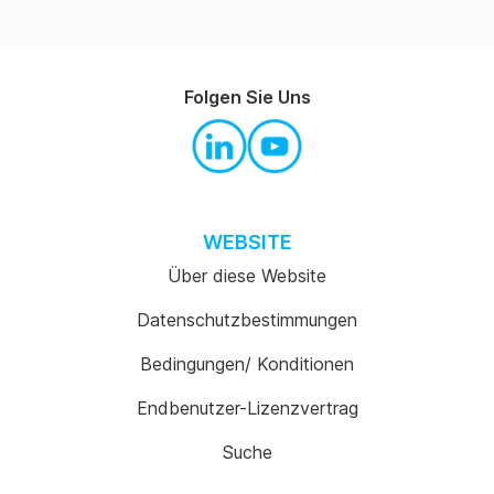
Folgen Sie Uns
WEBSITE
Über diese Website
Datenschutzbestimmungen
Bedingungen/ Konditionen
Endbenutzer-Lizenzvertrag
Suche