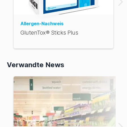
Allergen-Nachweis
GlutenTox® Sticks Plus
Verwandte News