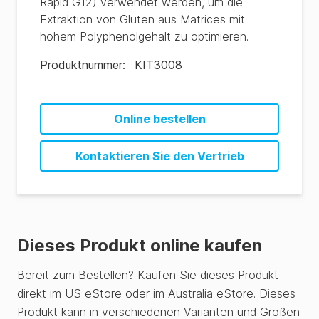
Rapid G12) verwendet werden, um die
Extraktion von Gluten aus Matrices mit
hohem Polyphenolgehalt zu optimieren.
Produktnummer
:
KIT3008
Online bestellen
Kontaktieren Sie den Vertrieb
Dieses Produkt online kaufen
Bereit zum Bestellen? Kaufen Sie dieses Produkt
direkt im US eStore oder im Australia eStore. Dieses
Produkt kann in verschiedenen Varianten und Größen