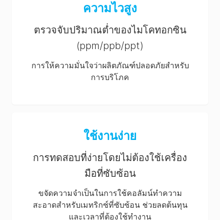
ความไวสูง
ตรวจจับปริมาณต่ำของไมโคทอกซิน
(ppm/ppb/ppt)
การให้ความมั่นใจว่าผลิตภัณฑ์ปลอดภัยสำหรับ
การบริโภค
ใช้งานง่าย
การทดสอบที่ง่ายโดยไม่ต้องใช้เครื่อง
มือที่ซับซ้อน
ขจัดความจำเป็นในการใช้คอลัมน์ทำความ
สะอาดสำหรับเมทริกซ์ที่ซับซ้อน ช่วยลดต้นทุน
และเวลาที่ต้องใช้ทำงาน