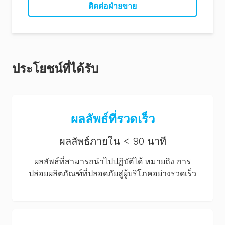
ติดต่อฝ่ายขาย
ประโยชน์ที่ได้รับ
ผลลัพธ์ที่รวดเร็ว
ผลลัพธ์ภายใน < 90 นาที
ผลลัพธ์ที่สามารถนำไปปฏิบัติได้ หมายถึง การ
ปล่อยผลิตภัณฑ์ที่ปลอดภัยสู่ผู้บริโภคอย่างรวดเร็ว