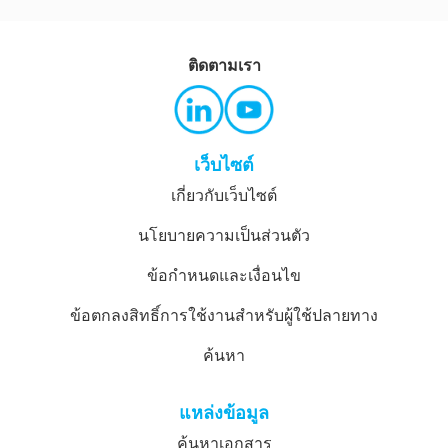
ติดตามเรา
เว็บไซต์
เกี่ยวกับเว็บไซต์
นโยบายความเป็นส่วนตัว
ข้อกำหนดและเงื่อนไข
ข้อตกลงสิทธิ์การใช้งานสำหรับผู้ใช้ปลายทาง
ค้นหา
แหล่งข้อมูล
ค้นหาเอกสาร