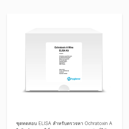
ชุดทดสอบ ELISA สำหรับตรวจหา Ochratoxin A