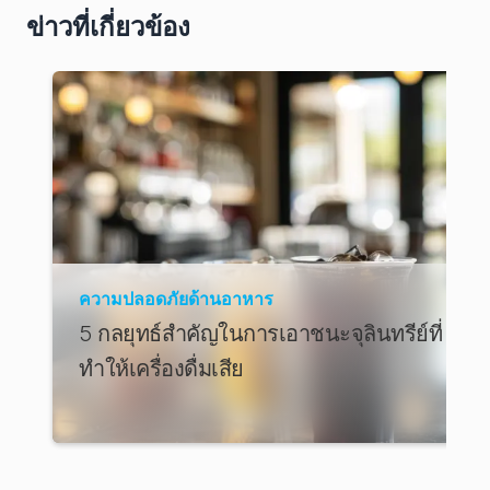
ข่าวที่เกี่ยวข้อง
ความปลอดภัยด้านอาหาร
5 กลยุทธ์สำคัญในการเอาชนะจุลินทรีย์ที่
ทำให้เครื่องดื่มเสีย