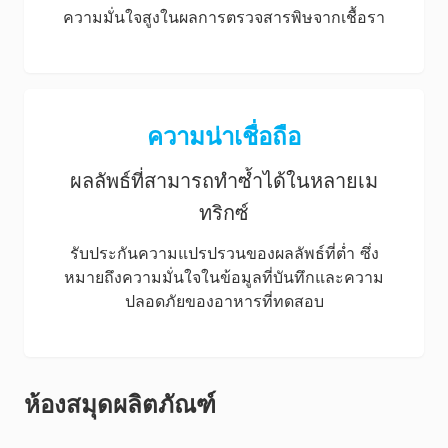
ความมั่นใจสูงในผลการตรวจสารพิษจากเชื้อรา
ความน่าเชื่อถือ
ผลลัพธ์ที่สามารถทำซ้ำได้ในหลายเม
ทริกซ์
รับประกันความแปรปรวนของผลลัพธ์ที่ต่ำ ซึ่ง
หมายถึงความมั่นใจในข้อมูลที่บันทึกและความ
ปลอดภัยของอาหารที่ทดสอบ
ห้องสมุดผลิตภัณฑ์