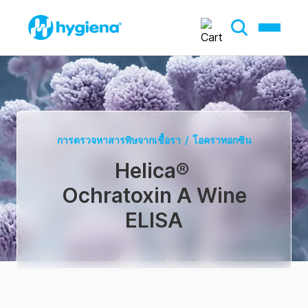
การตรวจหาสารพิษจากเชื้อรา
/
โอคราทอกซิน
Helica
®
Ochratoxin A Wine
ELISA