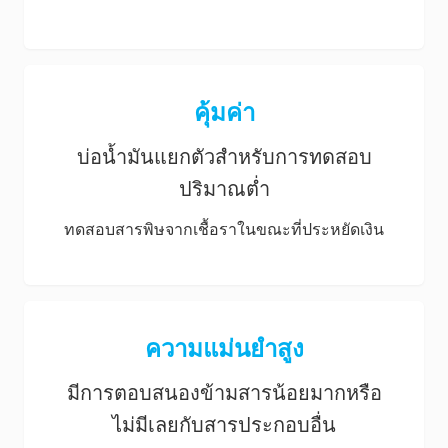
คุ้มค่า
บ่อน้ำมันแยกตัวสำหรับการทดสอบ
ปริมาณต่ำ
ทดสอบสารพิษจากเชื้อราในขณะที่ประหยัดเงิน
ความแม่นยำสูง
มีการตอบสนองข้ามสารน้อยมากหรือ
ไม่มีเลยกับสารประกอบอื่น