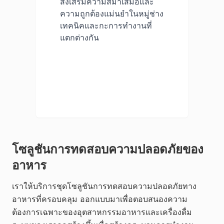
ส่งเสริมความสม่ำเสมอและ
ความถูกต้องแม่นยำในหมู่ช่าง
เทคนิคและกะการทำงานที่
แตกต่างกัน
โซลูชันการทดสอบความปลอดภัยของ
อาหาร
เราให้บริการชุดโซลูชันการทดสอบความปลอดภัยทาง
อาหารที่ครอบคลุม ออกแบบมาเพื่อตอบสนองความ
ต้องการเฉพาะของอุตสาหกรรมอาหารและเครื่องดื่ม