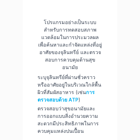
โปรแกรมอย่างเป็นระบบ
สำหรับการทดสอบสภาพ
แวดล้อมในการประมวลผล
เพื่อค้นหาและกำจัดแหล่งที่อยู่
อาศัยของจุลินทรีย์ และตรวจ
สอบการควบคุมด้านสุข
อนามัย
ระบุจุลินทรีย์ที่ผ่านชั่วคราว
หรืออาศัยอยู่ในบริเวณใกล้พื้น
ผิวที่สัมผัสอาหาร (เช่น
การ
ตรวจสอบด้วย ATP
)
ตรวจสอบว่าสุขอนามัยและ
การออกแบบสิ่งอำนวยความ
สะดวกมีประสิทธิภาพในการ
ควบคุมแหล่งปนเปื้อน