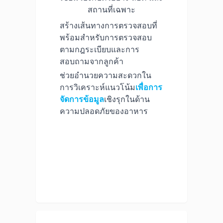
สถานที่เฉพาะ
สร้างเส้นทางการตรวจสอบที่
พร้อมสำหรับการตรวจสอบ
ตามกฎระเบียบและการ
สอบถามจากลูกค้า
ช่วยอำนวยความสะดวกใน
การวิเคราะห์แนวโน้ม
เพื่อการ
จัดการข้อมูล
เชิงรุกในด้าน
ความปลอดภัยของอาหาร