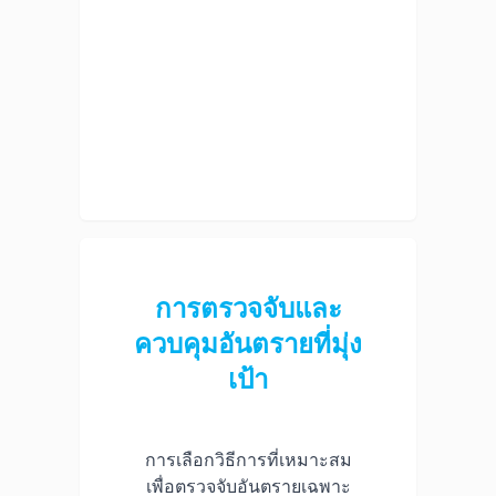
การตรวจจับและ
ควบคุมอันตรายที่มุ่ง
เป้า
การเลือกวิธีการที่เหมาะสม
เพื่อตรวจจับอันตรายเฉพาะ