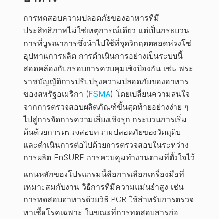
การทดสอบความปลอดภัยของอาหารที่มี
ประสิทธิภาพไม่ใช่เหตุการณ์เดียว แต่เป็นกระบวน
การที่บูรณาการซึ่งนำไปใช้ที่จุดวิกฤตตลอดห่วงโซ่
อุปทานการผลิต การดำเนินการอย่างเป็นระบบนี้
สอดคล้องกับกรอบการควบคุมเชิงป้องกัน เช่น พระ
ราชบัญญัติการปรับปรุงความปลอดภัยของอาหาร
ของสหรัฐอเมริกา (
FSMA
) โดยเปลี่ยนความสนใจ
จากการตรวจสอบผลิตภัณฑ์ขั้นสุดท้ายอย่างง่าย ๆ
ไปสู่การจัดการความเสี่ยงเชิงรุก กระบวนการเริ่ม
ต้นด้วยการตรวจสอบความปลอดภัยของวัตถุดิบ
และดำเนินการต่อไปด้วยการตรวจสอบในระหว่าง
การผลิต EnSURE การควบคุมทำงานตามที่ตั้งใจไว้
แกนหลักของโปรแกรมนี้คือการเลือกเครื่องมือที่
เหมาะสมกับงาน วิธีการที่มีความแม่นยำสูง เช่น
การทดสอบอาหารด้วยวิธี PCR ใช้สำหรับการตรวจ
หาเชื้อโรคเฉพาะ ในขณะที่การทดสอบสารก่อ