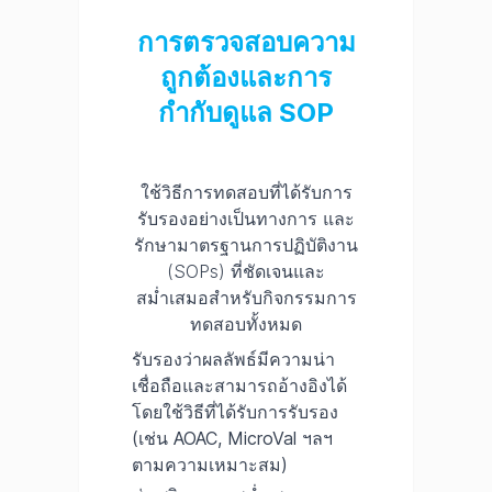
การตรวจสอบความ
ถูกต้องและการ
กำกับดูแล SOP
ใช้วิธีการทดสอบที่ได้รับการ
รับรองอย่างเป็นทางการ และ
รักษามาตรฐานการปฏิบัติงาน
(SOPs) ที่ชัดเจนและ
สม่ำเสมอสำหรับกิจกรรมการ
ทดสอบทั้งหมด
รับรองว่าผลลัพธ์มีความน่า
เชื่อถือและสามารถอ้างอิงได้
โดยใช้วิธีที่ได้รับการรับรอง
(เช่น AOAC, MicroVal ฯลฯ
ตามความเหมาะสม)