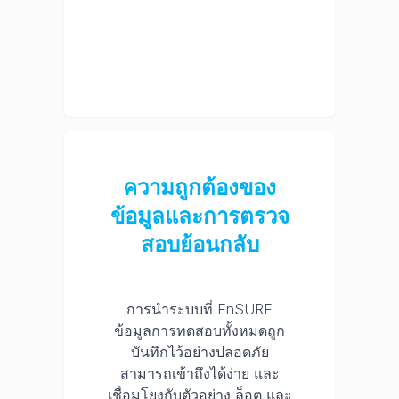
ความถูกต้องของ
ข้อมูลและการตรวจ
สอบย้อนกลับ
การนำระบบที่ EnSURE
ข้อมูลการทดสอบทั้งหมดถูก
บันทึกไว้อย่างปลอดภัย
สามารถเข้าถึงได้ง่าย และ
เชื่อมโยงกับตัวอย่าง ล็อต และ