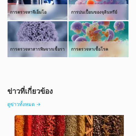
การตรวจหาจีเอ็มโอ
การปนเปื้อนของจุลินทรีย์
การตรวจหาสารพิษจากเชื้อรา
การตรวจหาเชื้อโรค
ข่าวที่เกี่ยวข้อง
ดูข่าวทั้งหมด
→