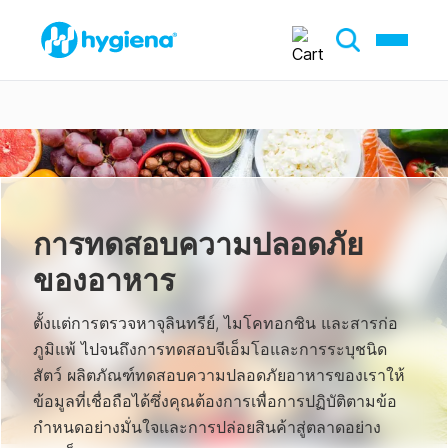
การทดสอบความปลอดภัย
ของอาหาร
ตั้งแต่การตรวจหาจุลินทรีย์, ไมโคทอกซิน และสารก่อ
ภูมิแพ้ ไปจนถึงการทดสอบจีเอ็มโอและการระบุชนิด
สัตว์ ผลิตภัณฑ์ทดสอบความปลอดภัยอาหารของเราให้
ข้อมูลที่เชื่อถือได้ซึ่งคุณต้องการเพื่อการปฏิบัติตามข้อ
กำหนดอย่างมั่นใจและการปล่อยสินค้าสู่ตลาดอย่าง