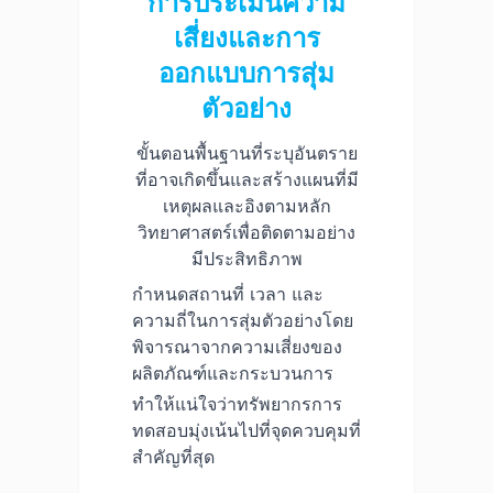
การประเมินความ
เสี่ยงและการ
ออกแบบการสุ่ม
ตัวอย่าง
ขั้นตอนพื้นฐานที่ระบุอันตราย
ที่อาจเกิดขึ้นและสร้างแผนที่มี
เหตุผลและอิงตามหลัก
วิทยาศาสตร์เพื่อติดตามอย่าง
มีประสิทธิภาพ
กำหนดสถานที่ เวลา และ
ความถี่ในการสุ่มตัวอย่างโดย
พิจารณาจากความเสี่ยงของ
ผลิตภัณฑ์และกระบวนการ
ทำให้แน่ใจว่าทรัพยากรการ
ทดสอบมุ่งเน้นไปที่จุดควบคุมที่
สำคัญที่สุด