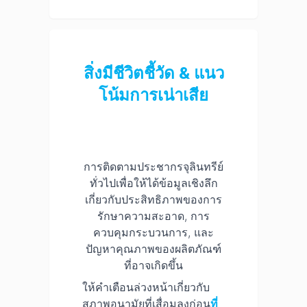
สิ่งมีชีวิตชี้วัด & แนว
โน้มการเน่าเสีย
การติดตามประชากรจุลินทรีย์
ทั่วไปเพื่อให้ได้ข้อมูลเชิงลึก
เกี่ยวกับประสิทธิภาพของการ
รักษาความสะอาด, การ
ควบคุมกระบวนการ, และ
ปัญหาคุณภาพของผลิตภัณฑ์
ที่อาจเกิดขึ้น
ให้คำเตือนล่วงหน้าเกี่ยวกับ
สภาพอนามัยที่เสื่อมลงก่อน
ที่