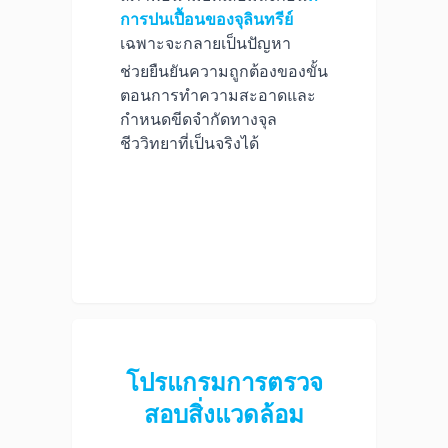
การปนเปื้อนของจุลินทรีย์
เฉพาะจะกลายเป็นปัญหา
ช่วยยืนยันความถูกต้องของขั้น
ตอนการทำความสะอาดและ
กำหนดขีดจำกัดทางจุล
ชีววิทยาที่เป็นจริงได้
โปรแกรมการตรวจ
สอบสิ่งแวดล้อม