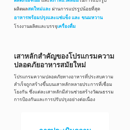
ผลิตภัณฑ์นม
และ
สภาพแวดล้อม
ในการแปรรูป
ผลิตผล
สดใหม่และ
ผ่านการแปรรูปน้อยที่สุด
อาหารพร้อมปรุงและแช่แข็ง และ
ขนมหวาน
โรงงานผลิตและบรรจุ
เครื่องดื่ม
เสาหลักสำคัญของโปรแกรมความ
ปลอดภัยอาหารสมัยใหม่
โปรแกรมความปลอดภัยทางอาหารที่ประสบความ
สำเร็จถูกสร้างขึ้นบนเสาหลักหลายประการที่เชื่อม
โยงกัน ซึ่งแต่ละเสาหลักมีส่วนช่วยสร้างวัฒนธรรม
การป้องกันและการปรับปรุงอย่างต่อเนื่อง