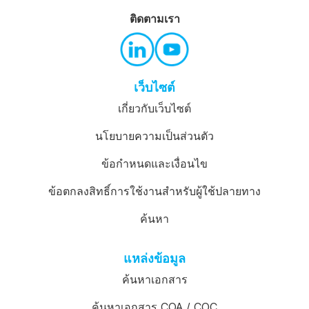
ติดตามเรา
เว็บไซต์
เกี่ยวกับเว็บไซต์
นโยบายความเป็นส่วนตัว
ข้อกำหนดและเงื่อนไข
ข้อตกลงสิทธิ์การใช้งานสำหรับผู้ใช้ปลายทาง
ค้นหา
แหล่งข้อมูล
ค้นหาเอกสาร
ค้นหาเอกสาร COA / COC