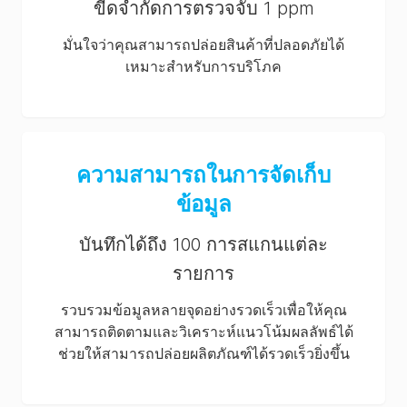
ขีดจำกัดการตรวจจับ 1 ppm
มั่นใจว่าคุณสามารถปล่อยสินค้าที่ปลอดภัยได้
เหมาะสำหรับการบริโภค
ความสามารถในการจัดเก็บ
ข้อมูล
บันทึกได้ถึง 100 การสแกนแต่ละ
รายการ
รวบรวมข้อมูลหลายจุดอย่างรวดเร็วเพื่อให้คุณ
สามารถติดตามและวิเคราะห์แนวโน้มผลลัพธ์ได้
ช่วยให้สามารถปล่อยผลิตภัณฑ์ได้รวดเร็วยิ่งขึ้น