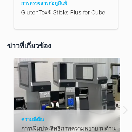
การตรวจสารก่อภูมิแพ้
GlutenTox® Sticks Plus for Cube
ข่าวที่เกี่ยวข้อง
ความยั่งยืน
การเพิ่มประสิทธิภาพความพยายามด้าน