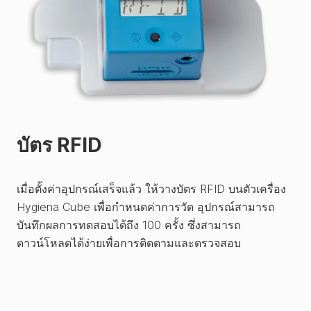
บัตร RFID
เมื่อตั้งค่าอุปกรณ์เสร็จแล้ว ให้วางบัตร RFID บนตัวเครื่อง
Hygiena Cube เพื่อกำหนดค่าการวัด อุปกรณ์สามารถ
บันทึกผลการทดสอบได้ถึง 100 ครั้ง ซึ่งสามารถ
ดาวน์โหลดได้ง่ายเพื่อการติดตามและตรวจสอบ