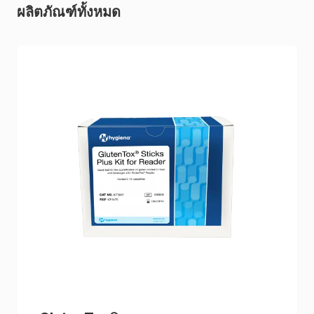
ผลิตภัณฑ์ทั้งหมด