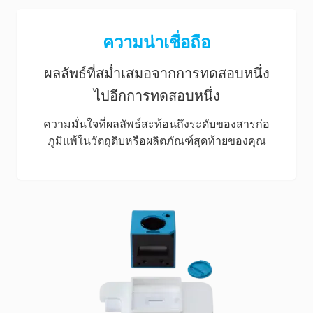
ความน่าเชื่อถือ
ผลลัพธ์ที่สม่ำเสมอจากการทดสอบหนึ่ง
ไปอีกการทดสอบหนึ่ง
ความมั่นใจที่ผลลัพธ์สะท้อนถึงระดับของสารก่อ
ภูมิแพ้ในวัตถุดิบหรือผลิตภัณฑ์สุดท้ายของคุณ