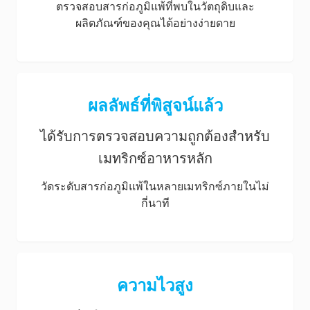
ตรวจสอบสารก่อภูมิแพ้ที่พบในวัตถุดิบและ
ผลิตภัณฑ์ของคุณได้อย่างง่ายดาย
ผลลัพธ์ที่พิสูจน์แล้ว
ได้รับการตรวจสอบความถูกต้องสำหรับ
เมทริกซ์อาหารหลัก
วัดระดับสารก่อภูมิแพ้ในหลายเมทริกซ์ภายในไม่
กี่นาที
ความไวสูง