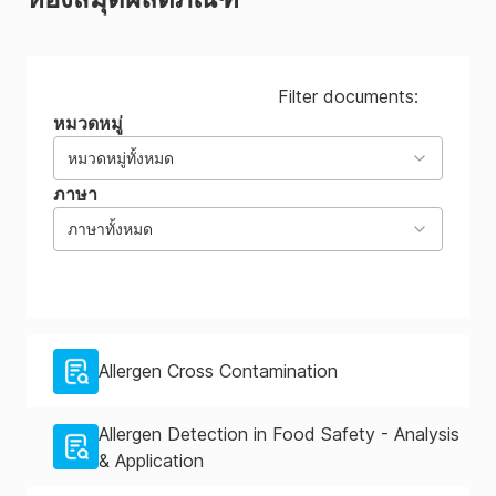
Filter documents:
หมวดหมู่
หมวดหมู่ทั้งหมด
ภาษา
ภาษาทั้งหมด
Allergen Cross Contamination
Allergen Detection in Food Safety - Analysis
& Application