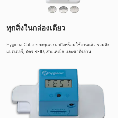
ทุกสิ่งในกล่องเดียว
Hygiena Cube ของคุณจะมาถึงพร้อมใช้งานแล้ว รวมถึง
แบตเตอรี่, บัตร RFID, สายเคเบิล และขาตั้งอ่าน