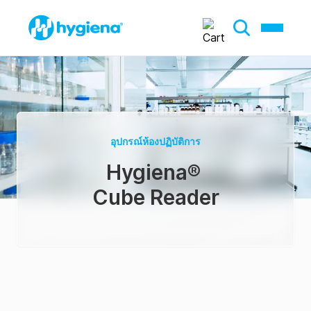
อุปกรณ์ห้องปฏิบัติการ
Hygiena
®
Cube Reader