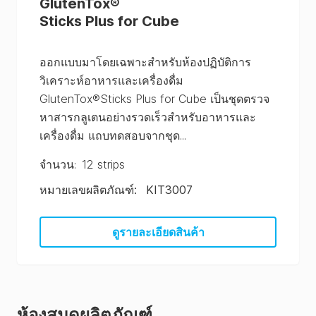
GlutenTox
®
Sticks Plus for Cube
ออกแบบมาโดยเฉพาะสำหรับห้องปฏิบัติการ
วิเคราะห์อาหารและเครื่องดื่ม
GlutenTox®Sticks Plus for Cube เป็นชุดตรวจ
หาสารกลูเตนอย่างรวดเร็วสำหรับอาหารและ
เครื่องดื่ม แถบทดสอบจากชุด...
จํานวน
:
12 strips
หมายเลขผลิตภัณฑ์
:
KIT3007
ดูรายละเอียดสินค้า
ห้องสมุดผลิตภัณฑ์