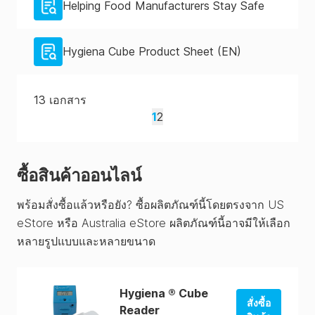
Helping Food Manufacturers Stay Safe
Hygiena Cube Product Sheet (EN)
13
เอกสาร
1
2
ซื้อสินค้าออนไลน์
พร้อมสั่งซื้อแล้วหรือยัง? ซื้อผลิตภัณฑ์นี้โดยตรงจาก US
eStore หรือ Australia eStore ผลิตภัณฑ์นี้อาจมีให้เลือก
หลายรูปแบบและหลายขนาด
Hygiena ® Cube
สั่งซื้อ
Reader