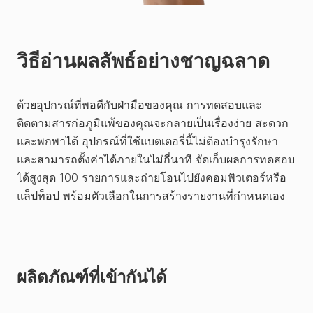
วิธีอ่านผลลัพธ์อย่างชาญฉลาด
ด้วยอุปกรณ์ที่พอดีกับฝ่ามือของคุณ การทดสอบและ
ติดตามสารก่อภูมิแพ้ของคุณจะกลายเป็นเรื่องง่าย สะดวก
และพกพาได้ อุปกรณ์ที่ใช้แบตเตอรี่นี้ไม่ต้องบำรุงรักษา
และสามารถตั้งค่าได้ภายในไม่กี่นาที จัดเก็บผลการทดสอบ
ได้สูงสุด 100 รายการและถ่ายโอนไปยังคอมพิวเตอร์หรือ
แล็ปท็อป พร้อมตัวเลือกในการสร้างรายงานที่กำหนดเอง
ผลิตภัณฑ์ที่เข้ากันได้