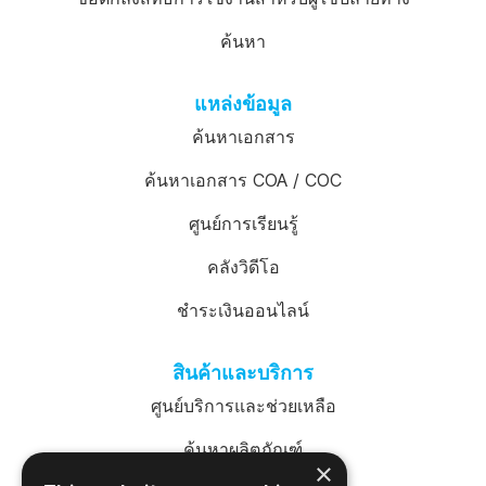
ค้นหา
แหล่งข้อมูล
ค้นหาเอกสาร
ค้นหาเอกสาร COA / COC
ศูนย์การเรียนรู้
คลังวิดีโอ
ชำระเงินออนไลน์
สินค้าและบริการ
ศูนย์บริการและช่วยเหลือ
ค้นหาผลิตภัณฑ์
×