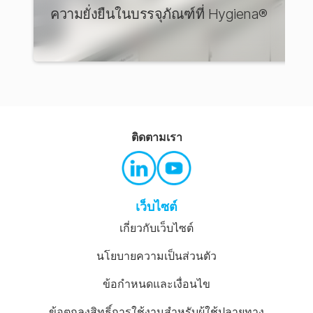
ความยั่งยืนในบรรจุภัณฑ์ที่ Hygiena®
ติดตามเรา
เว็บไซต์
เกี่ยวกับเว็บไซต์
นโยบายความเป็นส่วนตัว
ข้อกำหนดและเงื่อนไข
ข้อตกลงสิทธิ์การใช้งานสำหรับผู้ใช้ปลายทาง