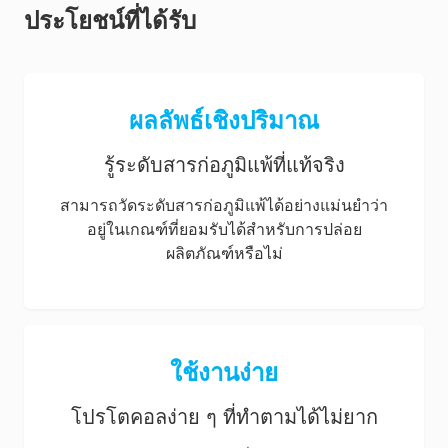
ประโยชน์ที่ได้รับ
ผลลัพธ์เชิงปริมาณ
รู้ระดับสารก่อภูมิแพ้ที่แท้จริง
สามารถวัดระดับสารก่อภูมิแพ้ได้อย่างแม่นยำว่า
อยู่ในเกณฑ์ที่ยอมรับได้สำหรับการปล่อย
ผลิตภัณฑ์หรือไม่
ใช้งานง่าย
โปรโตคอลง่าย ๆ ที่ทำตามได้ไม่ยาก