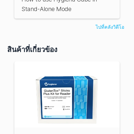
Stand-Alone Mode
ไปที่คลังวิดีโอ
สินค้าที่เกี่ยวข้อง