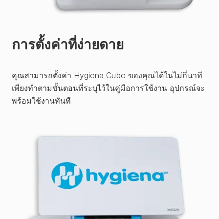
การตั้งค่าที่ง่ายดาย
คุณสามารถตั้งค่า Hygiena Cube ของคุณได้ในไม่กี่นาที
เพียงทำตามขั้นตอนที่ระบุไว้ในคู่มือการใช้งาน อุปกรณ์จะ
พร้อมใช้งานทันที