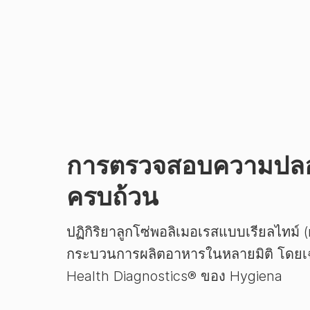
การตรวจสอบความปลอด
ครบถ้วน
ปฏิกิริยาลูกโซ่พอลิเมอเรสแบบเรียลไทม์ (r
กระบวนการผลิตอาหารในหลายมิติ โดยเ
Health Diagnostics® ของ Hygiena