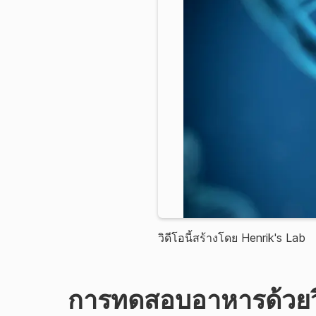
วิดีโอนี้สร้างโดย Henrik's Lab
การทดสอบอาหารด้วยวิ