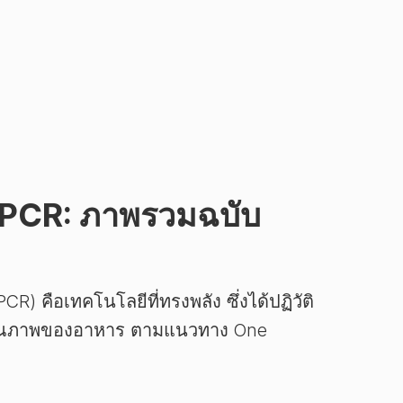
PCR: ภาพรวมฉบับ
CR) คือเทคโนโลยีที่ทรงพลัง ซึ่งได้ปฏิวัติ
คุณภาพของอาหาร ตามแนวทาง One