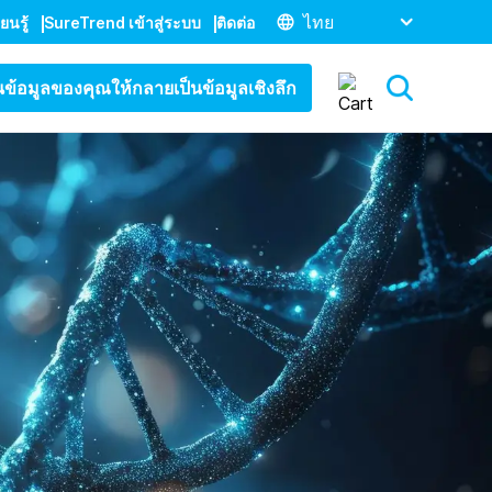
ไทย
ยนรู้
SureTrend เข้าสู่ระบบ
ติดต่อ
ยนข้อมูลของคุณให้กลายเป็นข้อมูลเชิงลึก