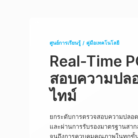
ศูนย์การเรียนรู้
/
คู่มือเทคโนโลยี
Real-Time P
สอบความปลอ
ไทม์
ยกระดับการตรวจสอบความปลอดภัย
และผ่านการรับรองมาตรฐานสากล 
จนถึงการควบคุมคุณภาพในทุกขั