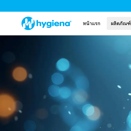
หน้าแรก
ผลิตภัณฑ์