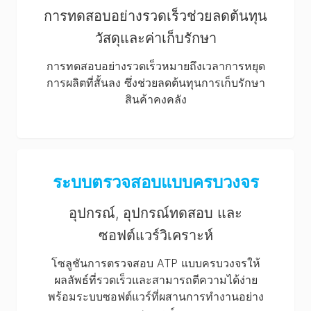
การทดสอบอย่างรวดเร็วช่วยลดต้นทุน
วัสดุและค่าเก็บรักษา
การทดสอบอย่างรวดเร็วหมายถึงเวลาการหยุด
การผลิตที่สั้นลง ซึ่งช่วยลดต้นทุนการเก็บรักษา
สินค้าคงคลัง
ระบบตรวจสอบแบบครบวงจร
อุปกรณ์, อุปกรณ์ทดสอบ และ
ซอฟต์แวร์วิเคราะห์
โซลูชันการตรวจสอบ ATP แบบครบวงจรให้
ผลลัพธ์ที่รวดเร็วและสามารถตีความได้ง่าย
พร้อมระบบซอฟต์แวร์ที่ผสานการทำงานอย่าง