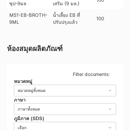
ซุป-9มล
เสริม (9 มล.)
MS1-EB-BROTH-
น้ำเลี้ยง EB ที่
100
9ML
ปรับปรุงแล้ว
ห้องสมุดผลิตภัณฑ์
Filter documents:
หมวดหมู่
หมวดหมู่ทั้งหมด
ภาษา
ภาษาทั้งหมด
ภูมิภาค (SDS)
เลือก