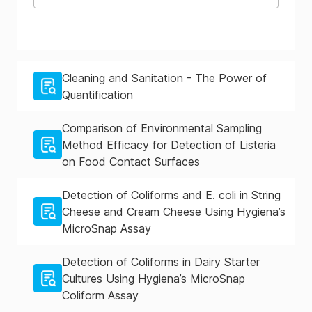
Cleaning and Sanitation - The Power of
Quantification
Comparison of Environmental Sampling
Method Efficacy for Detection of Listeria
on Food Contact Surfaces
Detection of Coliforms and E. coli in String
Cheese and Cream Cheese Using Hygiena’s
MicroSnap Assay
Detection of Coliforms in Dairy Starter
Cultures Using Hygiena’s MicroSnap
Coliform Assay