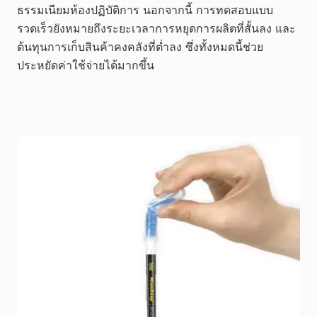
ธรรมเนียมห้องปฏิบัติการ นอกจากนี้ การทดสอบแบบ
รวดเร็วยังหมายถึงระยะเวลาการหยุดการผลิตที่สั้นลง และ
ต้นทุนการเก็บสินค้าคงคลังที่ต่ำลง ซึ่งทั้งหมดนี้ช่วย
ประหยัดค่าใช้จ่ายได้มากขึ้น