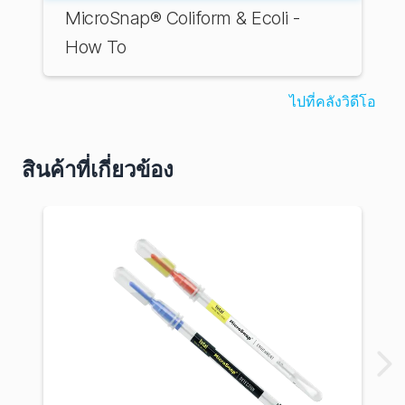
MicroSnap® Coliform & Ecoli -
How To
ไปที่คลังวิดีโอ
สินค้าที่เกี่ยวข้อง