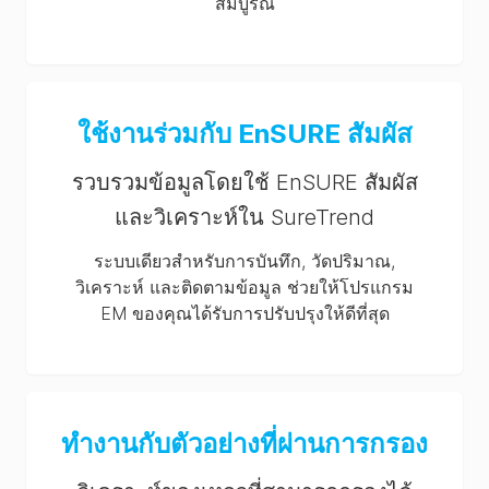
สมบูรณ์
ใช้งานร่วมกับ EnSURE สัมผัส
รวบรวมข้อมูลโดยใช้ EnSURE สัมผัส
และวิเคราะห์ใน SureTrend
ระบบเดียวสำหรับการบันทึก, วัดปริมาณ,
วิเคราะห์ และติดตามข้อมูล ช่วยให้โปรแกรม
EM ของคุณได้รับการปรับปรุงให้ดีที่สุด
ทำงานกับตัวอย่างที่ผ่านการกรอง