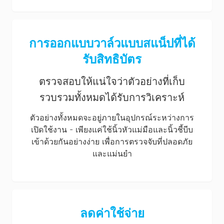
การออกแบบวาล์วแบบสแน็ปที่ได้
รับสิทธิบัตร
ตรวจสอบให้แน่ใจว่าตัวอย่างที่เก็บ
รวบรวมทั้งหมดได้รับการวิเคราะห์
ตัวอย่างทั้งหมดจะอยู่ภายในอุปกรณ์ระหว่างการ
เปิดใช้งาน - เพียงแค่ใช้นิ้วหัวแม่มือและนิ้วชี้บีบ
เข้าด้วยกันอย่างง่าย เพื่อการตรวจจับที่ปลอดภัย
และแม่นยำ
ลดค่าใช้จ่าย