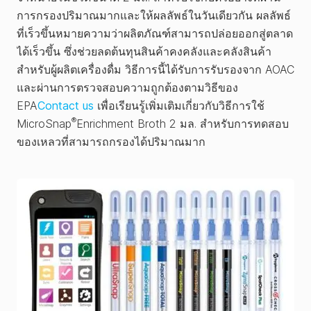
การกรองปริมาณมากและให้ผลลัพธ์ในวันเดียวกัน ผลลัพธ์
ที่เร็วขึ้นหมายความว่าผลิตภัณฑ์สามารถปล่อยออกสู่ตลาด
ได้เร็วขึ้น ซึ่งช่วยลดต้นทุนสินค้าคงคลังและคลังสินค้า
สำหรับผู้ผลิตเครื่องดื่ม วิธีการนี้ได้รับการรับรองจาก AOAC
และผ่านการตรวจสอบความถูกต้องตามวิธีของ
EPA
Contact us
เพื่อเรียนรู้เพิ่มเติมเกี่ยวกับวิธีการใช้
®
MicroSnap
Enrichment Broth 2 มล. สำหรับการทดสอบ
ของเหลวที่สามารถกรองได้ปริมาณมาก