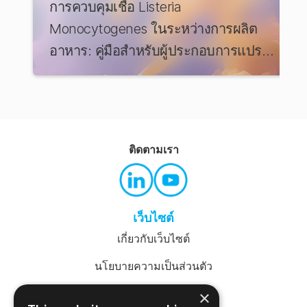
การควบคุมเชื้อ Listeria
Monocytogenes ในระหว่างการผลิต
อาหาร: คู่มือสำหรับผู้ประกอบการแปรรูป
อาหารเพื่อเตรียมพร้อมอยู่เสมอ
ติดตามเรา
เว็บไซต์
เกี่ยวกับเว็บไซต์
นโยบายความเป็นส่วนตัว
ข้อกำหนดและเงื่อนไข
×