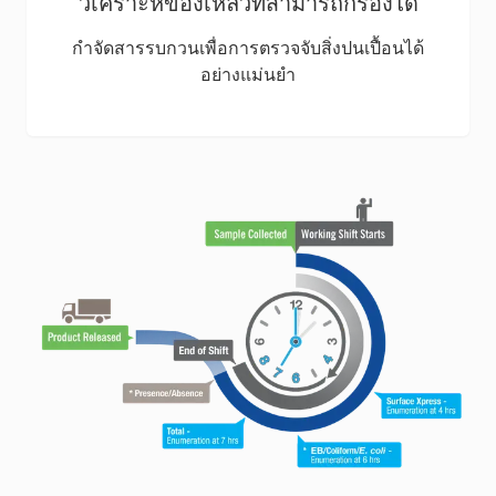
วิเคราะห์ของเหลวที่สามารถกรองได้
กำจัดสารรบกวนเพื่อการตรวจจับสิ่งปนเปื้อนได้
อย่างแม่นยำ