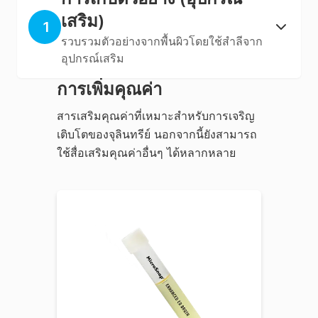
เสริม)
1
รวบรวมตัวอย่างจากพื้นผิวโดยใช้สำลีจาก
อุปกรณ์เสริม
การเพิ่มคุณค่า
สารเสริมคุณค่าที่เหมาะสําหรับการเจริญ
เติบโตของจุลินทรีย์ นอกจากนี้ยังสามารถ
ใช้สื่อเสริมคุณค่าอื่นๆ ได้หลากหลาย