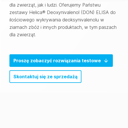
dla zwierząt, jak i ludzi. Oferujemy Państwu
zestawy Helica® Deoxynivalenol (DON) ELISA do
ilościowego wykrywania deoksynivalenolu w
ziarnach zbóż i innych produktach, w tym paszach
dla zwierząt.
Proszę zobaczyć rozwiązania testowe
Skontaktuj się ze sprzedażą