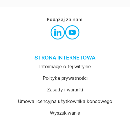
Podążaj za nami
STRONA INTERNETOWA
Informacje o tej witrynie
Polityka prywatności
Zasady i warunki
Umowa licencyjna użytkownika końcowego
Wyszukiwanie