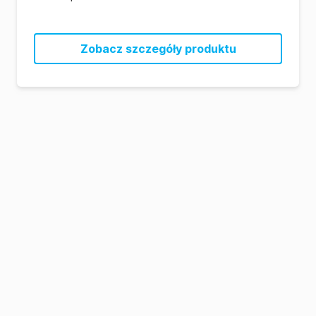
Zobacz szczegóły produktu