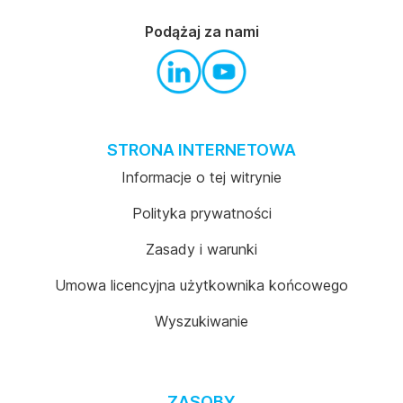
Podążaj za nami
STRONA INTERNETOWA
Informacje o tej witrynie
Polityka prywatności
Zasady i warunki
Umowa licencyjna użytkownika końcowego
Wyszukiwanie
ZASOBY