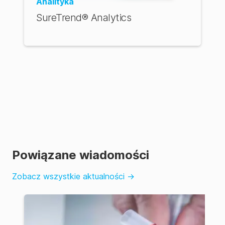
Analityka
SureTrend® Analytics
Powiązane wiadomości
Zobacz wszystkie aktualności
→