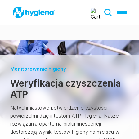
Monitorowanie higieny
Weryfikacja czyszczenia
ATP
Natychmiastowe potwierdzenie czystości
powierzchni dzięki testom ATP Hygiena. Nasze
rozwiązania oparte na bioluminescencji
dostarczają wyniki testów higieny na miejscu w