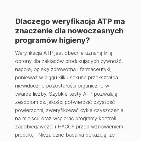
Dlaczego weryfikacja ATP ma
znaczenie dla nowoczesnych
programów higieny?
Weryfikacja ATP jest obecnie uznaną linią
obrony dla zakładów produkujących żywność,
napoje, opiekę zdrowotną i farmaceutyki,
ponieważ w ciągu kilku sekund przekształca
niewidoczne pozostałości organiczne w
twarde liczby. Szybkie testy ATP pozwalają
zespołom ds. jakości potwierdzić czystość
powierzchni, zweryfikować cykle czyszczenia
na miejscu oraz wspierać programy kontroli
zapobiegawczej i HACCP przed wznowieniem
produkcji. Niezależne badania pokazują, że