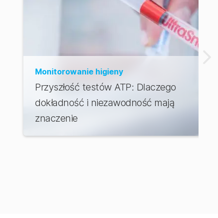
Monitorowanie higieny
Przyszłość testów ATP: Dlaczego
dokładność i niezawodność mają
znaczenie