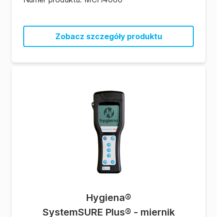
Zobacz szczegóły produktu
Hygiena
®
SystemSURE Plus® - miernik