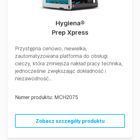
Hygiena
®
Prep Xpress
Przystępna cenowo, niewielka,
zautomatyzowana platforma do obsługi
cieczy, która zmniejsza nakład pracy technika,
jednocześnie zwiększając dokładność i
niezawodność...
Numer produktu:
MCH2075
Zobacz szczegóły produktu