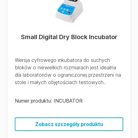
Small Digital Dry Block Incubator
Wersja cyfrowego inkubatora do suchych
bloków o niewielkich rozmiarach jest idealna
dla laboratoriów o ograniczonej przestrzeni na
stole i małych objętościach testowych...
Numer produktu:
INCUBATOR
Zobacz szczegóły produktu