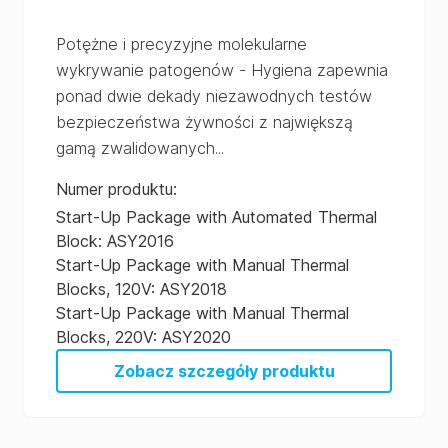
Potężne i precyzyjne molekularne
wykrywanie patogenów - Hygiena zapewnia
ponad dwie dekady niezawodnych testów
bezpieczeństwa żywności z największą
gamą zwalidowanych...
Numer produktu
:
Start-Up Package with Automated Thermal
Block: ASY2016
Start-Up Package with Manual Thermal
Blocks, 120V: ASY2018
Start-Up Package with Manual Thermal
Blocks, 220V: ASY2020
Zobacz szczegóły produktu