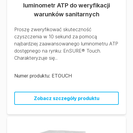
luminometr ATP do weryfikacji
warunków sanitarnych
Proszę zweryfikować skuteczność
czyszczenia w 10 sekund za pomocą
najbardziej zaawansowanego luminometru ATP
dostępnego na rynku: EnSURE® Touch.
Charakteryzuje się...
Numer produktu:
ETOUCH
Zobacz szczegóły produktu