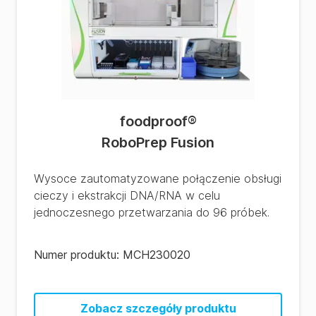
foodproof
®
RoboPrep Fusion
Wysoce zautomatyzowane połączenie obsługi
cieczy i ekstrakcji DNA/RNA w celu
jednoczesnego przetwarzania do 96 próbek.
Numer produktu:
MCH230020
Zobacz szczegóły produktu