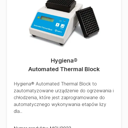
Hygiena
®
Automated Thermal Block
Hygiena® Automated Thermal Block to
zautomatyzowane urządzenie do ogrzewania i
chłodzenia, które jest zaprogramowane do
automatycznego wykonywania etapów lizy
dla...