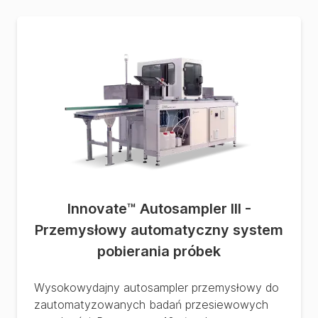
Innovate™ Autosampler III -
Przemysłowy automatyczny system
pobierania próbek
Wysokowydajny autosampler przemysłowy do
zautomatyzowanych badań przesiewowych