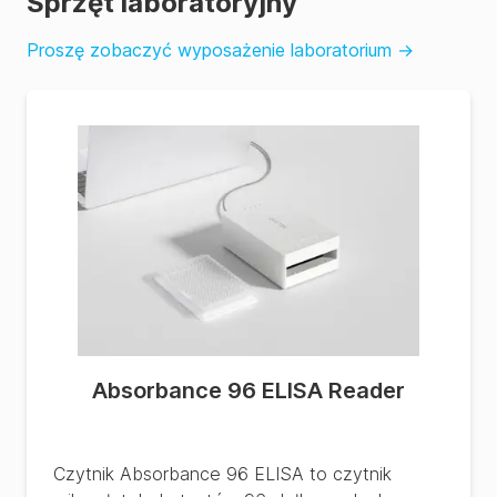
Sprzęt laboratoryjny
Proszę zobaczyć wyposażenie laboratorium
→
Absorbance 96 ELISA Reader
Czytnik Absorbance 96 ELISA to czytnik