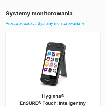
Systemy monitorowania
Proszę zobaczyć Systemy monitorowania
→
Hygiena
®
EnSURE® Touch: Inteligentny