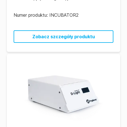
Numer produktu:
INCUBATOR2
Zobacz szczegóły produktu