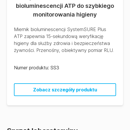
bioluminescencji ATP do szybkiego
monitorowania higieny
Miernik bioluminescencji SystemSURE Plus
ATP zapewnia 15-sekundową weryfikację
higieny dla służby zdrowia i bezpieczeństwa
żywności. Przenośny, obiektywny pomiar RLU.
Numer produktu:
SS3
Zobacz szczegóły produktu