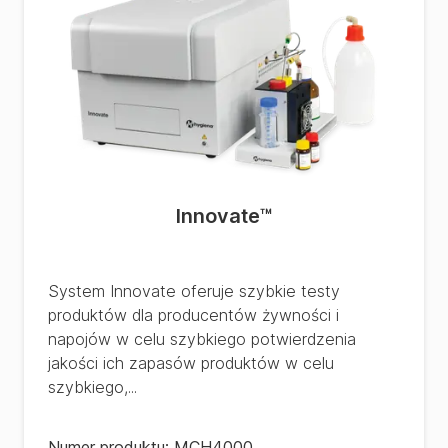
Innovate™
System Innovate oferuje szybkie testy
produktów dla producentów żywności i
napojów w celu szybkiego potwierdzenia
jakości ich zapasów produktów w celu
szybkiego,...
Numer produktu:
MCH4000