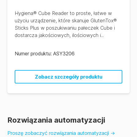
Hygiena® Cube Reader to proste, łatwe w
użyciu urządzenie, które skanuje GlutenTox®
Sticks Plus w poszukiwaniu pałeczek Cube i
dostarcza jakościowych, ilościowych i...
Numer produktu:
ASY3206
Zobacz szczegóły produktu
Rozwiązania automatyzacji
Proszę zobaczyć rozwiązania automatyzacji
→