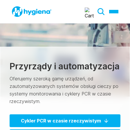
Przyrządy i automatyzacja
Oferujemy szeroką gamę urządzeń, od
zautomatyzowanych systemów obsługi cieczy po
systemy monitorowania i cyklery PCR w czasie
rzeczywistym.
Cykler PCR w czasie rzeczywistym