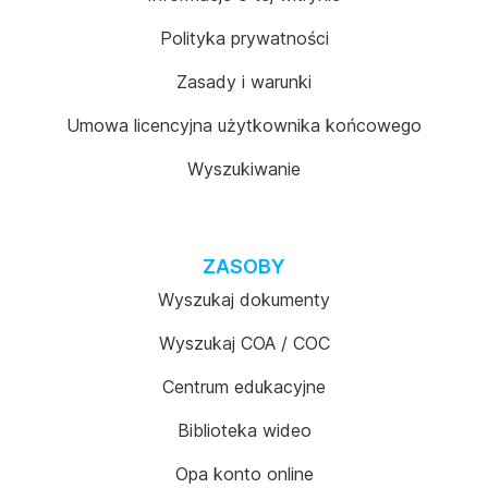
Polityka prywatności
Zasady i warunki
Umowa licencyjna użytkownika końcowego
Wyszukiwanie
ZASOBY
Wyszukaj dokumenty
Wyszukaj COA / COC
Centrum edukacyjne
Biblioteka wideo
Opa konto online