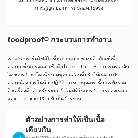
แม่นยำ ซึ่งหมายถึงการทดสอบซ้ำน้อยลงและลด
การสูญเสียอาหารที่ปลอดภัยจริง
foodproof® กระบวนการทำงาน
เราเสนอพอร์ตโฟลิโอที่หลากหลายของผลิตภัณฑ์เพื่อ
ความแข็งแกร่งและเชื่อถือได้ real-time PCR การตรวจจับ
โดยการจัดหาไม่เพียงแต่ชุดทดสอบที่ปรับให้เหมาะกับ
ความต้องการในห้องปฏิบัติการของคุณเท่านั้น แต่ยังรวม
ถึงเครื่องมือสำหรับระบบอัตโนมัติในการจัดการของเหลว
และ real-time PCR นักปั่นจักรยาน
ตัวอย่างการทำให้เป็นเนื้อ
เดียวกัน