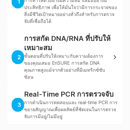
การทำให้ตัวอย่างมีความสม่ำเสมออย่างมี
1
ประสิทธิภาพ เพื่อให้มั่นใจว่ามีการกระจายของ
สิ่งมีชีวิตเป้าหมายอย่างทั่วถึงสำหรับการตรวจ
จับที่เชื่อถือได้
การสกัด DNA/RNA ที่ปรับให้
เหมาะสม
ขั้นตอนที่ปรับให้เหมาะกับความต้องการ
2
ของคุณเสมอ EnSURE การสกัด DNA
คุณภาพสูงแม้จากตัวอย่างที่มีเมทริกซ์ซับ
ซ้อน
Real-Time PCR การตรวจจับ
การดำเนินการทดสอบและ real-time PCR การ
3
ขยายสัญญาณเพื่อผลลัพธ์ที่ชัดเจนในการตรวจ
จับการมีอยู่/ไม่มีอยู่