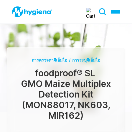
การตรวจหาจีเอ็มโอ
/
การระบุจีเอ็มโอ
foodproof® SL
GMO Maize Multiplex
Detection Kit
(MON88017, NK603,
MIR162)