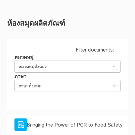
ห้องสมุดผลิตภัณฑ์
Filter documents:
หมวดหมู่
หมวดหมู่ทั้งหมด
ภาษา
ภาษาทั้งหมด
Bringing the Power of PCR to Food Safety