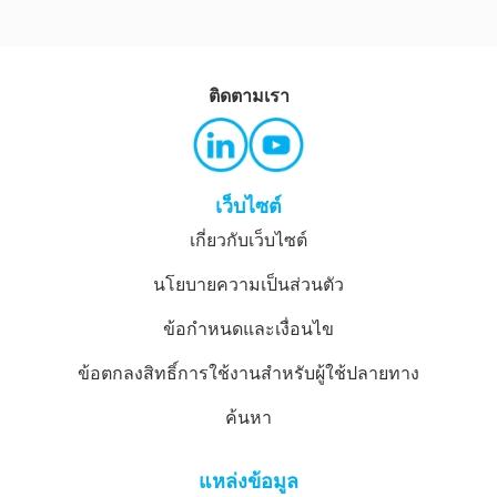
สั่งซื้อจาก
AUS Store
ติดตามเรา
เว็บไซต์
เกี่ยวกับเว็บไซต์
นโยบายความเป็นส่วนตัว
ข้อกำหนดและเงื่อนไข
ข้อตกลงสิทธิ์การใช้งานสำหรับผู้ใช้ปลายทาง
ค้นหา
แหล่งข้อมูล