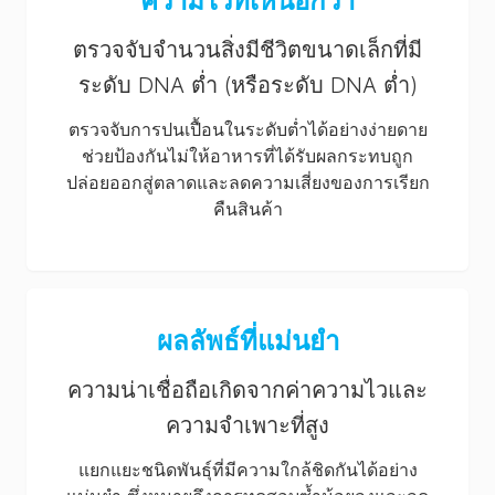
ความไวที่เหนือกว่า
ตรวจจับจำนวนสิ่งมีชีวิตขนาดเล็กที่มี
ระดับ DNA ต่ำ (หรือระดับ DNA ต่ำ)
ตรวจจับการปนเปื้อนในระดับต่ำได้อย่างง่ายดาย
ช่วยป้องกันไม่ให้อาหารที่ได้รับผลกระทบถูก
ปล่อยออกสู่ตลาดและลดความเสี่ยงของการเรียก
คืนสินค้า
ผลลัพธ์ที่แม่นยำ
ความน่าเชื่อถือเกิดจากค่าความไวและ
ความจำเพาะที่สูง
แยกแยะชนิดพันธุ์ที่มีความใกล้ชิดกันได้อย่าง