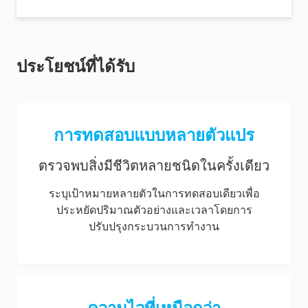
ประโยชน์ที่ได้รับ
การทดสอบแบบหลายตัวแปร
ตรวจพบสิ่งมีชีวิตหลายชนิดในครั้งเดียว
ระบุเป้าหมายหลายตัวในการทดสอบเดียวเพื่อ
ประหยัดปริมาณตัวอย่างและเวลาโดยการ
ปรับปรุงกระบวนการทำงาน