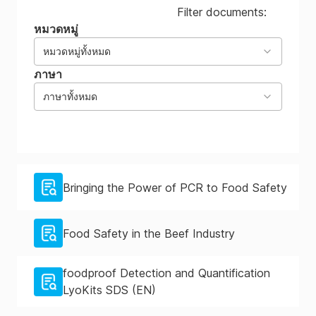
Filter documents:
หมวดหมู่
หมวดหมู่ทั้งหมด
ภาษา
ภาษาทั้งหมด
Bringing the Power of PCR to Food Safety
Food Safety in the Beef Industry
foodproof Detection and Quantification
LyoKits SDS (EN)