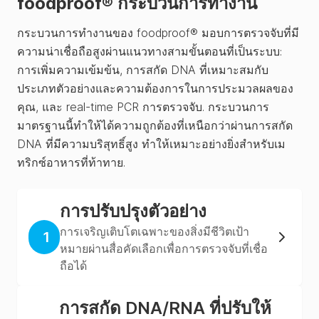
foodproof® กระบวนการทำงาน
กระบวนการทำงานของ foodproof® มอบการตรวจจับที่มี
ความน่าเชื่อถือสูงผ่านแนวทางสามขั้นตอนที่เป็นระบบ:
การเพิ่มความเข้มข้น, การสกัด DNA ที่เหมาะสมกับ
ประเภทตัวอย่างและความต้องการในการประมวลผลของ
คุณ, และ real-time PCR การตรวจจับ. กระบวนการ
มาตรฐานนี้ทำให้ได้ความถูกต้องที่เหนือกว่าผ่านการสกัด
DNA ที่มีความบริสุทธิ์สูง ทำให้เหมาะอย่างยิ่งสำหรับเม
ทริกซ์อาหารที่ท้าทาย.
การปรับปรุงตัวอย่าง
การเจริญเติบโตเฉพาะของสิ่งมีชีวิตเป้า
1
หมายผ่านสื่อคัดเลือกเพื่อการตรวจจับที่เชื่อ
ถือได้
การสกัด DNA/RNA ที่ปรับให้