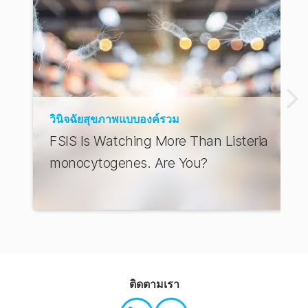
วินิจฉัยสุขภาพแบบองค์รวม
FSIS Is Watching More Than Listeria
monocytogenes. Are You?
ติดตามเรา