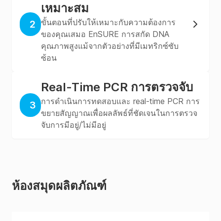
เหมาะสม
ขั้นตอนที่ปรับให้เหมาะกับความต้องการ
2
ของคุณเสมอ EnSURE การสกัด DNA
คุณภาพสูงแม้จากตัวอย่างที่มีเมทริกซ์ซับ
ซ้อน
Real-Time PCR การตรวจจับ
การดำเนินการทดสอบและ real-time PCR การ
3
ขยายสัญญาณเพื่อผลลัพธ์ที่ชัดเจนในการตรวจ
จับการมีอยู่/ไม่มีอยู่
ห้องสมุดผลิตภัณฑ์