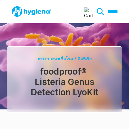
การตรวจหาเชื้อโรค
/
ลิสทีเรีย
foodproof
®
Listeria Genus
Detection LyoKit