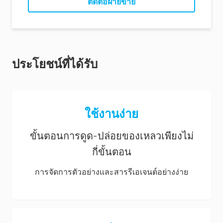
ติดต่อฝ่ายขาย
ประโยชน์ที่ได้รับ
ใช้งานง่าย
ขั้นตอนการดูด-ปล่อยของเหลวเพียงไม่
กี่ขั้นตอน
การจัดการตัวอย่างและสารรีเอเจนต์อย่างง่าย