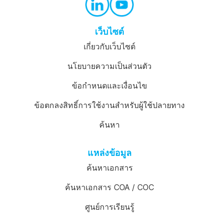
เว็บไซต์
เกี่ยวกับเว็บไซต์
นโยบายความเป็นส่วนตัว
ข้อกำหนดและเงื่อนไข
ข้อตกลงสิทธิ์การใช้งานสำหรับผู้ใช้ปลายทาง
ค้นหา
แหล่งข้อมูล
ค้นหาเอกสาร
ค้นหาเอกสาร COA / COC
ศูนย์การเรียนรู้