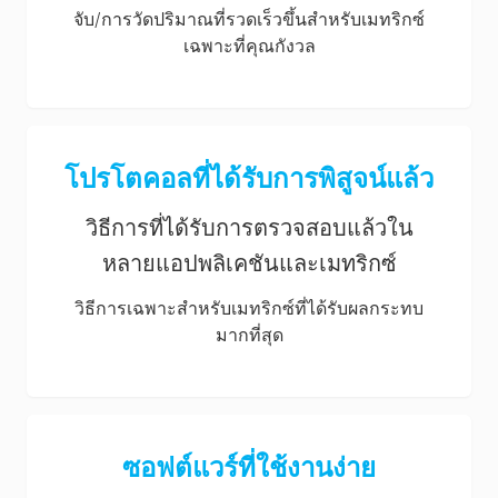
จับ/การวัดปริมาณที่รวดเร็วขึ้นสำหรับเมทริกซ์
เฉพาะที่คุณกังวล
โปรโตคอลที่ได้รับการพิสูจน์แล้ว
วิธีการที่ได้รับการตรวจสอบแล้วใน
หลายแอปพลิเคชันและเมทริกซ์
วิธีการเฉพาะสำหรับเมทริกซ์ที่ได้รับผลกระทบ
มากที่สุด
ซอฟต์แวร์ที่ใช้งานง่าย