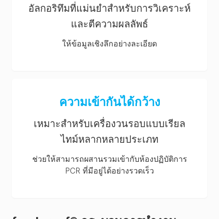
อัลกอริทึมที่แม่นยำสำหรับการวิเคราะห์
และตีความผลลัพธ์
ให้ข้อมูลเชิงลึกอย่างละเอียด
ความเข้ากันได้กว้าง
เหมาะสำหรับเครื่องวนรอบแบบเรียล
ไทม์หลากหลายประเภท
ช่วยให้สามารถผสานรวมเข้ากับห้องปฏิบัติการ
PCR ที่มีอยู่ได้อย่างรวดเร็ว