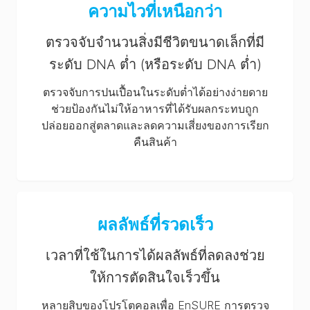
ความไวที่เหนือกว่า
ตรวจจับจำนวนสิ่งมีชีวิตขนาดเล็กที่มี
ระดับ DNA ต่ำ (หรือระดับ DNA ต่ำ)
ตรวจจับการปนเปื้อนในระดับต่ำได้อย่างง่ายดาย
ช่วยป้องกันไม่ให้อาหารที่ได้รับผลกระทบถูก
ปล่อยออกสู่ตลาดและลดความเสี่ยงของการเรียก
คืนสินค้า
ผลลัพธ์ที่รวดเร็ว
เวลาที่ใช้ในการได้ผลลัพธ์ที่ลดลงช่วย
ให้การตัดสินใจเร็วขึ้น
หลายสิบของโปรโตคอลเพื่อ EnSURE การตรวจ