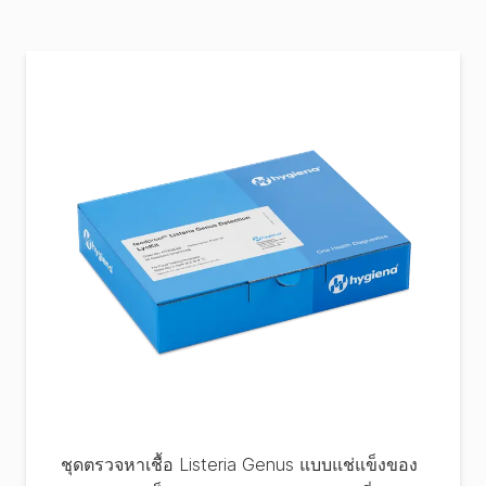
ชุดตรวจหาเชื้อ Listeria Genus แบบแช่แข็งของ