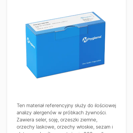
Ten materiał referencyjny służy do ilościowej
analizy alergenów w próbkach żywności.
Zawiera seler, soję, orzeszki ziemne,
orzechy laskowe, orzechy włoskie, sezam i