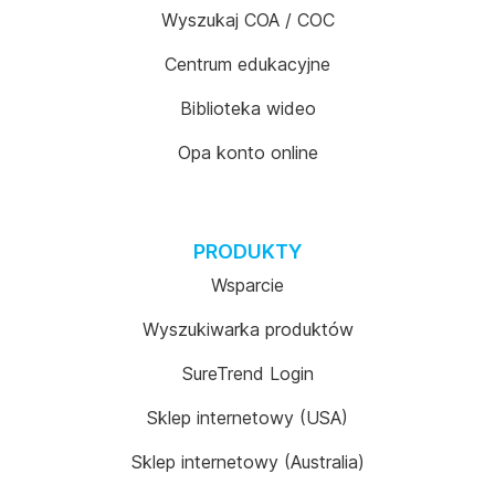
Wyszukaj COA / COC
Centrum edukacyjne
Biblioteka wideo
Opa konto online
PRODUKTY
Wsparcie
Wyszukiwarka produktów
SureTrend Login
Sklep internetowy (USA)
Sklep internetowy (Australia)