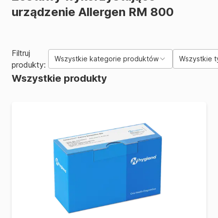
urządzenie Allergen RM 800
Filtruj
Wszystkie kategorie produktów
Wszystkie t
produkty:
Wszystkie produkty