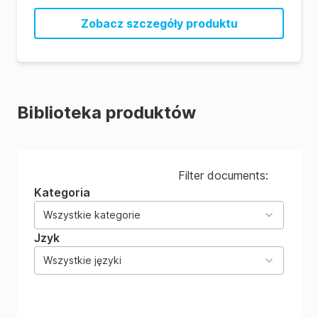
Zobacz szczegóły produktu
Biblioteka produktów
Filter documents:
Kategoria
Wszystkie kategorie
Jzyk
Wszystkie języki