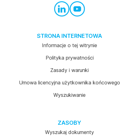
STRONA INTERNETOWA
Informacje o tej witrynie
Polityka prywatności
Zasady i warunki
Umowa licencyjna użytkownika końcowego
Wyszukiwanie
ZASOBY
Wyszukaj dokumenty