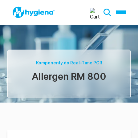
Komponenty do Real-Time PCR
Allergen RM 800