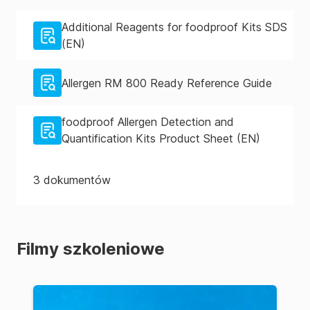
Additional Reagents for foodproof Kits SDS
(EN)
Allergen RM 800 Ready Reference Guide
foodproof Allergen Detection and
Quantification Kits Product Sheet (EN)
3
dokumentów
Filmy szkoleniowe