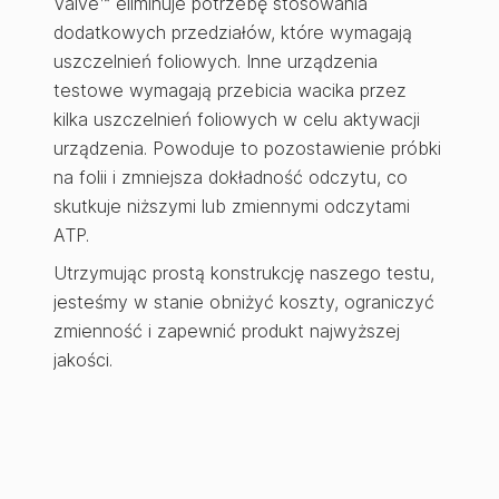
Valve™ eliminuje potrzebę stosowania
dodatkowych przedziałów, które wymagają
uszczelnień foliowych. Inne urządzenia
testowe wymagają przebicia wacika przez
kilka uszczelnień foliowych w celu aktywacji
urządzenia. Powoduje to pozostawienie próbki
na folii i zmniejsza dokładność odczytu, co
skutkuje niższymi lub zmiennymi odczytami
ATP.
Utrzymując prostą konstrukcję naszego testu,
jesteśmy w stanie obniżyć koszty, ograniczyć
zmienność i zapewnić produkt najwyższej
jakości.