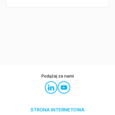
Podążaj za nami
STRONA INTERNETOWA