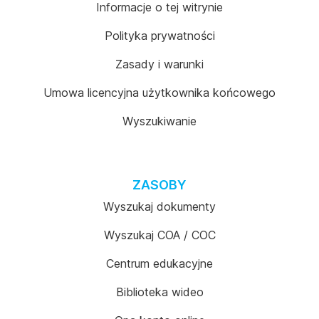
Informacje o tej witrynie
Polityka prywatności
Zasady i warunki
Umowa licencyjna użytkownika końcowego
Wyszukiwanie
ZASOBY
Wyszukaj dokumenty
Wyszukaj COA / COC
Centrum edukacyjne
Biblioteka wideo