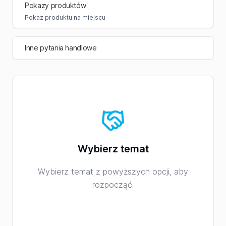
Pokazy produktów
Pokaz produktu na miejscu
Inne pytania handlowe
Wybierz temat
Wybierz temat z powyższych opcji, aby
rozpocząć.