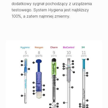
dodatkowy sygnał pochodzący z urządzenia
testowego. System Hygiena jest najbliższy
100%, a zatem najmniej zmienny.