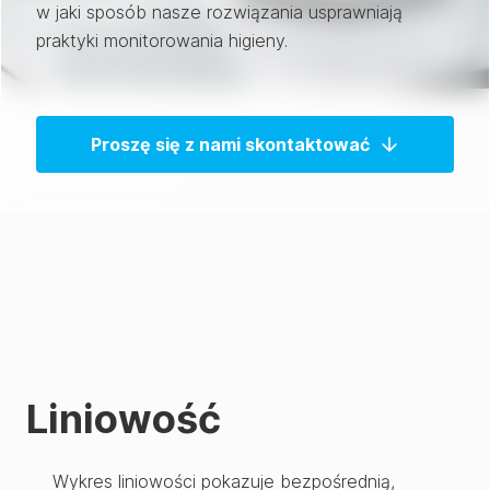
w jaki sposób nasze rozwiązania usprawniają
praktyki monitorowania higieny.
Proszę się z nami skontaktować
Liniowość
Wykres liniowości pokazuje bezpośrednią,