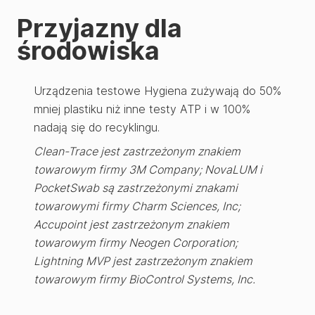
Przyjazny dla
środowiska
Urządzenia testowe Hygiena zużywają do 50%
mniej plastiku niż inne testy ATP i w 100%
nadają się do recyklingu.
Clean-Trace jest zastrzeżonym znakiem
towarowym firmy 3M Company; NovaLUM i
PocketSwab są zastrzeżonymi znakami
towarowymi firmy Charm Sciences, Inc;
Accupoint jest zastrzeżonym znakiem
towarowym firmy Neogen Corporation;
Lightning MVP jest zastrzeżonym znakiem
towarowym firmy BioControl Systems, Inc.