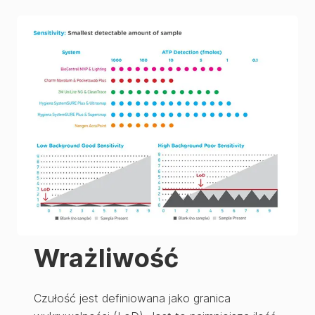
Wrażliwość
Czułość jest definiowana jako granica