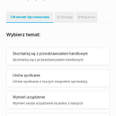
Kontakt Sprzedażowy
Obsługa
Wsparcie
Wybierz temat:
Skontaktuj się z przedstawicielem handlowym
Skontaktuj się z przedstawicielem handlowym
Umów spotkanie
Umów spotkanie z naszym zespołem sprzedaży
Wymień urządzenie
Wymień swoje urządzenie na jedno z naszych