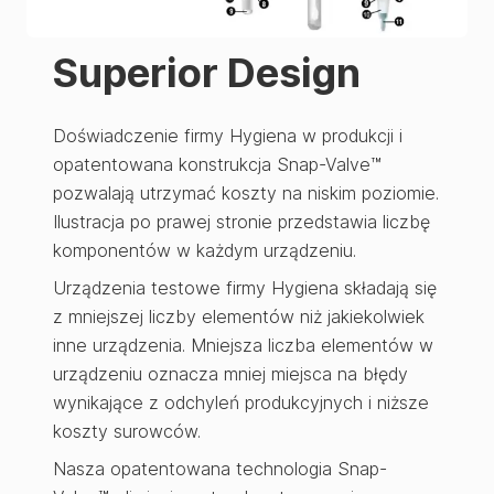
Superior Design
Doświadczenie firmy Hygiena w produkcji i
opatentowana konstrukcja Snap-Valve™
pozwalają utrzymać koszty na niskim poziomie.
Ilustracja po prawej stronie przedstawia liczbę
komponentów w każdym urządzeniu.
Urządzenia testowe firmy Hygiena składają się
z mniejszej liczby elementów niż jakiekolwiek
inne urządzenia. Mniejsza liczba elementów w
urządzeniu oznacza mniej miejsca na błędy
wynikające z odchyleń produkcyjnych i niższe
koszty surowców.
Nasza opatentowana technologia Snap-