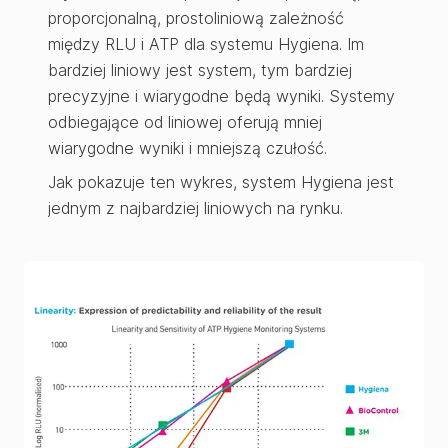
proporcjonalną, prostoliniową zależność
między RLU i ATP dla systemu Hygiena. Im
bardziej liniowy jest system, tym bardziej
precyzyjne i wiarygodne będą wyniki. Systemy
odbiegające od liniowej oferują mniej
wiarygodne wyniki i mniejszą czułość.
Jak pokazuje ten wykres, system Hygiena jest
jednym z najbardziej liniowych na rynku.