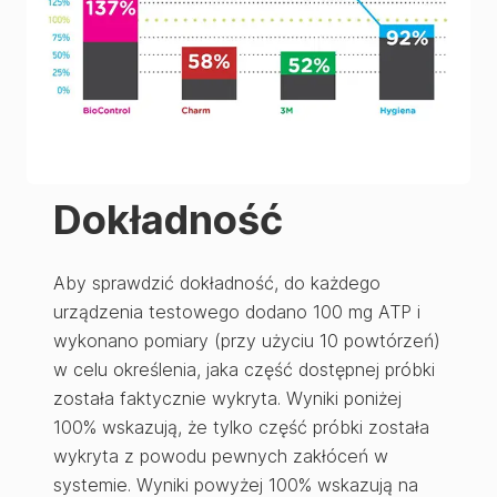
Dokładność
Aby sprawdzić dokładność, do każdego
urządzenia testowego dodano 100 mg ATP i
wykonano pomiary (przy użyciu 10 powtórzeń)
w celu określenia, jaka część dostępnej próbki
została faktycznie wykryta. Wyniki poniżej
100% wskazują, że tylko część próbki została
wykryta z powodu pewnych zakłóceń w
systemie. Wyniki powyżej 100% wskazują na