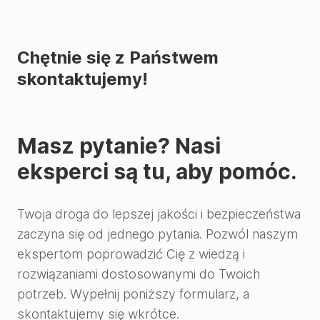
Chętnie się z Państwem
skontaktujemy!
Masz pytanie? Nasi
eksperci są tu, aby pomóc.
Twoja droga do lepszej jakości i bezpieczeństwa
zaczyna się od jednego pytania. Pozwól naszym
ekspertom poprowadzić Cię z wiedzą i
rozwiązaniami dostosowanymi do Twoich
potrzeb. Wypełnij poniższy formularz, a
skontaktujemy się wkrótce.