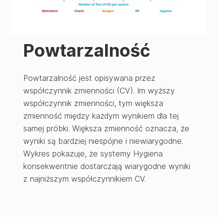
Powtarzalność
Powtarzalność jest opisywana przez
współczynnik zmienności (CV). Im wyższy
współczynnik zmienności, tym większa
zmienność między każdym wynikiem dla tej
samej próbki. Większa zmienność oznacza, że
wyniki są bardziej niespójne i niewiarygodne.
Wykres pokazuje, że systemy Hygiena
konsekwentnie dostarczają wiarygodne wyniki
z najniższym współczynnikiem CV.