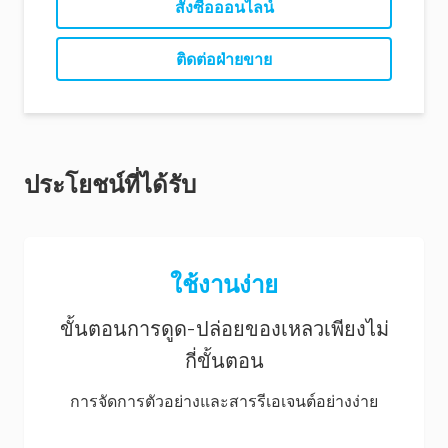
สั่งซื้อออนไลน์
ติดต่อฝ่ายขาย
ประโยชน์ที่ได้รับ
ใช้งานง่าย
ขั้นตอนการดูด-ปล่อยของเหลวเพียงไม่
กี่ขั้นตอน
การจัดการตัวอย่างและสารรีเอเจนต์อย่างง่าย