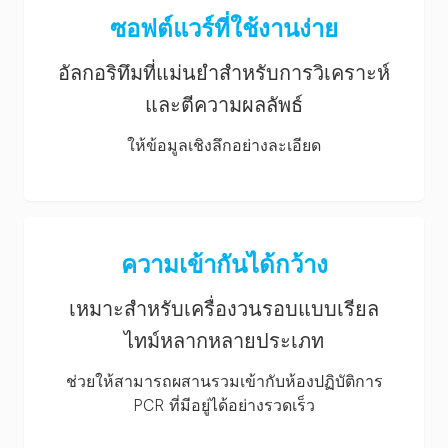
ซอฟต์แวร์ที่ใช้งานง่าย
อัลกอริทึมที่แม่นยำสำหรับการวิเคราะห์
และตีความผลลัพธ์
ให้ข้อมูลเชิงลึกอย่างละเอียด
ความเข้ากันได้กว้าง
เหมาะสำหรับเครื่องวนรอบแบบเรียล
ไทม์หลากหลายประเภท
ช่วยให้สามารถผสานรวมเข้ากับห้องปฏิบัติการ
PCR ที่มีอยู่ได้อย่างรวดเร็ว