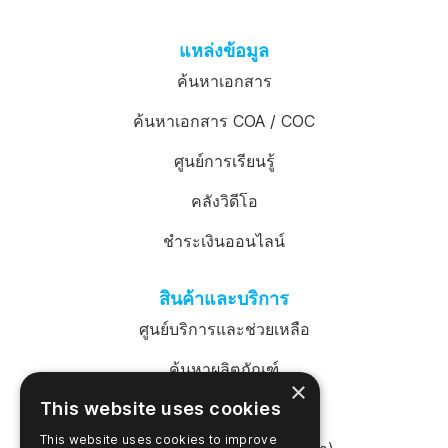
แหล่งข้อมูล
ค้นหาเอกสาร
ค้นหาเอกสาร COA / COC
ศูนย์การเรียนรู้
คลังวิดีโอ
ชำระเงินออนไลน์
สินค้าและบริการ
ศูนย์บริการและช่วยเหลือ
ค้นหาผลิตภัณฑ์
×
This website uses cookies
เข้าสู่ระบบ SureTrend
This website uses cookies to improve