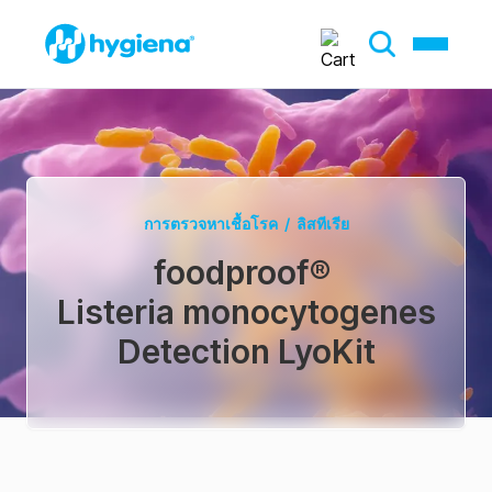
การตรวจหาเชื้อโรค
/
ลิสทีเรีย
foodproof
®
Listeria monocytogenes
Detection LyoKit