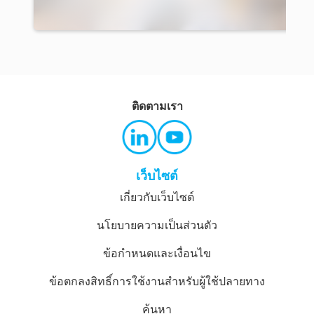
ติดตามเรา
เว็บไซต์
เกี่ยวกับเว็บไซต์
นโยบายความเป็นส่วนตัว
ข้อกำหนดและเงื่อนไข
ข้อตกลงสิทธิ์การใช้งานสำหรับผู้ใช้ปลายทาง
ค้นหา