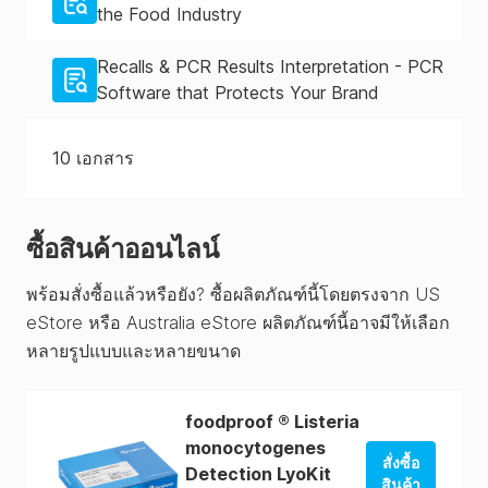
the Food Industry
Recalls & PCR Results Interpretation - PCR
Software that Protects Your Brand
10
เอกสาร
ซื้อสินค้าออนไลน์
พร้อมสั่งซื้อแล้วหรือยัง? ซื้อผลิตภัณฑ์นี้โดยตรงจาก US
eStore หรือ Australia eStore ผลิตภัณฑ์นี้อาจมีให้เลือก
หลายรูปแบบและหลายขนาด
foodproof ® Listeria
monocytogenes
สั่งซื้อ
Detection LyoKit
สินค้า