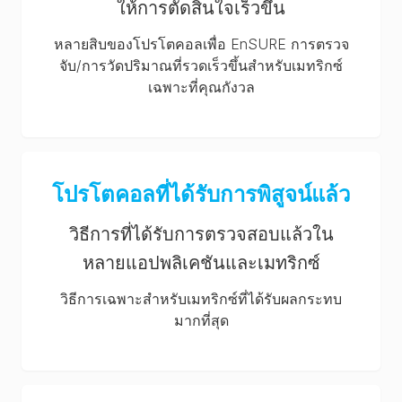
ให้การตัดสินใจเร็วขึ้น
หลายสิบของโปรโตคอลเพื่อ EnSURE การตรวจ
จับ/การวัดปริมาณที่รวดเร็วขึ้นสำหรับเมทริกซ์
เฉพาะที่คุณกังวล
โปรโตคอลที่ได้รับการพิสูจน์แล้ว
วิธีการที่ได้รับการตรวจสอบแล้วใน
หลายแอปพลิเคชันและเมทริกซ์
วิธีการเฉพาะสำหรับเมทริกซ์ที่ได้รับผลกระทบ
มากที่สุด