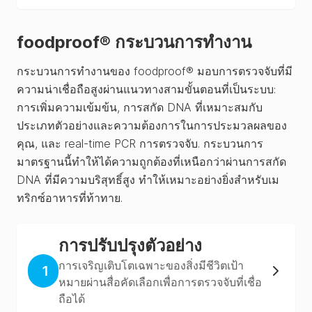
foodproof® กระบวนการทำงาน
กระบวนการทำงานของ foodproof® มอบการตรวจจับที่มี
ความน่าเชื่อถือสูงผ่านแนวทางสามขั้นตอนที่เป็นระบบ:
การเพิ่มความเข้มข้น, การสกัด DNA ที่เหมาะสมกับ
ประเภทตัวอย่างและความต้องการในการประมวลผลของ
คุณ, และ real-time PCR การตรวจจับ. กระบวนการ
มาตรฐานนี้ทำให้ได้ความถูกต้องที่เหนือกว่าผ่านการสกัด
DNA ที่มีความบริสุทธิ์สูง ทำให้เหมาะอย่างยิ่งสำหรับเม
ทริกซ์อาหารที่ท้าทาย.
การปรับปรุงตัวอย่าง
การเจริญเติบโตเฉพาะของสิ่งมีชีวิตเป้า
1
หมายผ่านสื่อคัดเลือกเพื่อการตรวจจับที่เชื่อ
ถือได้