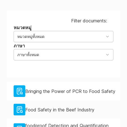
Filter documents:
หมวดหมู่
หมวดหมู่ทั้งหมด
ภาษา
ภาษาทั้งหมด
Bringing the Power of PCR to Food Safety
Food Safety in the Beef Industry
foodproof Detection and Quantification