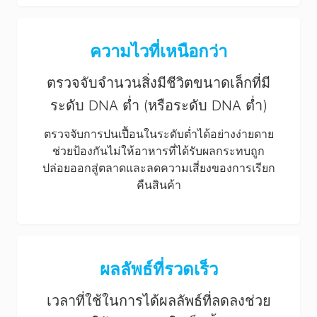
ความไวที่เหนือกว่า
ตรวจจับจำนวนสิ่งมีชีวิตขนาดเล็กที่มี
ระดับ DNA ต่ำ (หรือระดับ DNA ต่ำ)
ตรวจจับการปนเปื้อนในระดับต่ำได้อย่างง่ายดาย
ช่วยป้องกันไม่ให้อาหารที่ได้รับผลกระทบถูก
ปล่อยออกสู่ตลาดและลดความเสี่ยงของการเรียก
คืนสินค้า
ผลลัพธ์ที่รวดเร็ว
เวลาที่ใช้ในการได้ผลลัพธ์ที่ลดลงช่วย