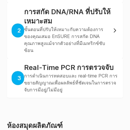
การสกัด DNA/RNA ที่ปรับให้
เหมาะสม
ขั้นตอนที่ปรับให้เหมาะกับความต้องการ
2
ของคุณเสมอ EnSURE การสกัด DNA
คุณภาพสูงแม้จากตัวอย่างที่มีเมทริกซ์ซับ
ซ้อน
Real-Time PCR การตรวจจับ
การดำเนินการทดสอบและ real-time PCR การ
3
ขยายสัญญาณเพื่อผลลัพธ์ที่ชัดเจนในการตรวจ
จับการมีอยู่/ไม่มีอยู่
ห้องสมุดผลิตภัณฑ์