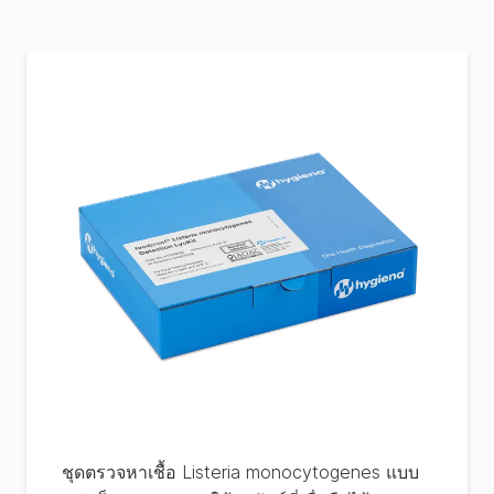
ชุดตรวจหาเชื้อ Listeria monocytogenes แบบ