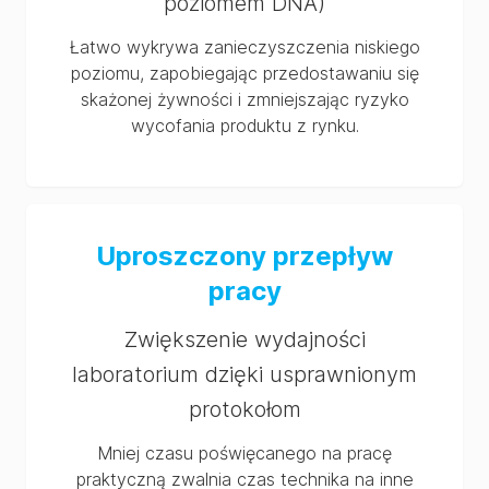
poziomem DNA)
Łatwo wykrywa zanieczyszczenia niskiego
poziomu, zapobiegając przedostawaniu się
skażonej żywności i zmniejszając ryzyko
wycofania produktu z rynku.
Uproszczony przepływ
pracy
Zwiększenie wydajności
laboratorium dzięki usprawnionym
protokołom
Mniej czasu poświęcanego na pracę
praktyczną zwalnia czas technika na inne