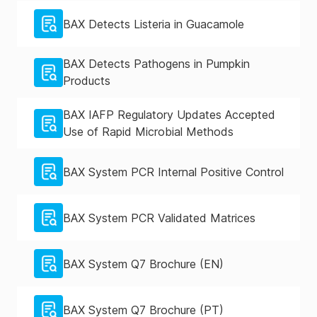
BAX Detects Listeria in Guacamole
BAX Detects Pathogens in Pumpkin
Products
BAX IAFP Regulatory Updates Accepted
Use of Rapid Microbial Methods
BAX System PCR Internal Positive Control
BAX System PCR Validated Matrices
BAX System Q7 Brochure (EN)
BAX System Q7 Brochure (PT)