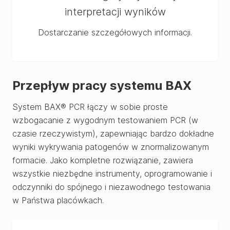
interpretacji wyników
Dostarczanie szczegółowych informacji.
Przepływ pracy systemu BAX
System BAX® PCR łączy w sobie proste
wzbogacanie z wygodnym testowaniem PCR (w
czasie rzeczywistym), zapewniając bardzo dokładne
wyniki wykrywania patogenów w znormalizowanym
formacie. Jako kompletne rozwiązanie, zawiera
wszystkie niezbędne instrumenty, oprogramowanie i
odczynniki do spójnego i niezawodnego testowania
w Państwa placówkach.