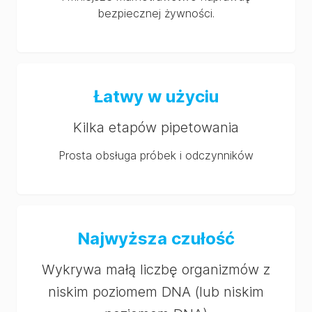
bezpiecznej żywności.
Łatwy w użyciu
Kilka etapów pipetowania
Prosta obsługa próbek i odczynników
Najwyższa czułość
Wykrywa małą liczbę organizmów z
niskim poziomem DNA (lub niskim