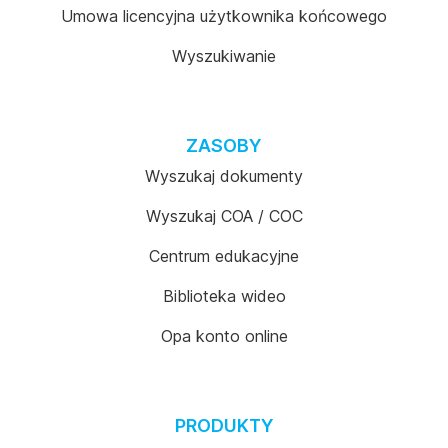
Umowa licencyjna użytkownika końcowego
Wyszukiwanie
ZASOBY
Wyszukaj dokumenty
Wyszukaj COA / COC
Centrum edukacyjne
Biblioteka wideo
Opa konto online
PRODUKTY