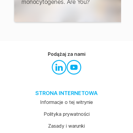
monocytogenes. Are You?
Podążaj za nami
STRONA INTERNETOWA
Informacje o tej witrynie
Polityka prywatności
Zasady i warunki