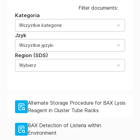
Filter documents:
Kategoria
Wszystkie kategorie
Jzyk
Wszystkie języki
Region (SDS)
Wybierz
Alternate Storage Procedure for BAX Lysis
Reagent in Cluster Tube Racks
BAX Detection of Listeria within
Environment