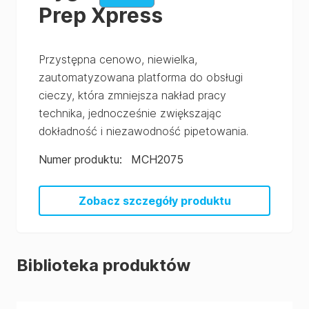
Prep Xpress
Przystępna cenowo, niewielka,
zautomatyzowana platforma do obsługi
cieczy, która zmniejsza nakład pracy
technika, jednocześnie zwiększając
dokładność i niezawodność pipetowania.
Numer produktu
:
MCH2075
Zobacz szczegóły produktu
Biblioteka produktów