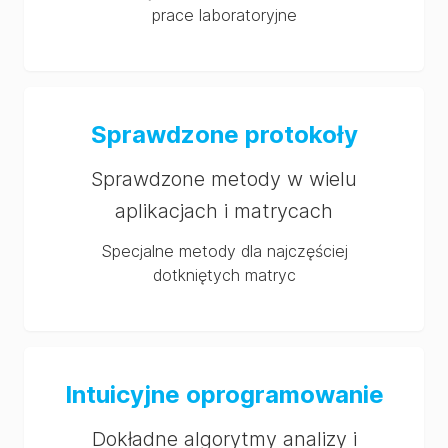
prace laboratoryjne
Sprawdzone protokoły
Sprawdzone metody w wielu
aplikacjach i matrycach
Specjalne metody dla najczęściej
dotkniętych matryc
Intuicyjne oprogramowanie
Dokładne algorytmy analizy i