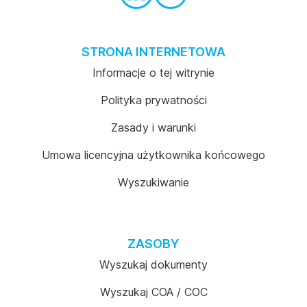
STRONA INTERNETOWA
Informacje o tej witrynie
Polityka prywatności
Zasady i warunki
Umowa licencyjna użytkownika końcowego
Wyszukiwanie
ZASOBY
Wyszukaj dokumenty
Wyszukaj COA / COC