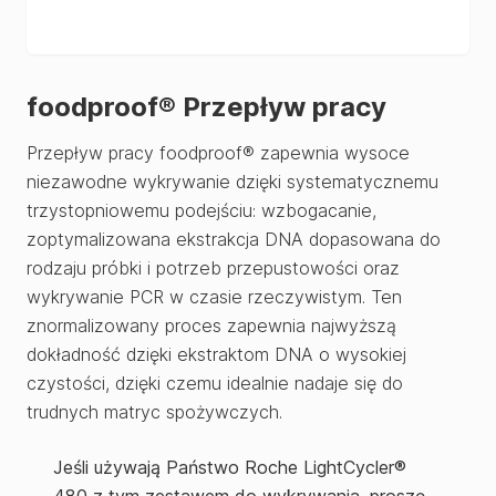
foodproof® Przepływ pracy
Przepływ pracy foodproof® zapewnia wysoce
niezawodne wykrywanie dzięki systematycznemu
trzystopniowemu podejściu: wzbogacanie,
zoptymalizowana ekstrakcja DNA dopasowana do
rodzaju próbki i potrzeb przepustowości oraz
wykrywanie PCR w czasie rzeczywistym. Ten
znormalizowany proces zapewnia najwyższą
dokładność dzięki ekstraktom DNA o wysokiej
czystości, dzięki czemu idealnie nadaje się do
trudnych matryc spożywczych.
Jeśli używają Państwo Roche LightCycler®