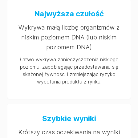
Najwyższa czułość
Wykrywa małą liczbę organizmów z
niskim poziomem DNA (lub niskim
poziomem DNA)
Łatwo wykrywa zanieczyszczenia niskiego
poziomu, zapobiegając przedostawaniu się
skażonej żywności i zmniejszając ryzyko
wycofania produktu z rynku.
Szybkie wyniki
Krótszy czas oczekiwania na wyniki