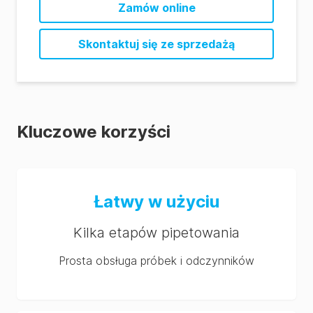
Zamów online
Skontaktuj się ze sprzedażą
Kluczowe korzyści
Łatwy w użyciu
Kilka etapów pipetowania
Prosta obsługa próbek i odczynników