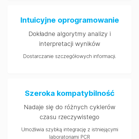
Intuicyjne oprogramowanie
Dokładne algorytmy analizy i
interpretacji wyników
Dostarczanie szczegółowych informacji.
Szeroka kompatybilność
Nadaje się do różnych cyklerów
czasu rzeczywistego
Umożliwia szybką integrację z istniejącymi
laboratoriami PCR