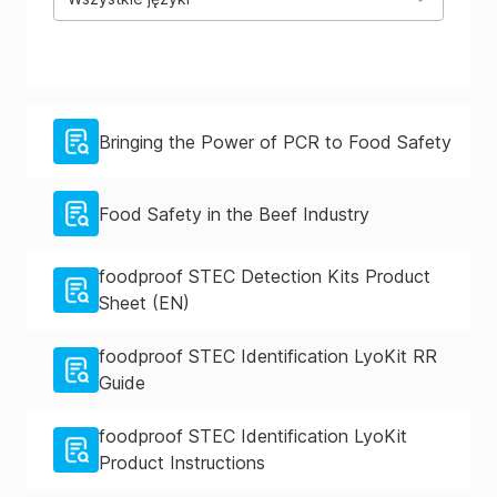
Bringing the Power of PCR to Food Safety
Food Safety in the Beef Industry
foodproof STEC Detection Kits Product
Sheet (EN)
foodproof STEC Identification LyoKit RR
Guide
foodproof STEC Identification LyoKit
Product Instructions