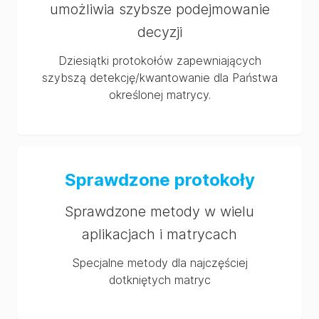
umożliwia szybsze podejmowanie
decyzji
Dziesiątki protokołów zapewniających
szybszą detekcję/kwantowanie dla Państwa
określonej matrycy.
Sprawdzone protokoły
Sprawdzone metody w wielu
aplikacjach i matrycach
Specjalne metody dla najczęściej
dotkniętych matryc