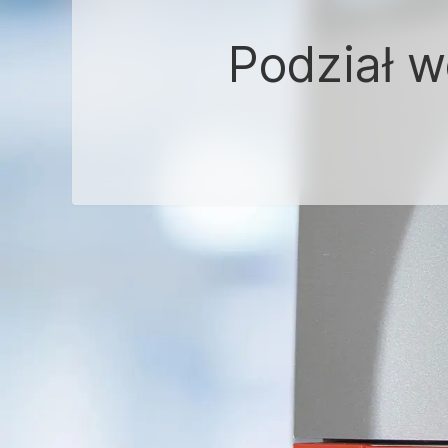
Podział 