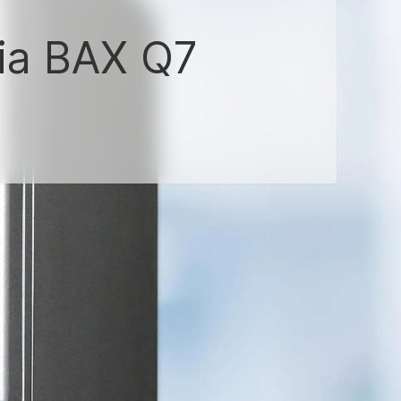
ia BAX Q7