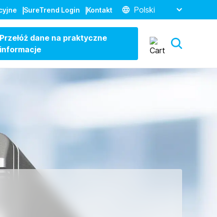
Polski
cyjne
SureTrend Login
Kontakt
Przełóż dane na praktyczne
informacje