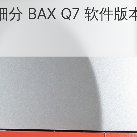
细分 BAX Q7 软件版