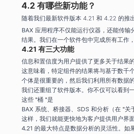
4.2 有哪些新功能？
随着我们最新软件版本 4.21 和 4.2
BAX 应用程序不仅能运行仪器，还能传
结果。我们在一个软件包中完成所有工作，
4.21 有三大功能
信息和置信度为用户提供了更多关于结果
这意味着，特定组件的结果将与基于数千
个体是很重要的，然后我们利用所有数据
我们还重组了软件版本。你不仅可以看到一
这些 "桶 "是
BAX 系统、桥接器、SDS 和分析（在 "
这样，我们就能更快地为客户提供用户界
4.21 的最大特点是数据分析的灵活性。如