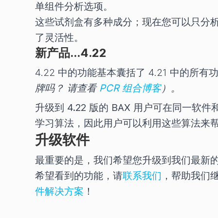
单组件分析选项。
这些试剂盒有多种成分；现在您可以只分
了灵活性。
新产品...4.22
4.22 中的功能基本囊括了 4.21 中的所
牌吗？ 请查看
PCR 组合博客
）。
升级到 4.22 版的 BAX 用户可在同
学习算法，因此用户可以利用这些算法来帮
升级软件
最重要的是，我们希望您升级到我们最新的
希望看到的功能，请
联系我们
，帮助我们继
件解决方案
！