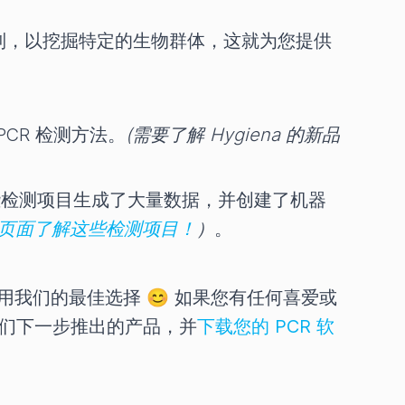
程控制，以挖掘特定的生物群体，这就为您提供
 PCR 检测方法。
(需要了解 Hygiena 的新品
为这些检测项目生成了大量数据，并创建了机器
功能页面了解这些检测项目！
）
。
我们的最佳选择 😊 如果您有任何喜爱或
我们下一步推出的产品，并
下载您的 PCR 软