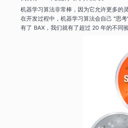
机器学习算法非常棒，因为它允许更多的
在开发过程中，机器学习算法会自己 "思
有了 BAX，我们就有了超过 20 年的