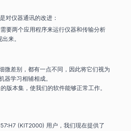
功能是对仪器通讯的改进：
商需要两个应用程序来运行仪器和传输分析
现出来。
细微差别，都有一点不同，因此将它们视为
机器学习相辅相成。
同的版本集，使我们的软件能够正常工作。
157:H7 (KIT2000) 用户，我们现在提供了