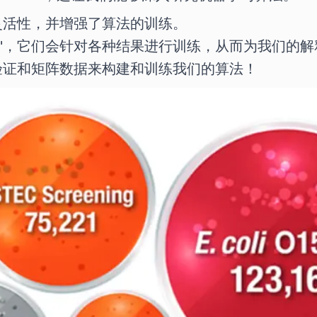
灵活性，并增强了算法的训练。
考"，它们会针对各种结果进行训练，从而为我们的
不同验证和矩阵数据来构建和训练我们的算法！