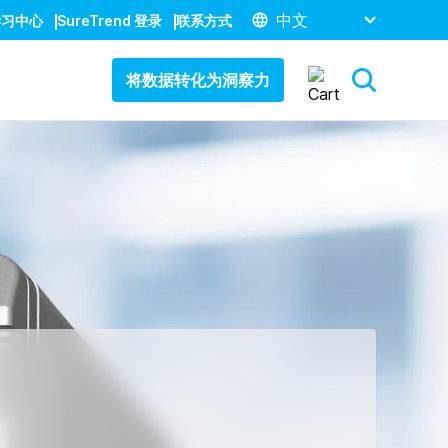
中文
学习中心
SureTrend 登录
联系方式
将数据转化为洞察力