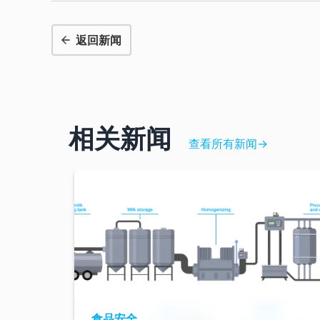
返回新闻
相关新闻
查看所有新闻
→
食品安全