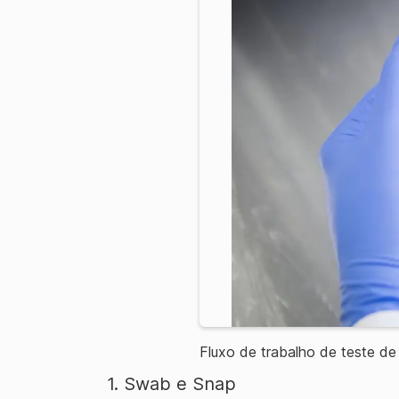
Fluxo de trabalho de teste de
1. Swab e Snap