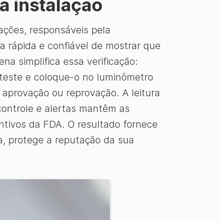
a instalação
ações, responsáveis pela
 rápida e confiável de mostrar que
na simplifica essa verificação:
teste e coloque-o no luminômetro
aprovação ou reprovação. A leitura
ontrole e alertas mantêm as
ntivos da FDA. O resultado fornece
a, protege a reputação da sua