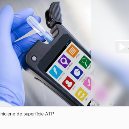
 higiene de superfície ATP