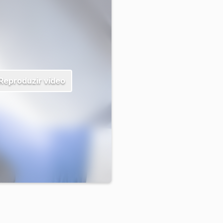
Reproduzir vídeo