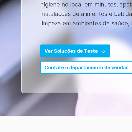
higiene no local em minutos, ap
instalações de alimentos e bebi
limpeza em ambientes de saúde, h
Ver Soluções de Teste
Contate o departamento de vendas