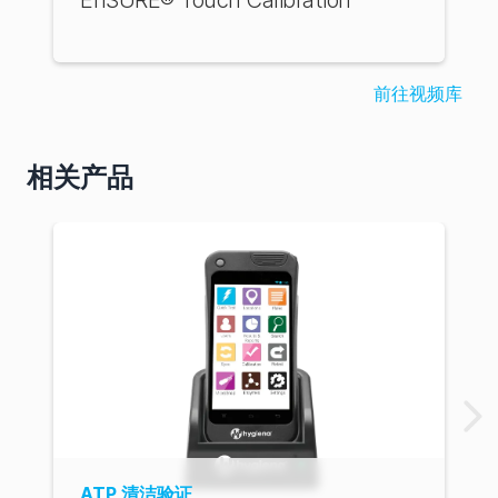
前往视频库
相关产品
ATP 清洁验证