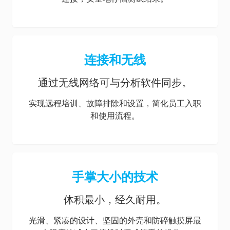
连接和无线
通过无线网络可与分析软件同步。
实现远程培训、故障排除和设置，简化员工入职
和使用流程。
手掌大小的技术
体积最小，经久耐用。
光滑、紧凑的设计、坚固的外壳和防碎触摸屏最