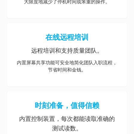
大限度地减少了停机时间或笨重的操作。
在线远程培训
远程培训和支持质量团队。
内置屏幕共享功能可安全地简化团队入职流程，
节省时间和金钱。
时刻准备，值得信赖
内置控制装置，每次都能读取准确的
测试读数。