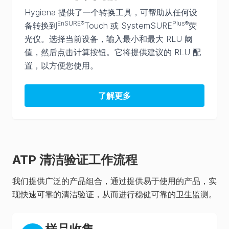
Hygiena 提供了一个转换工具，可帮助从任何设
EnSURE®
Plus®
备转换到
Touch 或 SystemSURE
荧
光仪。选择当前设备，输入最小和最大 RLU 阈
值，然后点击计算按钮。它将提供建议的 RLU 配
置，以方便您使用。
了解更多
ATP 清洁验证工作流程
我们提供广泛的产品组合，通过提供易于使用的产品，实
现快速可靠的清洁验证，从而进行稳健可靠的卫生监测。