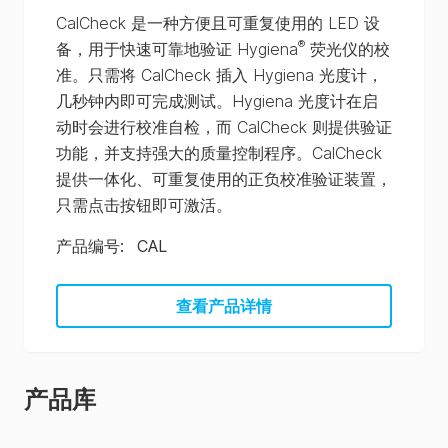
CalCheck 是一种方便且可重复使用的 LED 设
®
备，用于快速可靠地验证 Hygiena
荧光仪的校
准。只需将 CalCheck 插入 Hygiena 光度计，
几秒钟内即可完成测试。Hygiena 光度计在启
动时会进行校准自检，而 CalCheck 则提供验证
功能，并支持强大的质量控制程序。CalCheck
提供一体化、可重复使用的正负校准验证装置，
只需点击按钮即可激活。
产品编号
:
CAL
查看产品详情
产品库