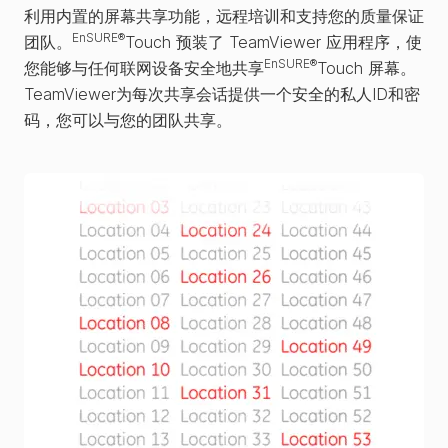
利用内置的屏幕共享功能，远程培训和支持您的质量保证
EnSURE®
团队。
Touch 预装了 TeamViewer 应用程序，使
EnSURE®
您能够与任何联网设备安全地共享
Touch 屏幕。
TeamViewer为每次共享会话提供一个安全的私人ID和密
码，您可以与您的团队共享。