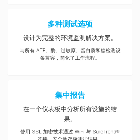
多种测试选项
设计为完整的环境监测解决方案。
与所有 ATP、酶、过敏原、蛋白质和糖检测设
备兼容，简化了工作流程。
集中报告
在一个仪表板中分析所有设施的结
果。
使用 SSL 加密技术通过 WiFi 与 SureTrend®
连接，安全地存储测试结果。