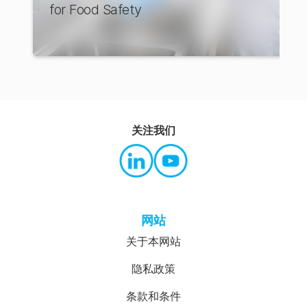
for Food Safety
关注我们
网站
关于本网站
隐私政策
条款和条件