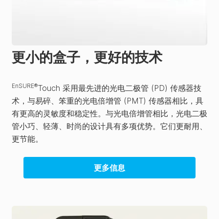
更小的盒子，更好的技术
EnSURE®
Touch 采用最先进的光电二极管 (PD) 传感器技
术，与易碎、笨重的光电倍增管 (PMT) 传感器相比，具
有更高的灵敏度和稳定性。与光电倍增管相比，光电二极
管小巧、轻薄、时尚的设计具有多项优势。它们更耐用、
更节能。
更多信息