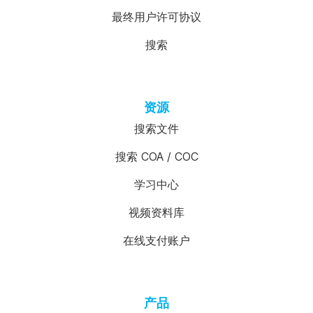
最终用户许可协议
搜索
资源
搜索文件
搜索 COA / COC
学习中心
视频资料库
在线支付账户
产品