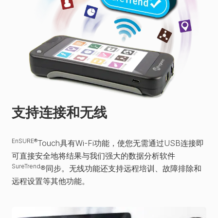
支持连接和无线
EnSURE®
Touch具有Wi-Fi功能，使您无需通过USB连接即
可直接安全地将结果与我们强大的数据分析软件
SureTrend
®同步。无线功能还支持远程培训、故障排除和
远程设置等其他功能。