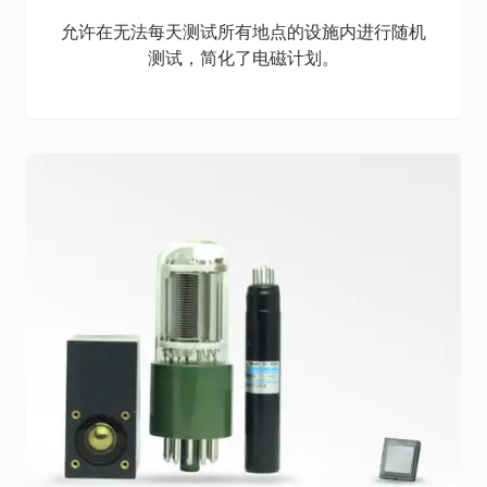
允许在无法每天测试所有地点的设施内进行随机
测试，简化了电磁计划。