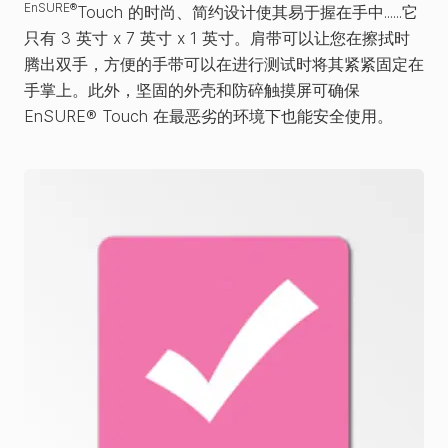
EnSURE®
Touch 的时尚、简约设计使其易于握在手中......它
只有 3 英寸 x 7 英寸 x 1 英寸。肩带可以让您在擦拭时
腾出双手，方便的手带可以在进行测试时将其紧紧固定在
手掌上。此外，坚固的外壳和防碎触摸屏可确保
EnSURE® Touch 在最恶劣的环境下也能安全使用。