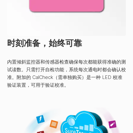
时刻准备，始终可靠
内置倾斜监控器和传感器检查确保每次都能获得准确的测
试读数。只需打开自检功能，系统每次通电时都会确认校
准。附加的 CalCheck（需单独购买）是一种 LED 校准
验证装置，可用于验证校准。