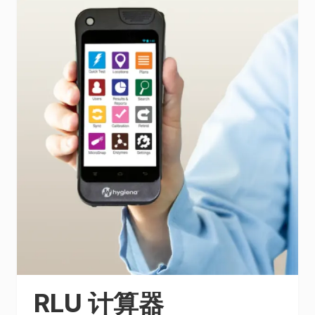
RLU 计算器