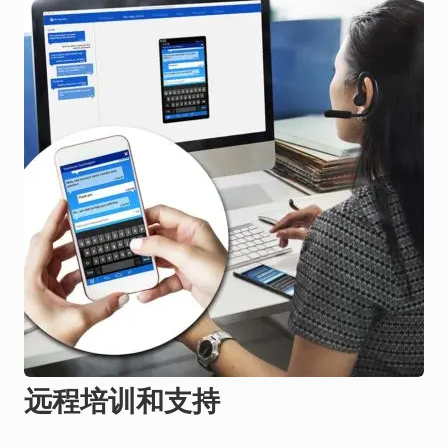
远程培训和支持