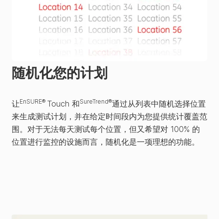
随机化您的计划
EnSURE®
SureTrend®
让
Touch 和
通过从列表中随机选择位置
来生成测试计划，并在给定时间段内为您提供统计覆盖范
围。对于无法每天测试每个位置，但又希望对 100% 的
位置进行监控的设施而言，随机化是一项理想的功能。