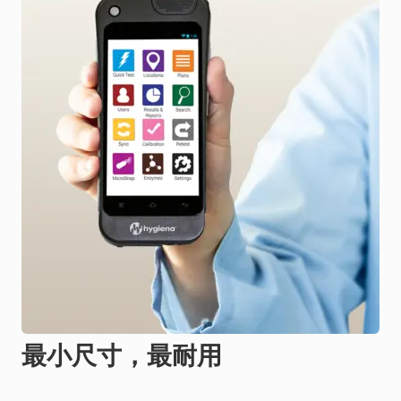
最小尺寸，最耐用