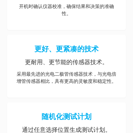
开机时确认仪器校准，确保结果和决策的准确
性。
更好、更紧凑的技术
更耐用、更节能的传感器技术。
采用最先进的光电二极管传感器技术，与光电倍
增管传感器相比，具有更高的灵敏度和稳定性。
随机化测试计划
通过任意选择位置生成测试计划。