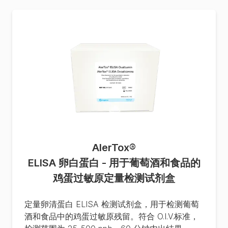
AlerTox
®
ELISA 卵白蛋白 - 用于葡萄酒和食品的
鸡蛋过敏原定量检测试剂盒
定量卵清蛋白 ELISA 检测试剂盒，用于检测葡萄
酒和食品中的鸡蛋过敏原残留。符合 O.I.V.标准，