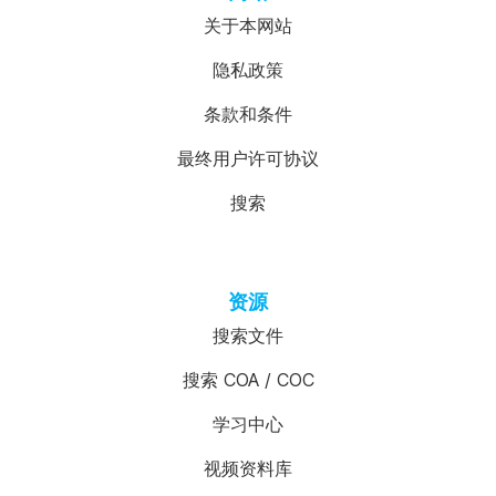
关于本网站
隐私政策
条款和条件
最终用户许可协议
搜索
资源
搜索文件
搜索 COA / COC
学习中心
视频资料库