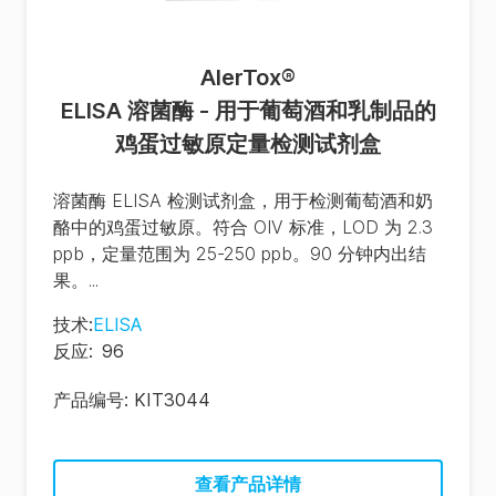
AlerTox
®
ELISA 溶菌酶 - 用于葡萄酒和乳制品的
鸡蛋过敏原定量检测试剂盒
溶菌酶 ELISA 检测试剂盒，用于检测葡萄酒和奶
酪中的鸡蛋过敏原。符合 OIV 标准，LOD 为 2.3
ppb，定量范围为 25-250 ppb。90 分钟内出结
果。...
技术
:
ELISA
反应
:
96
产品编号:
KIT3044
查看产品详情