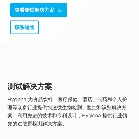
查看测试解决方案
联系销售
测试解决方案
Hygiena 为食品饮料、医疗保健、酒店、制药和个人护
理等众多行业提供快速微生物检测、监控和识别解决方
案。利用先进的技术和专利设计，Hygiena 提供行业领
先的过敏原检测解决方案。