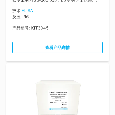
检测范围为 25-500 ppb，60 分钟内出结果。...
技术
:
ELISA
反应
:
96
产品编号:
KIT3045
查看产品详情