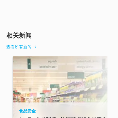
相关新闻
查看所有新闻
→
食品安全