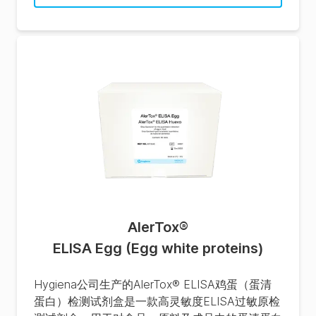
AlerTox
®
ELISA Egg (Egg white proteins)
Hygiena公司生产的AlerTox® ELISA鸡蛋（蛋清
蛋白）检测试剂盒是一款高灵敏度ELISA过敏原检