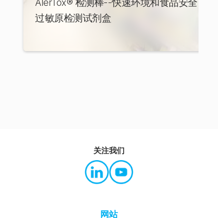
AlerTox® 检测棒--快速环境和食品安全
过敏原检测试剂盒
关注我们
网站