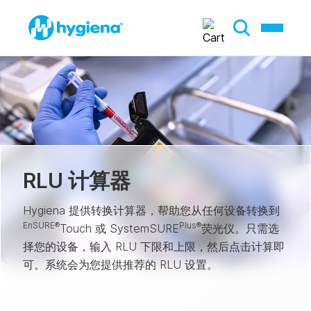
RLU 计算器
Hygiena 提供转换计算器，帮助您从任何设备转换到
EnSURE®
Plus®
Touch 或 SystemSURE
荧光仪。只需选
择您的设备，输入 RLU 下限和上限，然后点击计算即
可。系统会为您提供推荐的 RLU 设置。