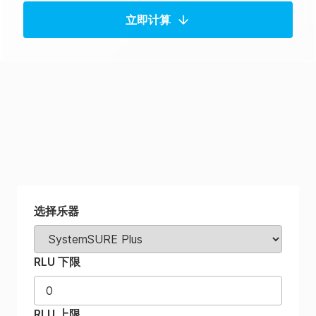
立即计算
选择乐器
RLU 下限
RLU 上限