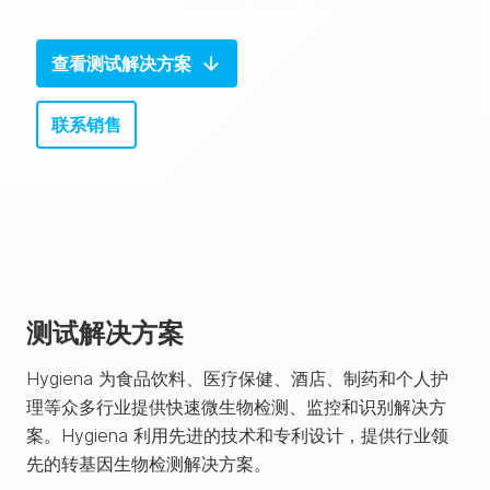
查看测试解决方案
联系销售
测试解决方案
Hygiena 为食品饮料、医疗保健、酒店、制药和个人护
理等众多行业提供快速微生物检测、监控和识别解决方
案。Hygiena 利用先进的技术和专利设计，提供行业领
先的转基因生物检测解决方案。