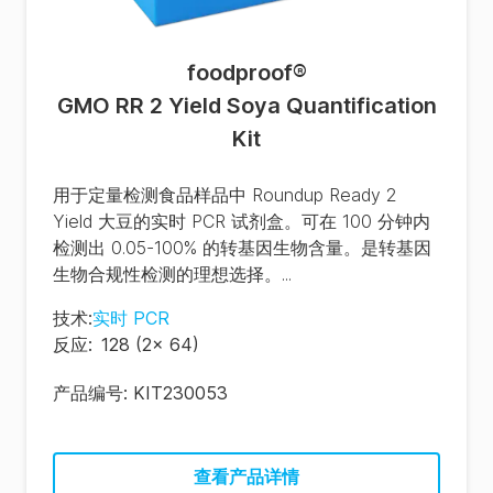
foodproof
®
GMO RR 2 Yield Soya Quantification
Kit
用于定量检测食品样品中 Roundup Ready 2
Yield 大豆的实时 PCR 试剂盒。可在 100 分钟内
检测出 0.05-100% 的转基因生物含量。是转基因
生物合规性检测的理想选择。...
技术
:
实时 PCR
反应
:
128 (2x 64)
产品编号:
KIT230053
查看产品详情