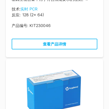
技术
:
实时 PCR
反应
:
128 (2x 64)
产品编号:
KIT230046
查看产品详情