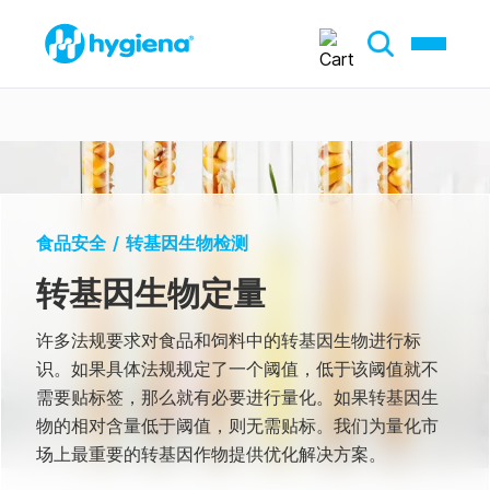
食品安全
/
转基因生物检测
转基因生物定量
许多法规要求对食品和饲料中的转基因生物进行标
识。如果具体法规规定了一个阈值，低于该阈值就不
需要贴标签，那么就有必要进行量化。如果转基因生
物的相对含量低于阈值，则无需贴标。我们为量化市
场上最重要的转基因作物提供优化解决方案。