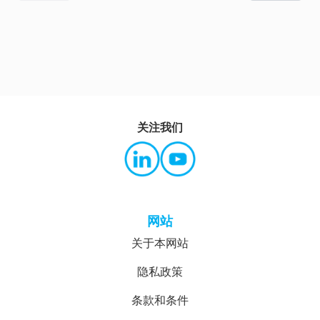
关注我们
网站
关于本网站
隐私政策
条款和条件