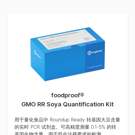
foodproof
®
GMO RR Soya Quantification Kit
用于量化食品中 Roundup Ready 转基因大豆含量
的实时 PCR 试剂盒。可高精度测量 0.1-5% 的转
基因生物含量，用于符合法规要求的检测。...