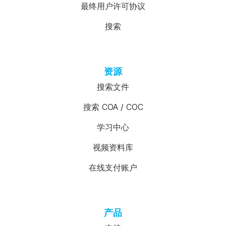
最终用户许可协议
搜索
资源
搜索文件
搜索 COA / COC
学习中心
视频资料库
在线支付账户
产品