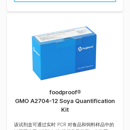
foodproof
®
GMO A2704-12 Soya Quantification
Kit
该试剂盒可通过实时 PCR 对食品和饲料样品中的