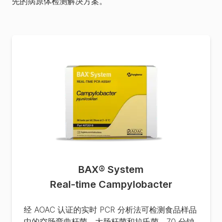
先的病原体检测解决方案。
BAX® System
Real-time Campylobacter
经 AOAC 认证的实时 PCR 分析法可检测食品样品
中的空肠弯曲杆菌、大肠杆菌和拉氏菌。70 分钟