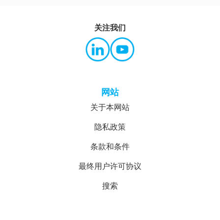
关注我们
网站
关于本网站
隐私政策
条款和条件
最终用户许可协议
搜索