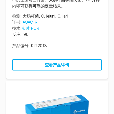
内即可获得可靠的定量结果。...
检测
:
大肠杆菌
,
C. jejuni
,
C. lari
证书
:
AOAC-RI
技术
:
实时 PCR
反应
:
96
产品编号:
KIT2018
查看产品详情