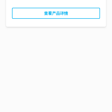
查看产品详情