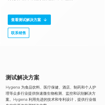
查看测试解决方案
联系销售
测试解决方案
Hygiena 为食品饮料、医疗保健、酒店、制药和个人护
理等众多行业提供快速微生物检测、监控和识别解决方
案。Hygiena 利用先进的技术和专利设计，提供行业领