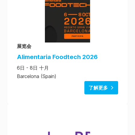
展览会
Alimentaria Foodtech 2026
6日 - 8日 十月
Barcelona (Spain)
了解更多