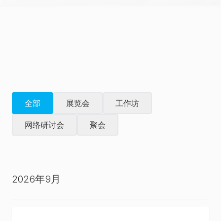
全部
展览会
工作坊
网络研讨会
聚会
2026年9月