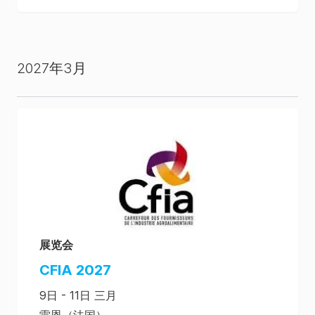
2027年3月
展览会
CFIA 2027
9日 - 11日 三月