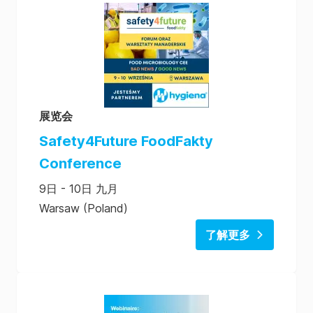
展览会
Safety4Future FoodFakty
Conference
9日 - 10日 九月
Warsaw (Poland)
了解更多