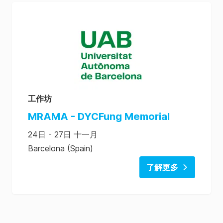
工作坊
MRAMA - DYCFung Memorial
24日 - 27日 十一月
Barcelona (Spain)
了解更多