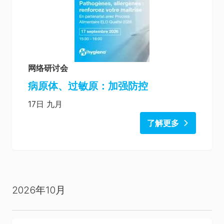
网络研讨会
病原体、过敏原：加强防控
17日 九月
了解更多
2026年10月