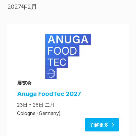
2027年2月
展览会
Anuga FoodTec 2027
23日 - 26日 二月
Cologne (Germany)
了解更多