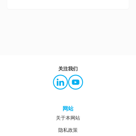
关注我们
网站
关于本网站
隐私政策