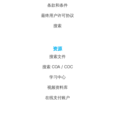
条款和条件
最终用户许可协议
搜索
资源
搜索文件
搜索 COA / COC
学习中心
视频资料库
在线支付账户