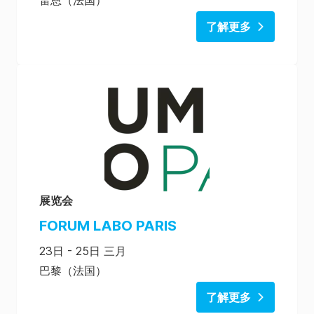
雷恩（法国）
了解更多
展览会
FORUM LABO PARIS
23日 - 25日 三月
巴黎（法国）
了解更多