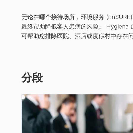
无论在哪个接待场所，环境服务 (EnSU
最终帮助降低客人患病的风险。 Hygien
可帮助您排除医院、酒店或度假村中存在
分段