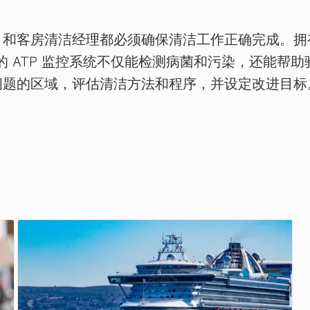
RE) 和客房清洁经理都必须确保清洁工作正确完成
a 的 ATP 监控系统不仅能检测病菌和污染，还能
问题的区域，评估清洁方法和程序，并设定改进目标