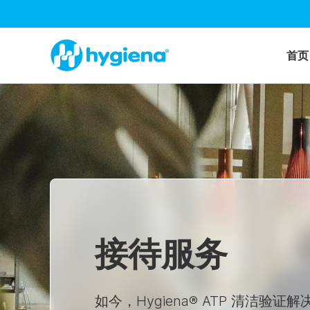
首页
接待服务
如今，Hygiena® ATP 清洁