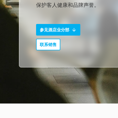
保护客人健康和品牌声誉。
参见酒店业分部
联系销售