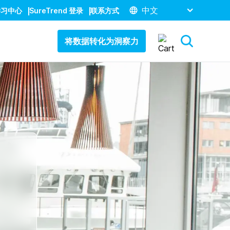
中文
学习中心
SureTrend 登录
联系方式
将数据转化为洞察力