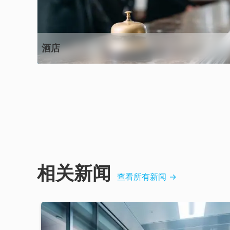
酒店
相关新闻
查看所有新闻
→