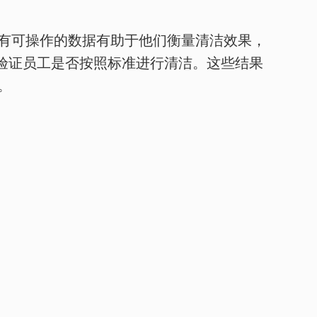
。拥有可操作的数据有助于他们衡量清洁效果，
帮助验证员工是否按照标准进行清洁。这些结果
。