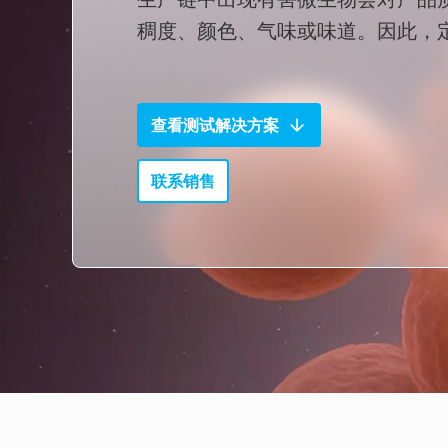
稠度、颜色、气味或味道。因此，
查看测试解决方案
联系销售