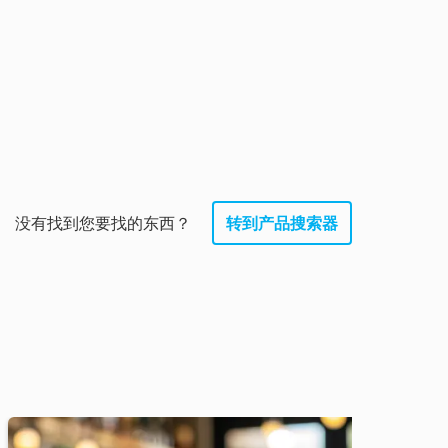
没有找到您要找的东西？
转到产品搜索器