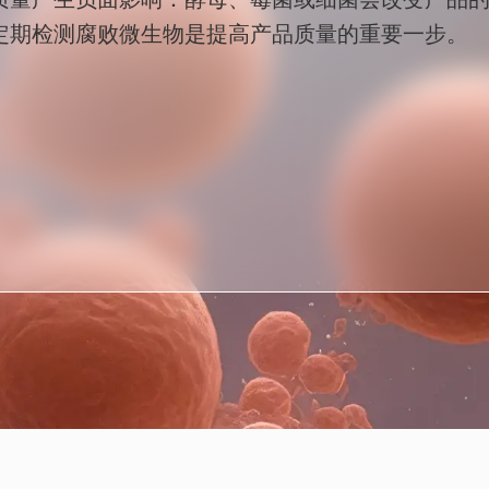
定期检测腐败微生物是提高产品质量的重要一步。