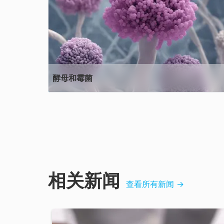
酵母和霉菌
相关新闻
查看所有新闻
→