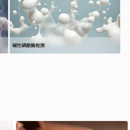
碱性磷酸酶检测