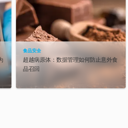
食品安全
为
超越病原体：数据管理如何防止意外食
品召回