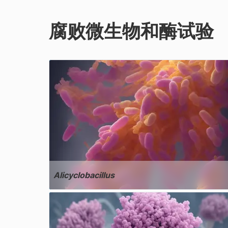
腐败微生物和酶试验
Alicyclobacillus