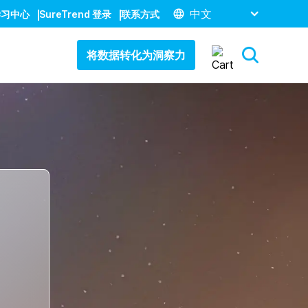
中文
学习中心
SureTrend 登录
联系方式
将数据转化为洞察力
的