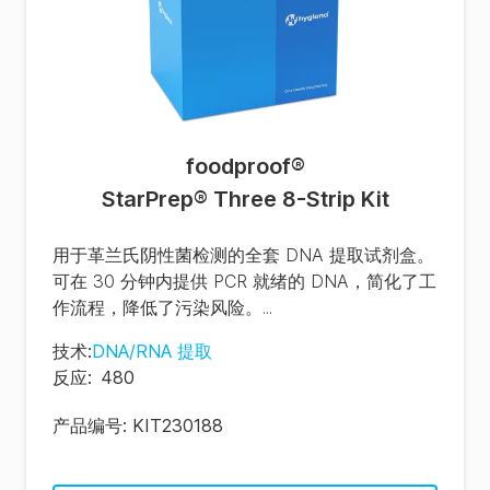
foodproof
®
StarPrep® Three 8-Strip Kit
用于革兰氏阴性菌检测的全套 DNA 提取试剂盒。
可在 30 分钟内提供 PCR 就绪的 DNA，简化了工
作流程，降低了污染风险。...
技术
:
DNA/RNA 提取
反应
:
480
产品编号:
KIT230188