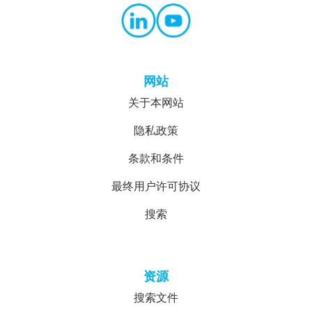
网站
关于本网站
隐私政策
条款和条件
最终用户许可协议
搜索
资源
搜索文件