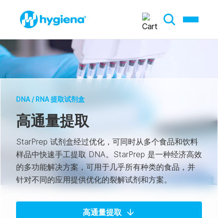
DNA / RNA 提取试剂盒
高通量提取
StarPrep 试剂盒经过优化，可同时从多个食品和饮料
样品中快速手工提取 DNA。StarPrep 是一种经济高效
的多功能解决方案，可用于几乎所有种类的食品，并
针对不同的应用提供优化的裂解试剂和方案。
高通量提取