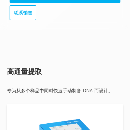
联系销售
高通量提取
专为从多个样品中同时快速手动制备 DNA 而设计。