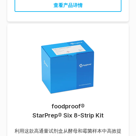
查看产品详情
foodproof
®
StarPrep® Six 8-Strip Kit
利用这款高通量试剂盒从酵母和霉菌样本中高效提