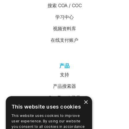
搜索 COA / COC
学习中心
视频资料库
在线支付账户
产品
支持
产品搜索器
SureTrend 登录
×
This website uses cookies
在线购物（美国）
This website uses cookies to improve
在线购物（澳大利亚）
user experience. By using our website
you consent to all cookies in accordance