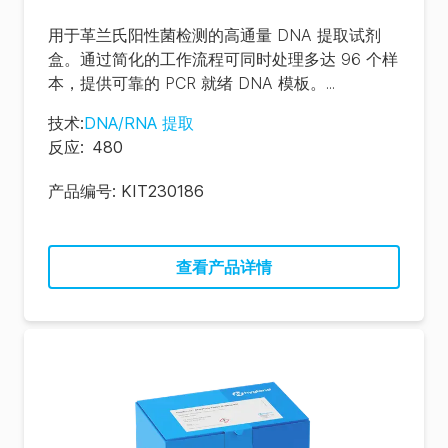
用于革兰氏阳性菌检测的高通量 DNA 提取试剂
盒。通过简化的工作流程可同时处理多达 96 个样
本，提供可靠的 PCR 就绪 DNA 模板。...
技术
:
DNA/RNA 提取
反应
:
480
产品编号:
KIT230186
查看产品详情