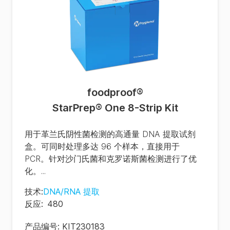
foodproof
®
StarPrep® One 8-Strip Kit
用于革兰氏阴性菌检测的高通量 DNA 提取试剂
盒。可同时处理多达 96 个样本，直接用于
PCR。针对沙门氏菌和克罗诺斯菌检测进行了优
化。...
技术
:
DNA/RNA 提取
反应
:
480
产品编号:
KIT230183