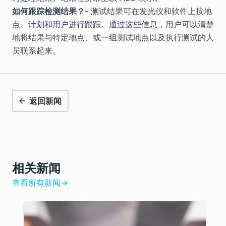
如何跟踪检测结果？
- 测试结果可在发光仪和软件上按地
点、计划和用户进行跟踪。通过这些信息，用户可以清楚
地将结果与特定地点、或一组测试地点以及执行测试的人
员联系起来。
返回新闻
相关新闻
查看所有新闻
→