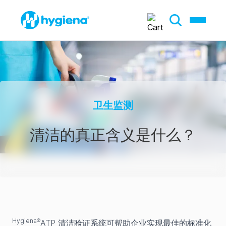
卫生监测
清洁的真正含义是什么？
Hygiena®
ATP 清洁验证系统可帮助企业实现最佳的标准化