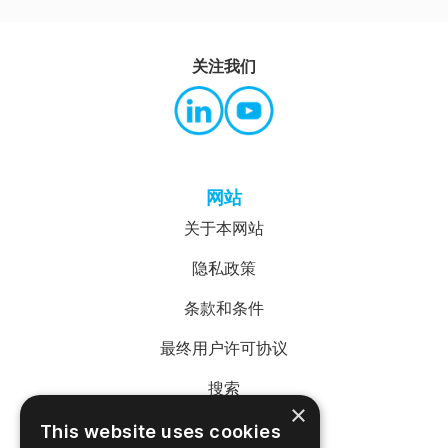
关注我们
网站
关于本网站
隐私政策
条款和条件
最终用户许可协议
搜索
×
This website uses cookies