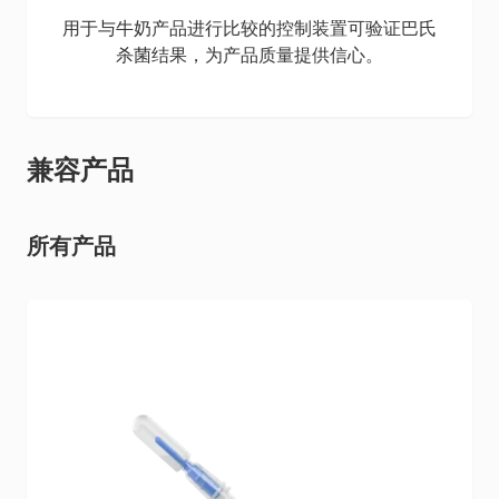
用于与牛奶产品进行比较的控制装置可验证巴氏
杀菌结果，为产品质量提供信心。
兼容产品
所有产品