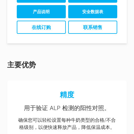
产品说明
安全数据表
ZymoSnap Positive
在线订购
联系销售
Control Kit SDS (EN-us)
ZymoSnap Positive
Control Kit SDS (ES-es)
ZymoSnap Positive
主要优势
Control Kit SDS (EN-
gb)
精度
用于验证 ALP 检测的阳性对照。
确保您可以轻松设置每种牛奶类型的合格/不合
格级别，以便快速释放产品，降低保温成本。