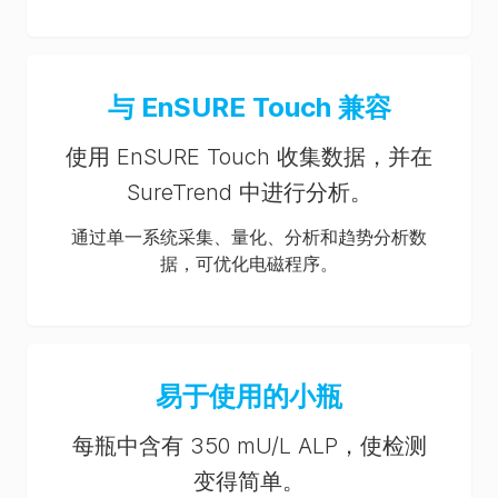
与 EnSURE Touch 兼容
使用 EnSURE Touch 收集数据，并在
SureTrend 中进行分析。
通过单一系统采集、量化、分析和趋势分析数
据，可优化电磁程序。
易于使用的小瓶
每瓶中含有 350 mU/L ALP，使检测
变得简单。