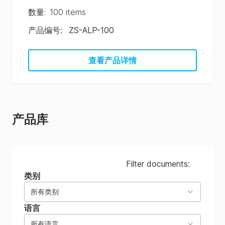
数量
:
100 items
产品编号
:
ZS-ALP-100
查看产品详情
产品库
Filter documents:
类别
所有类别
语言
所有语言