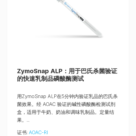
ZymoSnap ALP：用于巴氏杀菌验证
的快速乳制品磷酸酶测试
用ZymoSnap ALP在5分钟内验证乳品的巴氏杀
菌效果。经 AOAC 验证的碱性磷酸酶检测试剂
盒，适用于牛奶、奶油和调味乳制品。定量结
果。...
证书
:
AOAC-RI