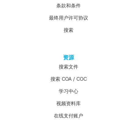
条款和条件
最终用户许可协议
搜索
资源
搜索文件
搜索 COA / COC
学习中心
视频资料库
在线支付账户