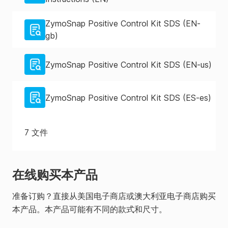
ZymoSnap Positive Control Kit SDS (EN-
gb)
ZymoSnap Positive Control Kit SDS (EN-us)
ZymoSnap Positive Control Kit SDS (ES-es)
7
文件
在线购买本产品
准备订购？直接从美国电子商店或澳大利亚电子商店购买
本产品。本产品可能有不同的款式和尺寸。