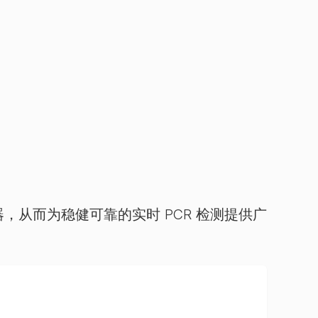
，从而为稳健可靠的实时 PCR 检测提供广