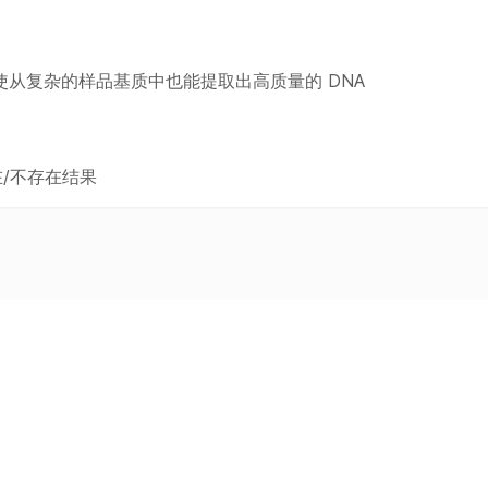
从复杂的样品基质中也能提取出高质量的 DNA
在/不存在结果
类别