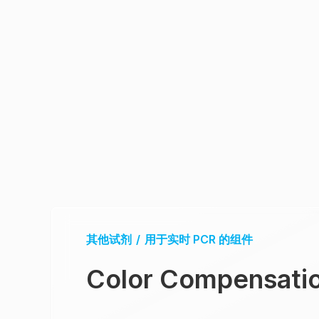
其他试剂
/
用于实时 PCR 的组件
Color Compensatio