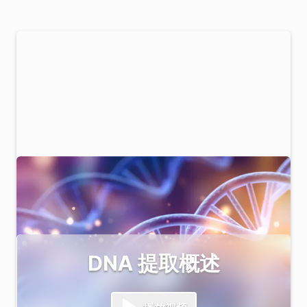
DNA 提取概述