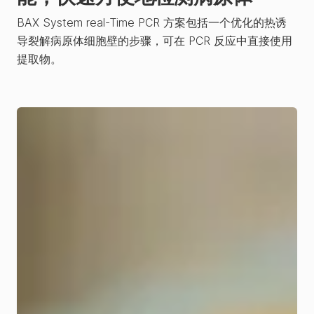
BAX System real-Time PCR 方案包括一个优化的热诱
导裂解病原体细胞壁的步骤，可在 PCR 反应中直接使用
提取物。