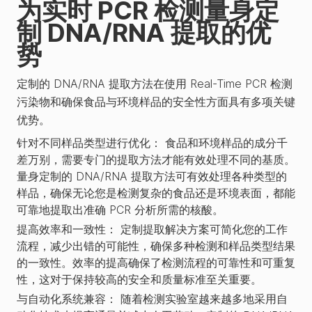
为实时 PCR 检测量身定
制 DNA/RNA 提取的优
势
定制的 DNA/RNA 提取方法在使用 Real-Time PCR 检测
污染物和确保食品与环境样品的安全性方面具有多项关键
优势。
针对不同样品类型进行优化：
食品和环境样品的成分千
差万别，需要专门的提取方法才能有效处理不同的基质。
量身定制的 DNA/RNA 提取方法可有效处理各种类型的
样品，确保无论您是检测复杂的食品还是环境表面，都能
可靠地提取出准确 PCR 分析所需的核酸。
提高效率和一致性：
定制提取解决方案可简化您的工作
流程，减少出错的可能性，确保多种检测和样品类型结果
的一致性。效率的提高确保了检测流程的可靠性和可重复
性，这对于保持较高的安全和质量标准至关重要。
与自动化系统兼容：
随着检测实验室越来越多地采用自