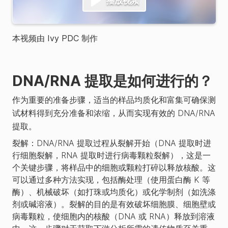
播放视频
本视频由 Ivy PDC 制作
DNA/RNA 提取是如何进行的？
作为重要的准备步骤，适当的样品均质化和富集可确保测
试材料得到充分准备和浓缩，从而实现有效的 DNA/RNA
提取。
裂解：
DNA/RNA 提取过程从裂解开始（DNA 提取时进
行细胞裂解，RNA 提取时进行病毒颗粒裂解），这是一
个关键步骤，将样品中的细胞或颗粒打碎以释放核酸。这
可以通过多种方法实现，包括酶处理（使用蛋白酶 K 等
酶）、机械破坏（如打珠或均质化）或化学制剂（如洗涤
剂或碱溶液）。裂解的目的是有效破坏细胞膜、细胞壁或
病毒颗粒，使细胞内的核酸（DNA 或 RNA）释放到溶液