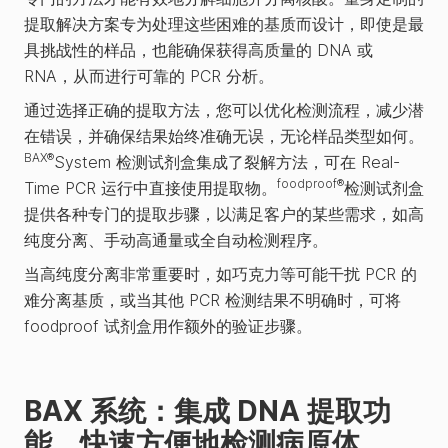
提取解决方案专为处理这些困难的基质而设计，即使是最
具挑战性的样品，也能确保获得高质量的 DNA 或
RNA，从而进行可靠的 PCR 分析。
通过选择正确的提取方法，您可以优化检测流程，减少潜
在错误，并确保结果始终准确无误，无论样品类型如何。
BAX®
System 检测试剂盒集成了裂解方法，可在 Real-
foodproof®
Time PCR 运行中直接使用提取物。
检测试剂盒
提供各种专门的提取步骤，以满足客户的某些需求，如高
纯度分离、手动高通量或全自动检测程序。
当高纯度分离非常重要时，如巧克力等可能干扰 PCR 的
难分离基质，或当其他 PCR 检测结果不明确时，可将
foodproof 试剂盒用作额外的验证步骤。
BAX 系统：集成 DNA 提取功
能，快速方便地检测病原体