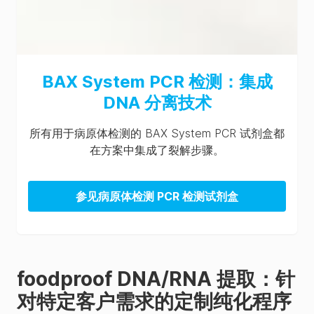
BAX System PCR 检测：集成
DNA 分离技术
所有用于病原体检测的 BAX System PCR 试剂盒都
在方案中集成了裂解步骤。
参见病原体检测 PCR 检测试剂盒
foodproof DNA/RNA 提取：针
对特定客户需求的定制纯化程序