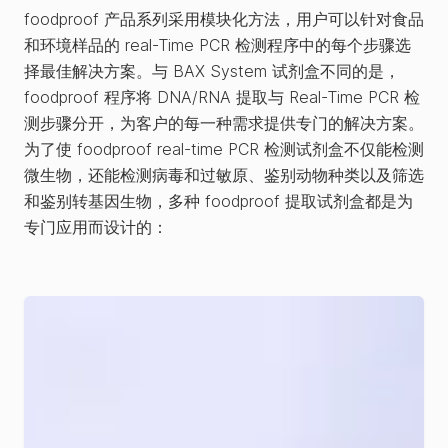
foodproof 产品系列采用模块化方法，用户可以针对食品
和环境样品的 real-Time PCR 检测程序中的每个步骤选
择最佳解决方案。与 BAX System 试剂盒不同的是，
foodproof 程序将 DNA/RNA 提取与 Real-Time PCR 检
测步骤分开，为客户的每一种需求提供专门的解决方案。
为了使 foodproof real-time PCR 检测试剂盒不仅能检测
微生物，还能检测病毒和过敏原、鉴别动物种类以及筛选
和鉴别转基因生物，多种 foodproof 提取试剂盒都是为
专门应用而设计的：