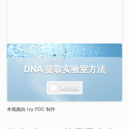
DNA 提取实验室方法
播放视频
本视频由 Ivy PDC 制作