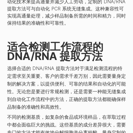
动化技术来提高通量并减少人工劳动，定制的 DNA/RNA
提取方法可与自动化 PCR 系统无缝集成。这种兼容性可
实现高通量处理，减少样品制备所需的时间和精力，同时
保持结果的准确性和可靠性。
适合检测工作流程的
DNA/RNA 提取方法
选择合适的 DNA/RNA 提取方法对于满足检测流程的特
定需求至关重要。客户的需求千差万别，因此需要量身定
制的解决方案，以提供便利、可靠的结果和自动化的可能
性。无论您是要进行常规检测，还是需要一种能无缝集成
到自动化工作流程中的方法，正确的提取方法都能确保样
品制备的准确性和高效性。
不同的检测基质，如复杂的食品或环境样品，在萃取过程
中都会面临巨大的挑战。这些基质的成分差异很大，需要
专门的方法才能有效地分解细胞并分离核酸。量身定制的