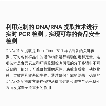
利用定制的 DNA/RNA 提取技术进行
实时 PCR 检测，实现可靠的食品安全
检测
DNA/RNA 提取是 Real-Time PCR 样品制备的关键步
骤，可对各种样品中的遗传物质进行精确鉴定和定量。这
项技术是食品安全和环境监测检测所需的分子步骤中不可
或缺的一部分，可准确检测病原体、腐败变质物、动物物
种、过敏原和转基因生物。通过确保可靠的结果，稳健的
DNA/RNA 提取方法在保护消费者健康和维护产品完整性
方面发挥着至关重要的作用。