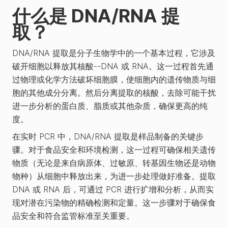
什么是 DNA/RNA 提
取？
DNA/RNA 提取是分子生物学中的一个基本过程，它涉及
破开细胞以释放其核酸--DNA 或 RNA。这一过程首先通
过物理或化学方法破坏细胞膜，使细胞内的遗传物质与细
胞的其他成分分离。然后分离提取的核酸，去除可能干扰
进一步分析的蛋白质、脂质或其他杂质，确保更高的纯
度。
在实时 PCR 中，DNA/RNA 提取是样品制备的关键步
骤。对于食品安全和环境检测，这一过程可确保相关遗传
物质（无论是来自病原体、过敏原、转基因生物还是动物
物种）从细胞中释放出来，为进一步处理做好准备。提取
DNA 或 RNA 后，可通过 PCR 进行扩增和分析，从而实
现对潜在污染物的精确检测和定量。这一步骤对于确保食
品安全和符合监管标准至关重要。