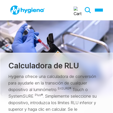
Calculadora de RLU
Hygiena ofrece una calculadora de conversión
para ayudarle en la transición de cualquier
EnSURE®
dispositivo al luminómetro
Touch o
Plus®
SystemSURE
. Simplemente seleccione su
dispositivo, introduzca los límites RLU inferior y
superior y haga clic en calcular. Se le