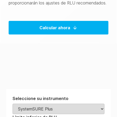
proporcionarán los ajustes de RLU recomendados.
Calcular ahora
Seleccione su instrumento