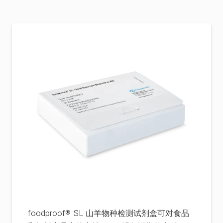
foodproof® SL 山羊物种检测试剂盒可对食品