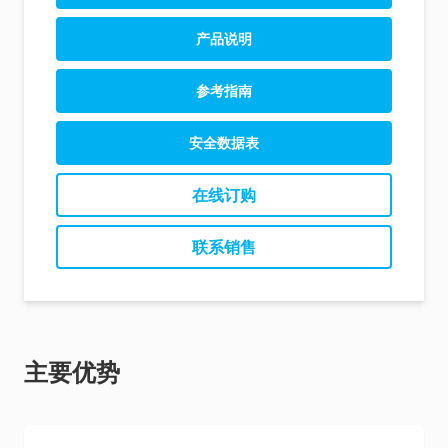
产品说明
参考指南
安全数据表
在线订购
联系销售
主要优势