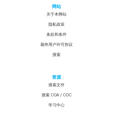
网站
关于本网站
隐私政策
条款和条件
最终用户许可协议
搜索
资源
搜索文件
搜索 COA / COC
学习中心