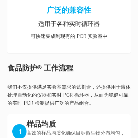
广泛的兼容性
适用于各种实时循环器
可快速集成到现有的 PCR 实验室中
食品防护® 工作流程
我们不仅提供满足实验室需求的试剂盒，还提供用于液体
处理自动化的仪器和实时 PCR 循环器，从而为稳健可靠
的实时 PCR 检测提供广泛的产品组合。
样品均质
1
高效的样品均质化确保目标微生物分布均匀，