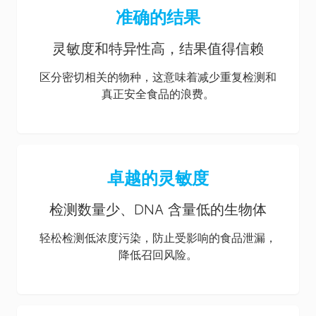
准确的结果
灵敏度和特异性高，结果值得信赖
区分密切相关的物种，这意味着减少重复检测和
真正安全食品的浪费。
卓越的灵敏度
检测数量少、DNA 含量低的生物体
轻松检测低浓度污染，防止受影响的食品泄漏，
降低召回风险。