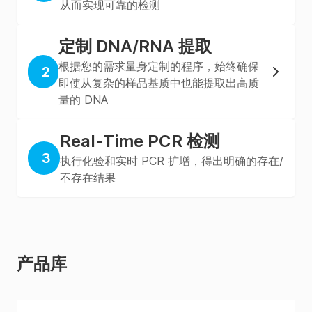
从而实现可靠的检测
定制 DNA/RNA 提取
根据您的需求量身定制的程序，始终确保
2
即使从复杂的样品基质中也能提取出高质
量的 DNA
Real-Time PCR 检测
3
执行化验和实时 PCR 扩增，得出明确的存在/
不存在结果
产品库