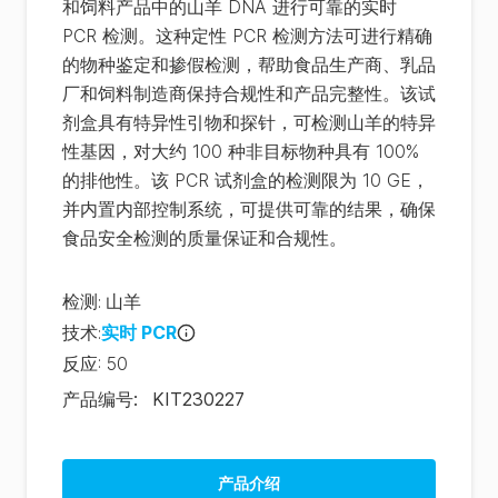
和饲料产品中的山羊 DNA 进行可靠的实时
PCR 检测。这种定性 PCR 检测方法可进行精确
的物种鉴定和掺假检测，帮助食品生产商、乳品
厂和饲料制造商保持合规性和产品完整性。该试
剂盒具有特异性引物和探针，可检测山羊的特异
性基因，对大约 100 种非目标物种具有 100%
的排他性。该 PCR 试剂盒的检测限为 10 GE，
并内置内部控制系统，可提供可靠的结果，确保
食品安全检测的质量保证和合规性。
检测
:
山羊
技术
:
实时 PCR
反应
:
50
产品编号
:
KIT230227
产品介绍