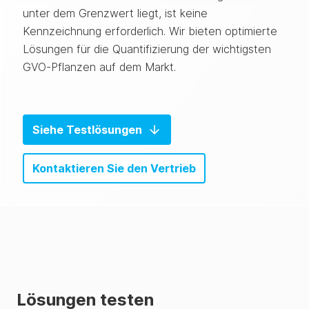
unter dem Grenzwert liegt, ist keine
Kennzeichnung erforderlich. Wir bieten optimierte
Lösungen für die Quantifizierung der wichtigsten
GVO-Pflanzen auf dem Markt.
Siehe Testlösungen
Kontaktieren Sie den Vertrieb
Lösungen testen