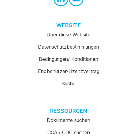
WEBSITE
Über diese Website
Datenschutzbestimmungen
Bedingungen/ Konditionen
Endbenutzer-Lizenzvertrag
Suche
RESSOURCEN
Dokumente suchen
COA / COC suchen