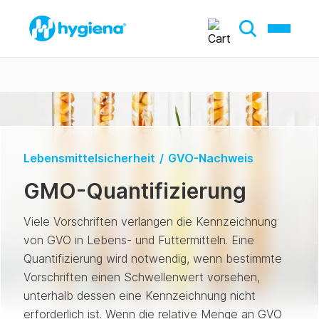
Lebensmittelsicherheit
/
GVO-Nachweis
GMO-Quantifizierung
Viele Vorschriften verlangen die Kennzeichnung
von GVO in Lebens- und Futtermitteln. Eine
Quantifizierung wird notwendig, wenn bestimmte
Vorschriften einen Schwellenwert vorsehen,
unterhalb dessen eine Kennzeichnung nicht
erforderlich ist. Wenn die relative Menge an GVO