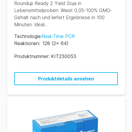
Roundup Ready 2 Yield Soja in
Lebensmittelproben. Weist 0,05-100% GMO-
Gehalt nach und liefert Ergebnisse in 100
Minuten. Ideal...
Technologie
:
Real-Time PCR
Reaktionen
:
128 (2x 64)
Produktnummer:
KIT230053
Produktdetails ansehen