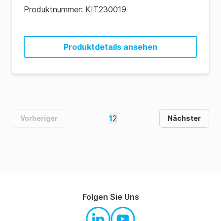
Produktnummer:
KIT230019
Produktdetails ansehen
1
2
Vorheriger
Nächster
Folgen Sie Uns