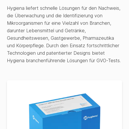
Hygiena liefert schnelle Lösungen für den Nachweis,
die Überwachung und die Identifizierung von
Mikroorganismen für eine Vielzahl von Branchen,
darunter Lebensmittel und Getränke,
Gesundheitswesen, Gastgewerbe, Pharmazeutika
und Körperpflege. Durch den Einsatz fortschrittlicher
Technologien und patentierter Designs bietet
Hygiena branchenführende Lösungen für GVO-Tests.