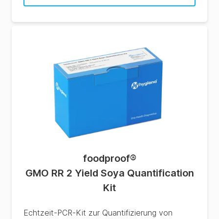
foodproof
®
GMO RR 2 Yield Soya Quantification
Kit
Echtzeit-PCR-Kit zur Quantifizierung von